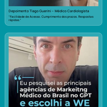
Depoimento Tiago Guerini – Médico Cardiologista
“Facilidade de Acesso. Cumprimento dos prazos. Respostas
rápidas.”