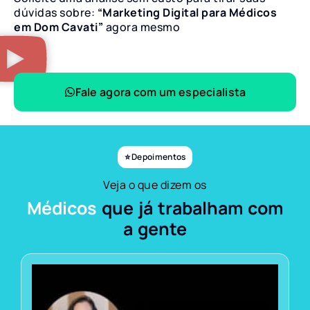
dúvidas sobre:
“Marketing Digital para Médicos
em Dom Cavati”
agora mesmo
Fale agora com um especialista
⭐ Depoimentos
Veja o que dizem os
Médicos
que já trabalham com
a gente