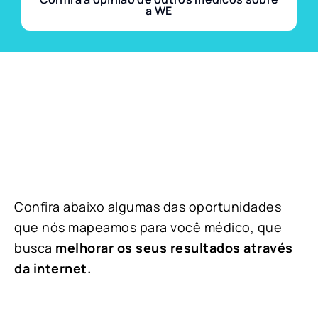
a WE
Confira abaixo algumas das oportunidades
que nós mapeamos para você médico, que
busca
melhorar os seus resultados através
da internet.