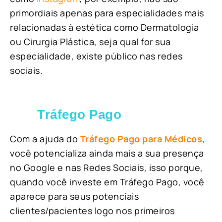
primordiais apenas para especialidades mais
relacionadas à estética como Dermatologia
ou Cirurgia Plástica, s
eja qual for sua
especialidade, existe público nas redes
sociais.
Tráfego Pago
Com a ajuda do
Tráfego Pago para Médicos
,
você potencializa ainda mais a sua presença
no Google e nas Redes Sociais, isso porque,
quando você investe em Tráfego Pago, você
aparece para seus potenciais
clientes/pacientes logo nos primeiros