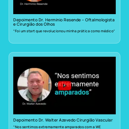
Depoimento Dr. Herminio Resende – Oftalmologista
e Cirurgião dos Olhos
“Foi um start que revolucionou minha prática como médico”
Depoimento Dr. Walter Azevedo Cirurgião Vascular
“Nos sentimos extremamente amparados com a WE