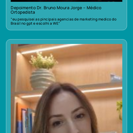
Depoimento Dr. Bruno Moura Jorge – Médico
Ortopedista
“eu pesquisei as pincipais agencias de marketing medico do
Brasil no gpt e escolhi a WE”