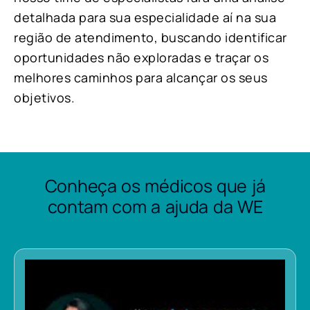
detalhada para sua especialidade aí na sua
região de atendimento, buscando identificar
oportunidades não exploradas e traçar os
melhores caminhos para alcançar os seus
objetivos.
Conheça os médicos que já
contam com a ajuda da WE