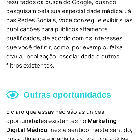
resultados da busca do Google, quando
pesquisam pela sua especialidade médica. Já
nas Redes Sociais, você consegue exibir suas
publicações para públicos altamente
qualificados, de acordo com os interesses
que você definir, como, por exemplo: faixa
etária, localização, escolaridade e outros
filtros existentes.
Outras oportunidades
É claro que essas não são as únicas
oportunidades existentes no
Marketing
Digital Médico
; neste sentido, neste sentido,
nosso time de especialistas fará uma análise