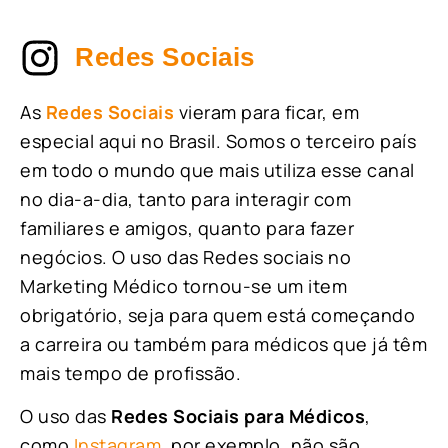
Redes Sociais
As
Redes Sociais
vieram para ficar, em
especial aqui no Brasil. Somos o terceiro país
em todo o mundo que mais utiliza esse canal
no dia-a-dia, tanto para interagir com
familiares e amigos, quanto para fazer
negócios. O uso das Redes sociais no
Marketing Médico tornou-se um item
obrigatório, seja para quem está começando
a carreira ou também para médicos que já têm
mais tempo de profissão.
O uso das
Redes Sociais para Médicos
,
como
Instagram
, por exemplo, não são