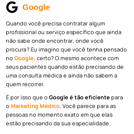
Google
Quando você precisa contratar algum
profissional ou serviço específico que ainda
não sabe onde encontrar, onde você
procura? Eu imagino que você tenha pensado
no
Google
, certo? O mesmo acontece com
seus pacientes quando estão precisando de
uma consulta médica e ainda não sabem a
quem recorrer.
É por isso que o
Google é tão eficiente
para
o
Marketing Médico
. Você parece para as
pessoas no momento exato em que elas
estão precisando da sua especialidade.