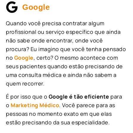
Google
Quando você precisa contratar algum
profissional ou serviço específico que ainda
não sabe onde encontrar, onde você
procura? Eu imagino que você tenha pensado
no
Google
, certo? O mesmo acontece com
seus pacientes quando estão precisando de
uma consulta médica e ainda não sabem a
quem recorrer.
É por isso que o
Google é tão eficiente
para
o
Marketing Médico
. Você parece para as
pessoas no momento exato em que elas
estão precisando da sua especialidade.