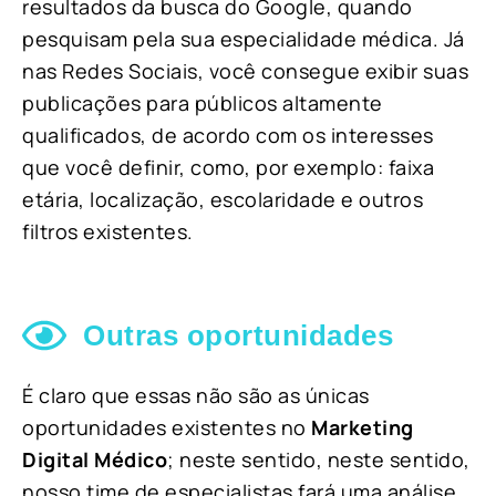
resultados da busca do Google, quando
pesquisam pela sua especialidade médica. Já
nas Redes Sociais, você consegue exibir suas
publicações para públicos altamente
qualificados, de acordo com os interesses
que você definir, como, por exemplo: faixa
etária, localização, escolaridade e outros
filtros existentes.
Outras oportunidades
É claro que essas não são as únicas
oportunidades existentes no
Marketing
Digital Médico
; neste sentido, neste sentido,
nosso time de especialistas fará uma análise