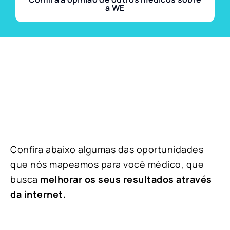
a WE
Confira abaixo algumas das oportunidades
que nós mapeamos para você médico, que
busca
melhorar os seus resultados através
da internet.