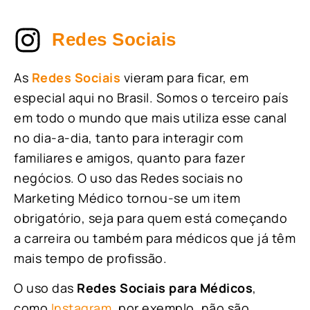
Redes Sociais
As
Redes Sociais
vieram para ficar, em
especial aqui no Brasil. Somos o terceiro país
em todo o mundo que mais utiliza esse canal
no dia-a-dia, tanto para interagir com
familiares e amigos, quanto para fazer
negócios. O uso das Redes sociais no
Marketing Médico tornou-se um item
obrigatório, seja para quem está começando
a carreira ou também para médicos que já têm
mais tempo de profissão.
O uso das
Redes Sociais para Médicos
,
como
Instagram
, por exemplo, não são