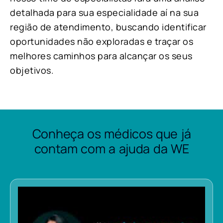
detalhada para sua especialidade aí na sua
região de atendimento, buscando identificar
oportunidades não exploradas e traçar os
melhores caminhos para alcançar os seus
objetivos.
Conheça os médicos que já
contam com a ajuda da WE