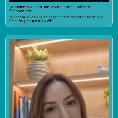
Depoimento Dr. Bruno Moura Jorge – Médico
Ortopedista
“eu pesquisei as pincipais agencias de marketing medico do
Brasil no gpt e escolhi a WE”