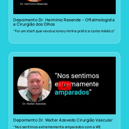
Depoimento Dr. Herminio Resende – Oftalmologista
e Cirurgião dos Olhos
“Foi um start que revolucionou minha prática como médico”
Depoimento Dr. Walter Azevedo Cirurgião Vascular
“Nos sentimos extremamente amparados com a WE