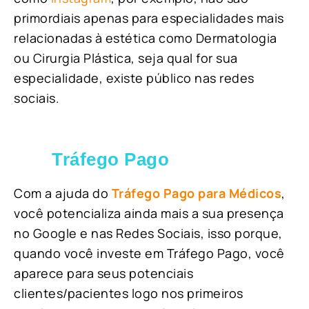
primordiais apenas para especialidades mais
relacionadas à estética como Dermatologia
ou Cirurgia Plástica, s
eja qual for sua
especialidade, existe público nas redes
sociais.
Tráfego Pago
Com a ajuda do
Tráfego Pago para Médicos
,
você potencializa ainda mais a sua presença
no Google e nas Redes Sociais, isso porque,
quando você investe em Tráfego Pago, você
aparece para seus potenciais
clientes/pacientes logo nos primeiros