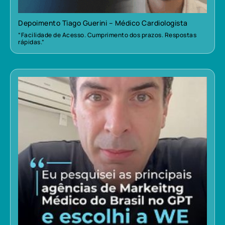
Depoimento Tiago Guerini – Médico Cardiologista
“Facilidade de Acesso. Cumprimento dos prazos. Respostas
rápidas.”