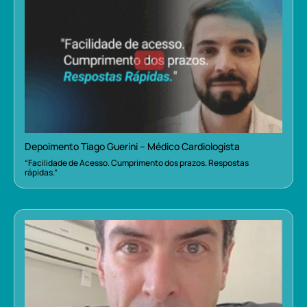
Depoimento Tiago Guerini – Médico Cardiologista
“Facilidade de Acesso. Cumprimento dos prazos. Respostas
rápidas.”