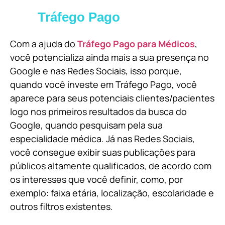
Tráfego Pago
Com a ajuda do
Tráfego Pago para Médicos
,
você potencializa ainda mais a sua presença no
Google e nas Redes Sociais, isso porque,
quando você investe em Tráfego Pago, você
aparece para seus potenciais clientes/pacientes
logo nos primeiros resultados da busca do
Google, quando pesquisam pela sua
especialidade médica. Já nas Redes Sociais,
você consegue exibir suas publicações para
públicos altamente qualificados, de acordo com
os interesses que você definir, como, por
exemplo: faixa etária, localização, escolaridade e
outros filtros existentes.