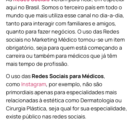
aqui no Brasil. Somos o terceiro país em todo o
mundo que mais utiliza esse canal no dia-a-dia,
tanto para interagir com familiares e amigos,
quanto para fazer negócios. O uso das Redes
sociais no Marketing Médico tornou-se um item
obrigatório, seja para quem está começando a
carreira ou também para médicos que já têm
mais tempo de profissão.
O uso das
Redes Sociais para Médicos
,
como
Instagram
, por exemplo, não são
primordiais apenas para especialidades mais
relacionadas à estética como Dermatologia ou
Cirurgia Plástica, s
eja qual for sua especialidade,
existe público nas redes sociais.