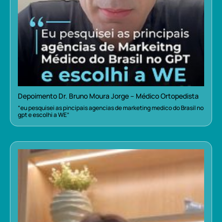
Depoimento Dr. Bruno Moura Jorge – Médico Ortopedista
“eu pesquisei as pincipais agencias de marketing medico do Brasil no
gpt e escolhi a WE”