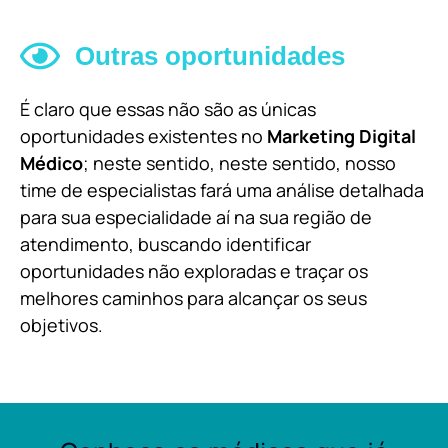
Outras oportunidades
É claro que essas não são as únicas
oportunidades existentes no
Marketing Digital
Médico
; neste sentido, neste sentido, nosso
time de especialistas fará uma análise detalhada
para sua especialidade aí na sua região de
atendimento, buscando identificar
oportunidades não exploradas e traçar os
melhores caminhos para alcançar os seus
objetivos.