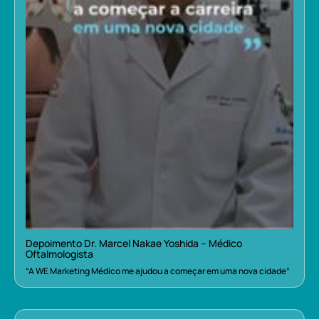
Depoimento Dr. Marcel Nakae Yoshida – Médico
Oftalmologista
“A WE Marketing Médico me ajudou a começar em uma nova cidade”