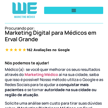
Procurando por:
Marketing Digital para Médicos em
Erval Grande
Nós podemos te ajudar!
Médico(a): se você quer melhorar os seus resultados
através do
Marketing Médico
aí na sua cidade, saiba
que isso é possível! Nosso método utiliza o Google e as
Redes Sociais para te ajudar a
conquistar mais
pacientes
e se tornar
autoridade na sua cidade ou
região de atuação
.
Solicite uma análise sem custo para tirar suas dúvidas