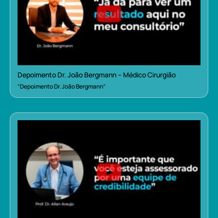
Depoimento Dr. João Bergmann – Médico Cirurgião
“Depoimento Dr. João Bergmann”