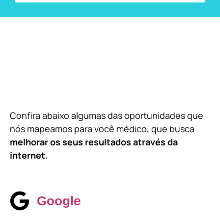
Confira abaixo algumas das oportunidades que
nós mapeamos para você médico, que busca
melhorar os seus resultados através da
internet.
Google