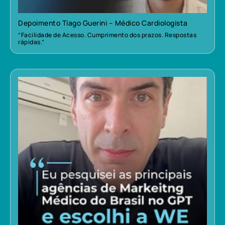
Depoimento Tiago Guerini – Médico Cardiologista
“Facilidade de Acesso. Cumprimento dos prazos. Respostas
rápidas.”