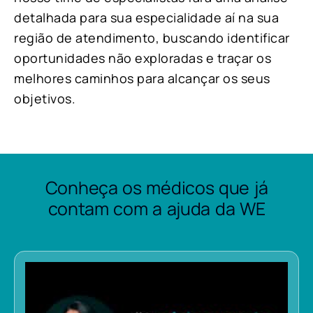
detalhada para sua especialidade aí na sua
região de atendimento, buscando identificar
oportunidades não exploradas e traçar os
melhores caminhos para alcançar os seus
objetivos.
Conheça os médicos que já
contam com a ajuda da WE