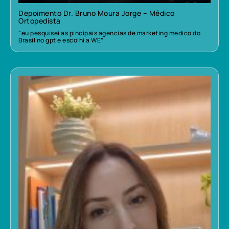
Depoimento Dr. Bruno Moura Jorge – Médico
Ortopedista
“eu pesquisei as pincipais agencias de marketing medico do
Brasil no gpt e escolhi a WE”