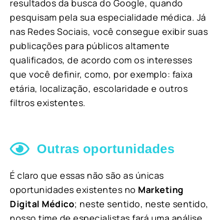
resultados da busca do Google, quando
pesquisam pela sua especialidade médica. Já
nas Redes Sociais, você consegue exibir suas
publicações para públicos altamente
qualificados, de acordo com os interesses
que você definir, como, por exemplo: faixa
etária, localização, escolaridade e outros
filtros existentes.
Outras oportunidades
É claro que essas não são as únicas
oportunidades existentes no
Marketing
Digital Médico
; neste sentido, neste sentido,
nosso time de especialistas fará uma análise