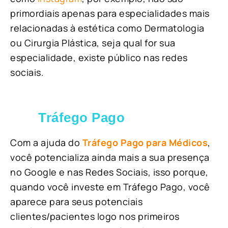
primordiais apenas para especialidades mais
relacionadas à estética como Dermatologia
ou Cirurgia Plástica, s
eja qual for sua
especialidade, existe público nas redes
sociais.
Tráfego Pago
Com a ajuda do
Tráfego Pago para Médicos
,
você potencializa ainda mais a sua presença
no Google e nas Redes Sociais, isso porque,
quando você investe em Tráfego Pago, você
aparece para seus potenciais
clientes/pacientes logo nos primeiros