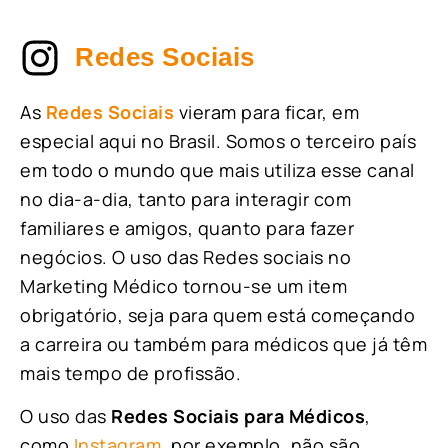
Redes Sociais
As
Redes Sociais
vieram para ficar, em
especial aqui no Brasil. Somos o terceiro país
em todo o mundo que mais utiliza esse canal
no dia-a-dia, tanto para interagir com
familiares e amigos, quanto para fazer
negócios. O uso das Redes sociais no
Marketing Médico tornou-se um item
obrigatório, seja para quem está começando
a carreira ou também para médicos que já têm
mais tempo de profissão.
O uso das
Redes Sociais para Médicos
,
como
Instagram
, por exemplo, não são