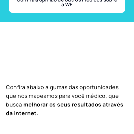
a WE
Confira abaixo algumas das oportunidades
que nós mapeamos para você médico, que
busca
melhorar os seus resultados através
da internet.