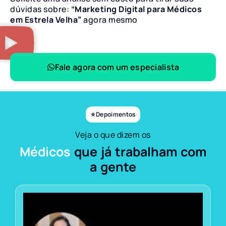
dúvidas sobre:
“Marketing Digital para Médicos
em Estrela Velha”
agora mesmo
Fale agora com um especialista
⭐ Depoimentos
Veja o que dizem os
Médicos
que já trabalham com
a gente