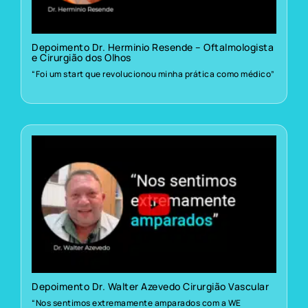
Depoimento Dr. Herminio Resende – Oftalmologista
e Cirurgião dos Olhos
“Foi um start que revolucionou minha prática como médico”
Depoimento Dr. Walter Azevedo Cirurgião Vascular
“Nos sentimos extremamente amparados com a WE