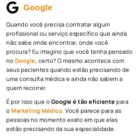
Google
Quando você precisa contratar algum
profissional ou serviço específico que ainda
não sabe onde encontrar, onde você
procura? Eu imagino que você tenha pensado
no
Google
, certo? O mesmo acontece com
seus pacientes quando estão precisando de
uma consulta médica e ainda não sabem a
quem recorrer.
É por isso que o
Google é tão eficiente
para
o
Marketing Médico
. Você parece para as
pessoas no momento exato em que elas
estão precisando da sua especialidade.