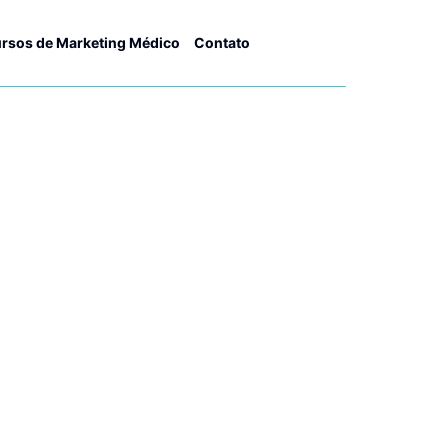
rsos de Marketing Médico
Contato