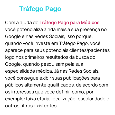
Tráfego Pago
Com a ajuda do
Tráfego Pago para Médicos
,
você potencializa ainda mais a sua presença no
Google e nas Redes Sociais, isso porque,
quando você investe em Tráfego Pago, você
aparece para seus potenciais clientes/pacientes
logo nos primeiros resultados da busca do
Google, quando pesquisam pela sua
especialidade médica. Já nas Redes Sociais,
você consegue exibir suas publicações para
públicos altamente qualificados, de acordo com
os interesses que você definir, como, por
exemplo: faixa etária, localização, escolaridade e
outros filtros existentes.