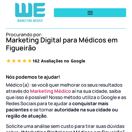
Procurando por:
Marketing Digital para Médicos em
Figueirão
Nós podemos te ajudar!
Médico(a): se você quer melhorar os seus resultados
através do
Marketing Médico
aí na sua cidade, saiba
que isso é possível! Nosso método utiliza o Google e as
Redes Sociais para te ajudar a
conquistar mais
pacientes
e se tornar
autoridade na sua cidade ou
região de atuação
.
Solicite uma análise sem custo para tirar suas dúvidas