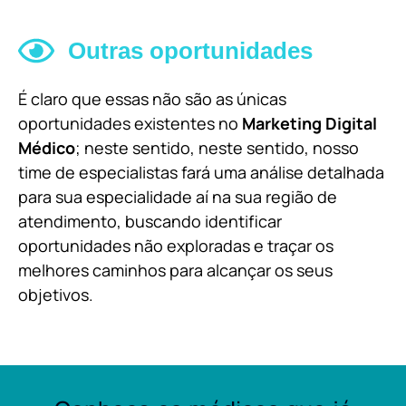
Outras oportunidades
É claro que essas não são as únicas
oportunidades existentes no
Marketing Digital
Médico
; neste sentido, neste sentido, nosso
time de especialistas fará uma análise detalhada
para sua especialidade aí na sua região de
atendimento, buscando identificar
oportunidades não exploradas e traçar os
melhores caminhos para alcançar os seus
objetivos.