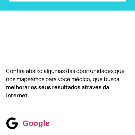
Confira abaixo algumas das oportunidades que
nós mapeamos para você médico, que busca
melhorar os seus resultados através da
internet.
Google