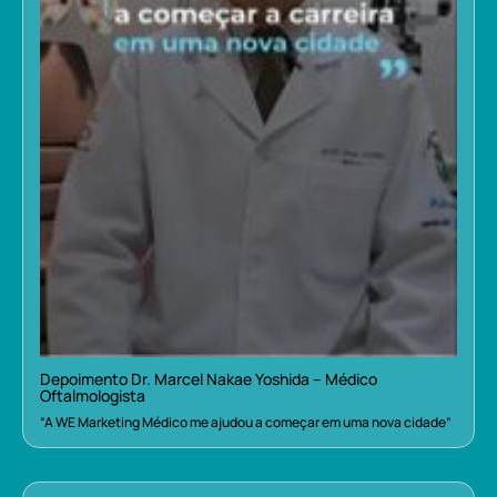
Depoimento Dr. Marcel Nakae Yoshida – Médico
Oftalmologista
“A WE Marketing Médico me ajudou a começar em uma nova cidade”