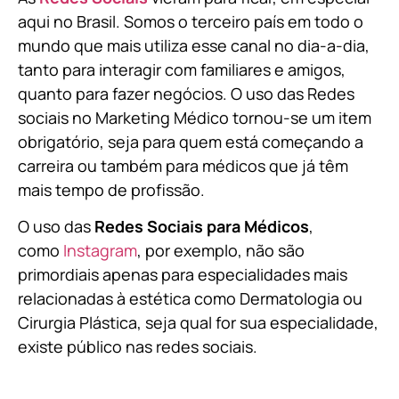
aqui no Brasil. Somos o terceiro país em todo o
mundo que mais utiliza esse canal no dia-a-dia,
tanto para interagir com familiares e amigos,
quanto para fazer negócios. O uso das Redes
sociais no Marketing Médico tornou-se um item
obrigatório, seja para quem está começando a
carreira ou também para médicos que já têm
mais tempo de profissão.
O uso das
Redes Sociais para Médicos
,
como
Instagram
, por exemplo, não são
primordiais apenas para especialidades mais
relacionadas à estética como Dermatologia ou
Cirurgia Plástica, s
eja qual for sua especialidade,
existe público nas redes sociais.