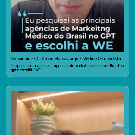
Depoimento Dr. Bruno Moura Jorge – Médico Ortopedista
“eu pesquisei as pincipais agencias de marketing medico do Brasil no
gpt e escolhi a WE”