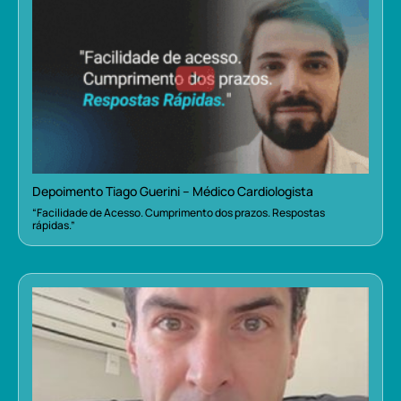
Depoimento Tiago Guerini – Médico Cardiologista
“Facilidade de Acesso. Cumprimento dos prazos. Respostas
rápidas.”