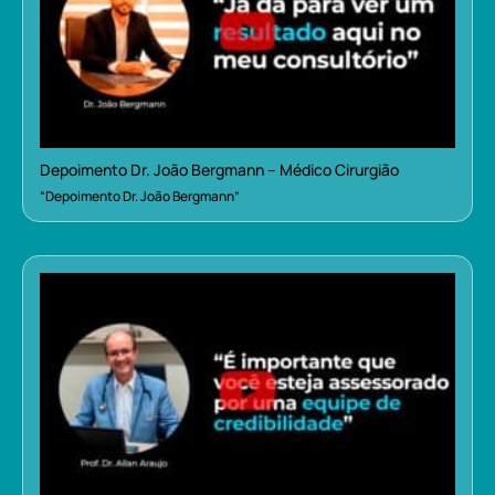
Depoimento Dr. João Bergmann – Médico Cirurgião
“Depoimento Dr. João Bergmann”