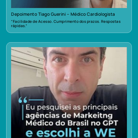
Depoimento Tiago Guerini – Médico Cardiologista
“Facilidade de Acesso. Cumprimento dos prazos. Respostas
rápidas.”