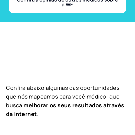
a WE
Confira abaixo algumas das oportunidades
que nós mapeamos para você médico, que
busca
melhorar os seus resultados através
da internet.