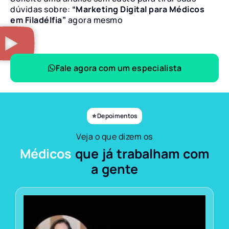
dúvidas sobre:
“Marketing Digital para Médicos
em Filadélfia”
agora mesmo
Fale agora com um especialista
⭐ Depoimentos
Veja o que dizem os
Médicos
que já trabalham com
a gente