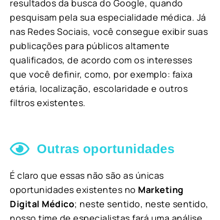
resultados da busca do Google, quando
pesquisam pela sua especialidade médica. Já
nas Redes Sociais, você consegue exibir suas
publicações para públicos altamente
qualificados, de acordo com os interesses
que você definir, como, por exemplo: faixa
etária, localização, escolaridade e outros
filtros existentes.
Outras oportunidades
É claro que essas não são as únicas
oportunidades existentes no
Marketing
Digital Médico
; neste sentido, neste sentido,
nosso time de especialistas fará uma análise