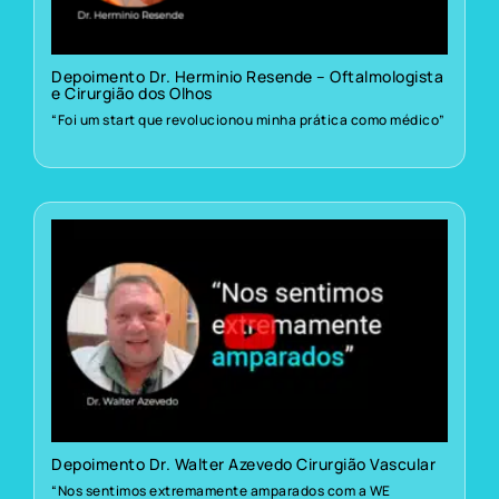
Depoimento Dr. Herminio Resende – Oftalmologista
e Cirurgião dos Olhos
“Foi um start que revolucionou minha prática como médico”
Depoimento Dr. Walter Azevedo Cirurgião Vascular
“Nos sentimos extremamente amparados com a WE