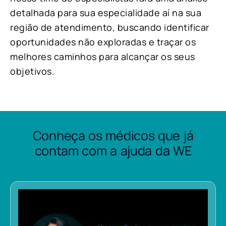
detalhada para sua especialidade aí na sua
região de atendimento, buscando identificar
oportunidades não exploradas e traçar os
melhores caminhos para alcançar os seus
objetivos.
Conheça os médicos que já
contam com a ajuda da WE