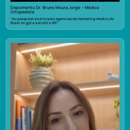
Depoimento Dr. Bruno Moura Jorge – Médico
Ortopedista
“eu pesquisei as pincipais agencias de marketing medico do
Brasil no gpt e escolhi a WE”