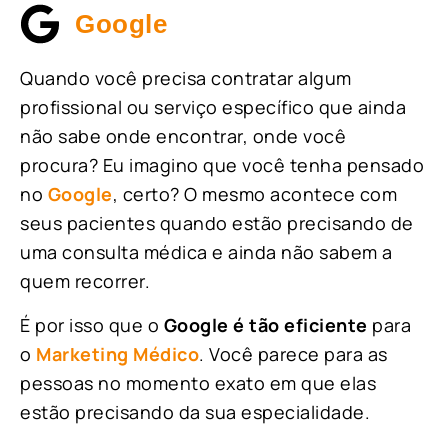
Google
Quando você precisa contratar algum
profissional ou serviço específico que ainda
não sabe onde encontrar, onde você
procura? Eu imagino que você tenha pensado
no
Google
, certo? O mesmo acontece com
seus pacientes quando estão precisando de
uma consulta médica e ainda não sabem a
quem recorrer.
É por isso que o
Google é tão eficiente
para
o
Marketing Médico
. Você parece para as
pessoas no momento exato em que elas
estão precisando da sua especialidade.