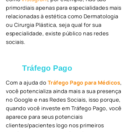
primordiais apenas para especialidades mais
relacionadas à estética como Dermatologia
ou Cirurgia Plástica, s
eja qual for sua
especialidade, existe público nas redes
sociais.
Tráfego Pago
Com a ajuda do
Tráfego Pago para Médicos
,
você potencializa ainda mais a sua presença
no Google e nas Redes Sociais, isso porque,
quando você investe em Tráfego Pago, você
aparece para seus potenciais
clientes/pacientes logo nos primeiros