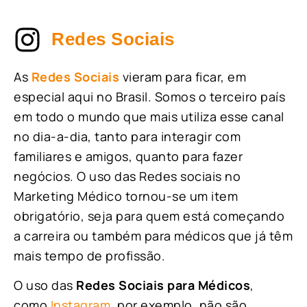
Redes Sociais
As
Redes Sociais
vieram para ficar, em
especial aqui no Brasil. Somos o terceiro país
em todo o mundo que mais utiliza esse canal
no dia-a-dia, tanto para interagir com
familiares e amigos, quanto para fazer
negócios. O uso das Redes sociais no
Marketing Médico tornou-se um item
obrigatório, seja para quem está começando
a carreira ou também para médicos que já têm
mais tempo de profissão.
O uso das
Redes Sociais para Médicos
,
como
Instagram
, por exemplo, não são