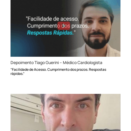
Depoimento Tiago Guerini – Médico Cardiologista
“Facilidade de Acesso. Cumprimento dos prazos. Respostas
rápidas.”