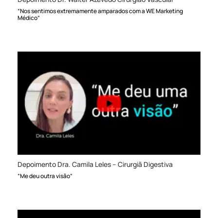
“Nos sentimos extremamente amparados com a WE Marketing
Médico”
Depoimento Dra. Camila Leles – Cirurgiã Digestiva
“Me deu outra visão”