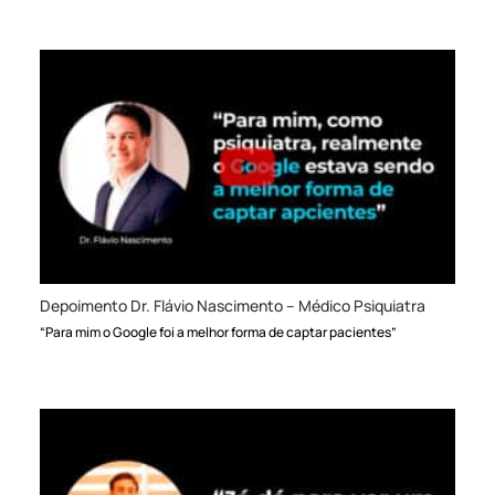
Depoimento Dr. Flávio Nascimento – Médico Psiquiatra
“Para mim o Google foi a melhor forma de captar pacientes”