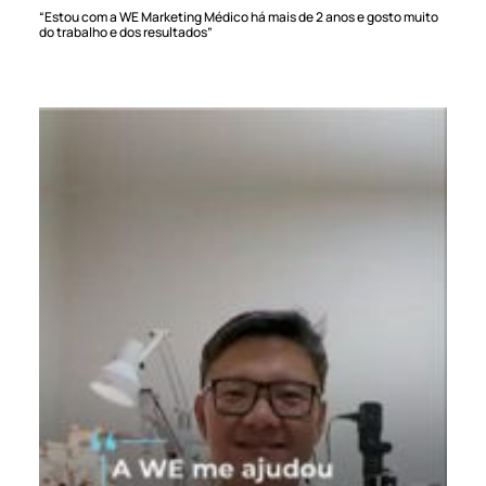
“Estou com a WE Marketing Médico há mais de 2 anos e gosto muito
do trabalho e dos resultados”