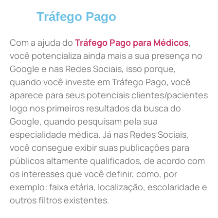
Tráfego Pago
Com a ajuda do
Tráfego Pago para Médicos
,
você potencializa ainda mais a sua presença no
Google e nas Redes Sociais, isso porque,
quando você investe em Tráfego Pago, você
aparece para seus potenciais clientes/pacientes
logo nos primeiros resultados da busca do
Google, quando pesquisam pela sua
especialidade médica. Já nas Redes Sociais,
você consegue exibir suas publicações para
públicos altamente qualificados, de acordo com
os interesses que você definir, como, por
exemplo: faixa etária, localização, escolaridade e
outros filtros existentes.