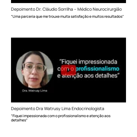
Depoimento Dr. Cláudio Sorrilha – Médico Neurocirurgião
“Uma parceria que me trouxe muita satisfação e muitos resultados”
Depoimento Dra Watrusy Lima Endocrinologista
“Fiquei impessionada com o profissionalismo e atenção aos
detalhes”