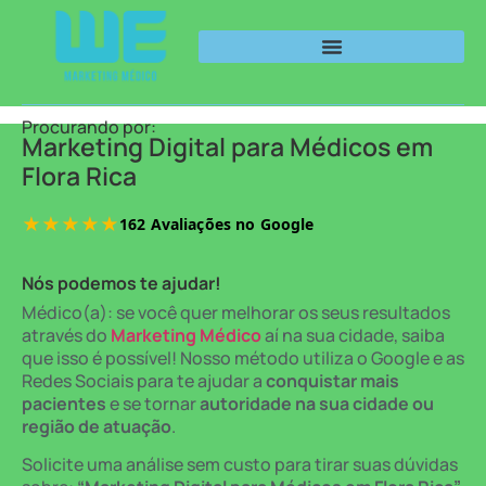
Procurando por:
Marketing Digital para Médicos em
Flora Rica
Nós podemos te ajudar!
Médico(a): se você quer melhorar os seus resultados
através do
Marketing Médico
aí na sua cidade, saiba
que isso é possível! Nosso método utiliza o Google e as
Redes Sociais para te ajudar a
conquistar mais
pacientes
e se tornar
autoridade na sua cidade ou
região de atuação
.
Solicite uma análise sem custo para tirar suas dúvidas