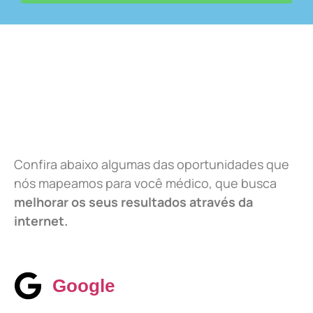
Confira abaixo algumas das oportunidades que
nós mapeamos para você médico, que busca
melhorar os seus resultados através da
internet.
Google