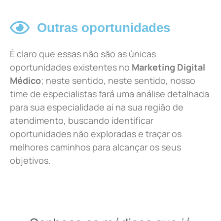
Outras oportunidades
É claro que essas não são as únicas
oportunidades existentes no
Marketing Digital
Médico
; neste sentido, neste sentido, nosso
time de especialistas fará uma análise detalhada
para sua especialidade aí na sua região de
atendimento, buscando identificar
oportunidades não exploradas e traçar os
melhores caminhos para alcançar os seus
objetivos.