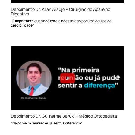
Depoimento Dr. Allan Araujo – Cirurgião do Aparelho
Digestivo
“É importante que você esteja acessorado por uma equipe de
credibilidade”
Depoimento Dr. Guilherme Baruki – Médico Ortopedista
“Na primeira reunião eu já senti a diferença”