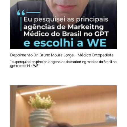
Depoimento Dr. Bruno Moura Jorge – Médico Ortopedista
“eu pesquisei as pincipais agencias de marketing medico do Brasil no
gpt e escolhi a WE”