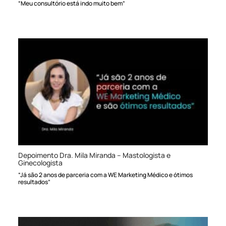
“Meu consultório está indo muito bem”
Depoimento Dra. Mila Miranda – Mastologista e
Ginecologista
“Já são 2 anos de parceria com a WE Marketing Médico e ótimos
resultados”