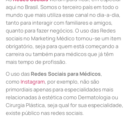
aqui no Brasil. Somos o terceiro país em todo o
mundo que mais utiliza esse canal no dia-a-dia,
tanto para interagir com familiares e amigos,
quanto para fazer negócios. O uso das Redes
sociais no Marketing Médico tornou-se um item
obrigatório, seja para quem está começando a
carreira ou também para médicos que já têm
mais tempo de profissão.
O uso das
Redes Sociais para Médicos
,
como
Instagram
, por exemplo, não são
primordiais apenas para especialidades mais
relacionadas à estética como Dermatologia ou
Cirurgia Plástica, s
eja qual for sua especialidade,
existe público nas redes sociais.