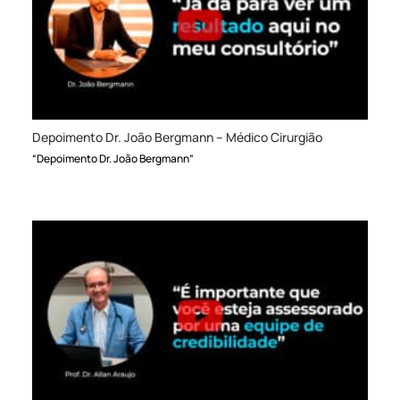
Depoimento Dr. João Bergmann – Médico Cirurgião
“Depoimento Dr. João Bergmann”