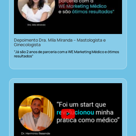
Depoimento Dra. Mila Miranda – Mastologista e
Ginecologista
“Já são 2 anos de parceria com a WE Marketing Médico e ótimos
resultados”