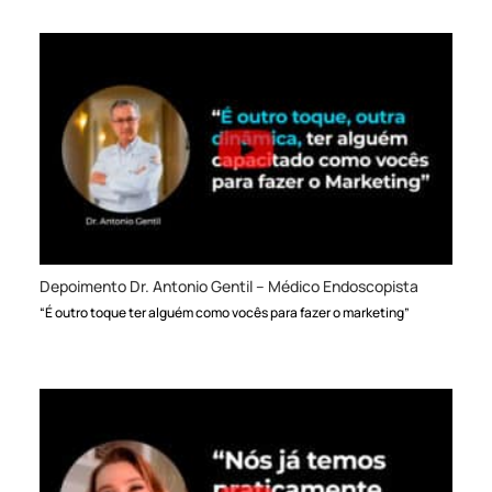
Depoimento Dr. Antonio Gentil – Médico Endoscopista
“É outro toque ter alguém como vocês para fazer o marketing”