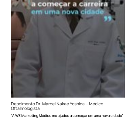
Depoimento Dr. Marcel Nakae Yoshida – Médico
Oftalmologista
“A WE Marketing Médico me ajudou a começar em uma nova cidade”