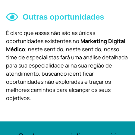
Outras oportunidades
É claro que essas não são as únicas
oportunidades existentes no
Marketing Digital
Médico
; neste sentido, neste sentido, nosso
time de especialistas fará uma análise detalhada
para sua especialidade aí na sua região de
atendimento, buscando identificar
oportunidades não exploradas e traçar os
melhores caminhos para alcançar os seus
objetivos.