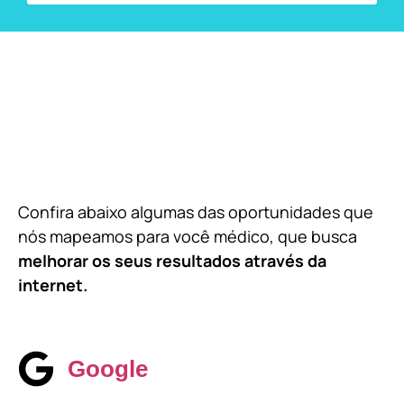
Confira abaixo algumas das oportunidades que
nós mapeamos para você médico, que busca
melhorar os seus resultados através da
internet.
Google