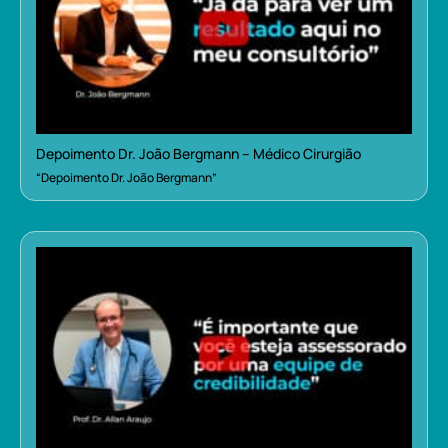
Depoimento Dr. João Bergmann – Médico Cirurgião
“Depoimento Dr. João Bergmann”