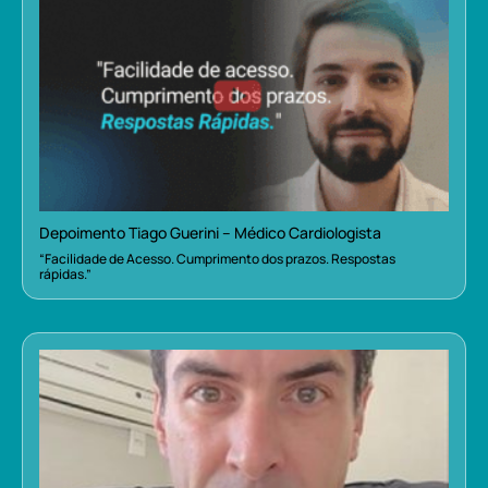
Depoimento Tiago Guerini – Médico Cardiologista
“Facilidade de Acesso. Cumprimento dos prazos. Respostas
rápidas.”