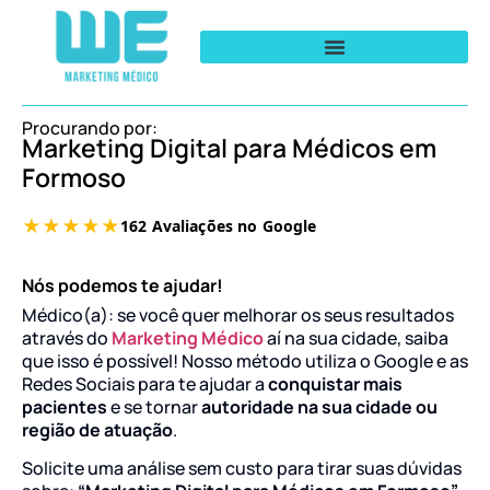
Procurando por:
Marketing Digital para Médicos em
Formoso
Nós podemos te ajudar!
Médico(a): se você quer melhorar os seus resultados
através do
Marketing Médico
aí na sua cidade, saiba
que isso é possível! Nosso método utiliza o Google e as
Redes Sociais para te ajudar a
conquistar mais
pacientes
e se tornar
autoridade na sua cidade ou
região de atuação
.
Solicite uma análise sem custo para tirar suas dúvidas