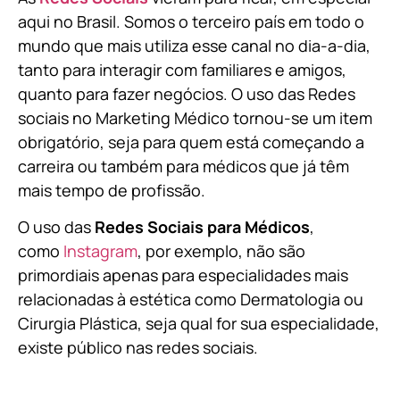
aqui no Brasil. Somos o terceiro país em todo o
mundo que mais utiliza esse canal no dia-a-dia,
tanto para interagir com familiares e amigos,
quanto para fazer negócios. O uso das Redes
sociais no Marketing Médico tornou-se um item
obrigatório, seja para quem está começando a
carreira ou também para médicos que já têm
mais tempo de profissão.
O uso das
Redes Sociais para Médicos
,
como
Instagram
, por exemplo, não são
primordiais apenas para especialidades mais
relacionadas à estética como Dermatologia ou
Cirurgia Plástica, s
eja qual for sua especialidade,
existe público nas redes sociais.