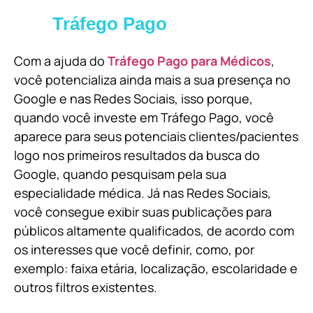
Tráfego Pago
Com a ajuda do
Tráfego Pago para Médicos
,
você potencializa ainda mais a sua presença no
Google e nas Redes Sociais, isso porque,
quando você investe em Tráfego Pago, você
aparece para seus potenciais clientes/pacientes
logo nos primeiros resultados da busca do
Google, quando pesquisam pela sua
especialidade médica. Já nas Redes Sociais,
você consegue exibir suas publicações para
públicos altamente qualificados, de acordo com
os interesses que você definir, como, por
exemplo: faixa etária, localização, escolaridade e
outros filtros existentes.