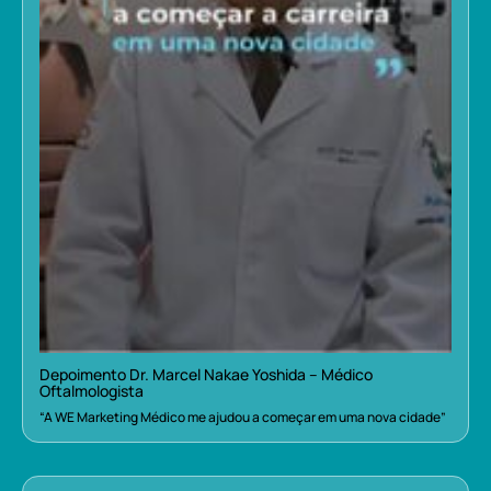
Depoimento Dr. Marcel Nakae Yoshida – Médico
Oftalmologista
“A WE Marketing Médico me ajudou a começar em uma nova cidade”