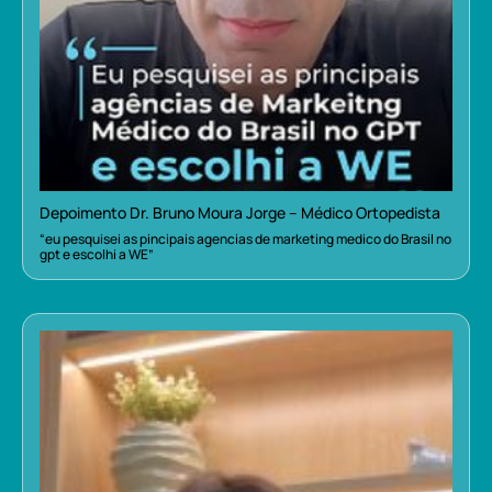
Depoimento Dr. Bruno Moura Jorge – Médico Ortopedista
“eu pesquisei as pincipais agencias de marketing medico do Brasil no
gpt e escolhi a WE”