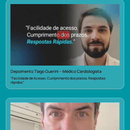
Depoimento Tiago Guerini – Médico Cardiologista
“Facilidade de Acesso. Cumprimento dos prazos. Respostas
rápidas.”