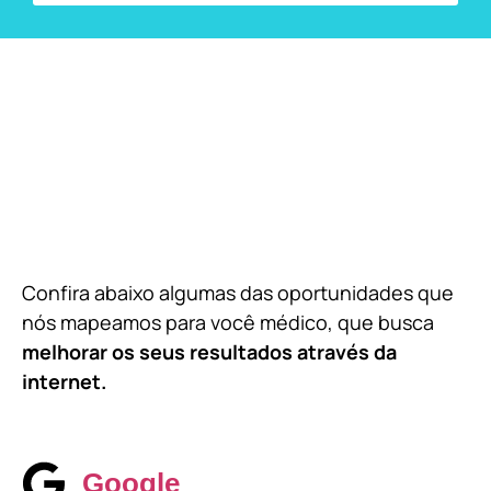
Confira abaixo algumas das oportunidades que
nós mapeamos para você médico, que busca
melhorar os seus resultados através da
internet.
Google