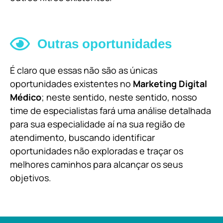
Outras oportunidades
É claro que essas não são as únicas
oportunidades existentes no
Marketing Digital
Médico
; neste sentido, neste sentido, nosso
time de especialistas fará uma análise detalhada
para sua especialidade aí na sua região de
atendimento, buscando identificar
oportunidades não exploradas e traçar os
melhores caminhos para alcançar os seus
objetivos.