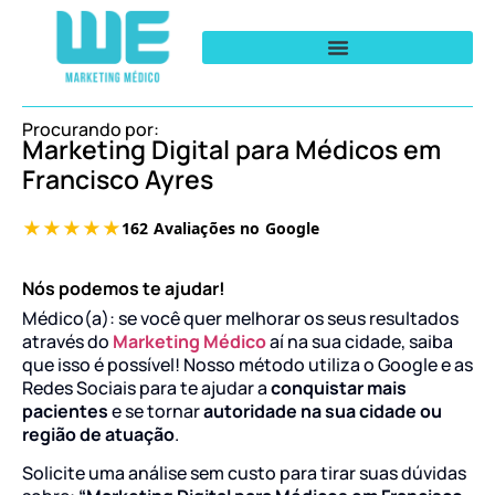
Procurando por:
Marketing Digital para Médicos em
Francisco Ayres
Nós podemos te ajudar!
Médico(a): se você quer melhorar os seus resultados
através do
Marketing Médico
aí na sua cidade, saiba
que isso é possível! Nosso método utiliza o Google e as
Redes Sociais para te ajudar a
conquistar mais
pacientes
e se tornar
autoridade na sua cidade ou
região de atuação
.
Solicite uma análise sem custo para tirar suas dúvidas