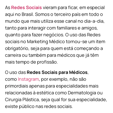
As
Redes Sociais
vieram para ficar, em especial
aqui no Brasil. Somos o terceiro país em todo o
mundo que mais utiliza esse canal no dia-a-dia,
tanto para interagir com familiares e amigos,
quanto para fazer negócios. O uso das Redes
sociais no Marketing Médico tornou-se um item
obrigatório, seja para quem está começando a
carreira ou também para médicos que já têm
mais tempo de profissão.
O uso das
Redes Sociais para Médicos
,
como
Instagram
, por exemplo, não são
primordiais apenas para especialidades mais
relacionadas à estética como Dermatologia ou
Cirurgia Plástica, s
eja qual for sua especialidade,
existe público nas redes sociais.