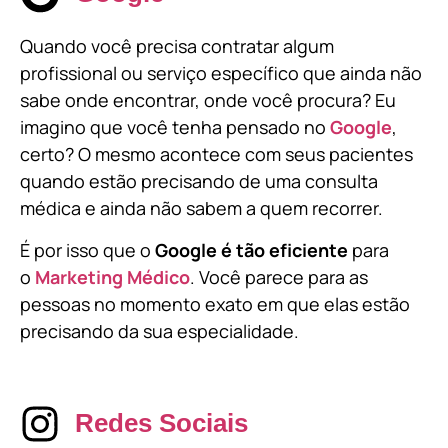
Quando você precisa contratar algum
profissional ou serviço específico que ainda não
sabe onde encontrar, onde você procura? Eu
imagino que você tenha pensado no
Google
,
certo? O mesmo acontece com seus pacientes
quando estão precisando de uma consulta
médica e ainda não sabem a quem recorrer.
É por isso que o
Google é tão eficiente
para
o
Marketing Médico
. Você parece para as
pessoas no momento exato em que elas estão
precisando da sua especialidade.
Redes Sociais