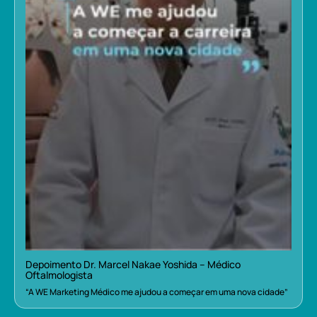
Depoimento Dr. Marcel Nakae Yoshida – Médico
Oftalmologista
“A WE Marketing Médico me ajudou a começar em uma nova cidade”