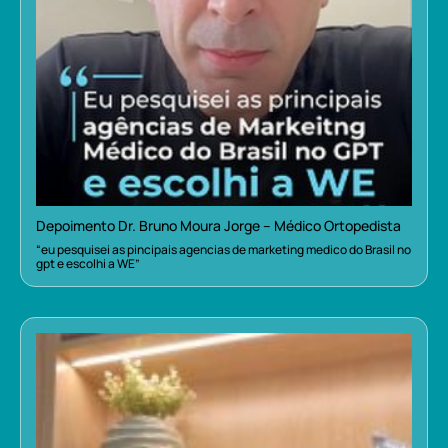
Depoimento Dr. Bruno Moura Jorge – Médico Ortopedista
“eu pesquisei as pincipais agencias de marketing medico do Brasil no
gpt e escolhi a WE”