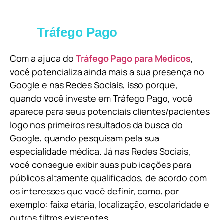
Tráfego Pago
Com a ajuda do
Tráfego Pago para Médicos
,
você potencializa ainda mais a sua presença no
Google e nas Redes Sociais, isso porque,
quando você investe em Tráfego Pago, você
aparece para seus potenciais clientes/pacientes
logo nos primeiros resultados da busca do
Google, quando pesquisam pela sua
especialidade médica. Já nas Redes Sociais,
você consegue exibir suas publicações para
públicos altamente qualificados, de acordo com
os interesses que você definir, como, por
exemplo: faixa etária, localização, escolaridade e
outros filtros existentes.