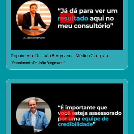
Depoimento Dr. João Bergmann – Médico Cirurgião
“Depoimento Dr. João Bergmann”