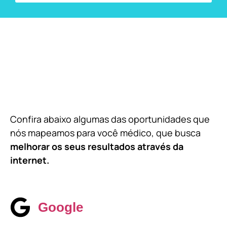
Confira abaixo algumas das oportunidades que
nós mapeamos para você médico, que busca
melhorar os seus resultados através da
internet.
Google