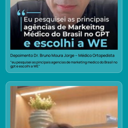
Depoimento Dr. Bruno Moura Jorge – Médico Ortopedista
“eu pesquisei as pincipais agencias de marketing medico do Brasil no
gpt e escolhi a WE”