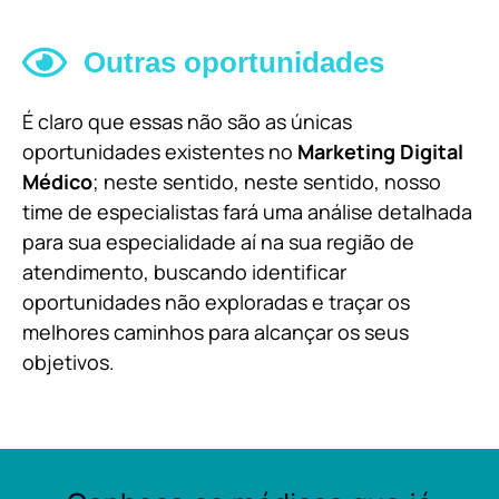
Outras oportunidades
É claro que essas não são as únicas
oportunidades existentes no
Marketing Digital
Médico
; neste sentido, neste sentido, nosso
time de especialistas fará uma análise detalhada
para sua especialidade aí na sua região de
atendimento, buscando identificar
oportunidades não exploradas e traçar os
melhores caminhos para alcançar os seus
objetivos.