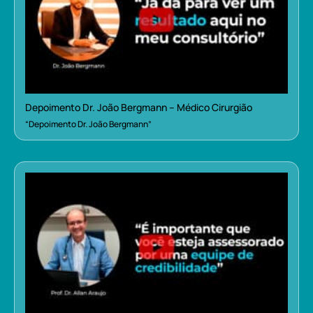
Depoimento Dr. João Bergmann – Médico Cirurgião
“Depoimento Dr. João Bergmann”