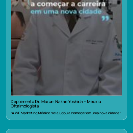
Depoimento Dr. Marcel Nakae Yoshida – Médico
Oftalmologista
“A WE Marketing Médico me ajudou a começar em uma nova cidade”