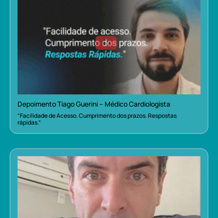
Depoimento Tiago Guerini – Médico Cardiologista
“Facilidade de Acesso. Cumprimento dos prazos. Respostas
rápidas.”