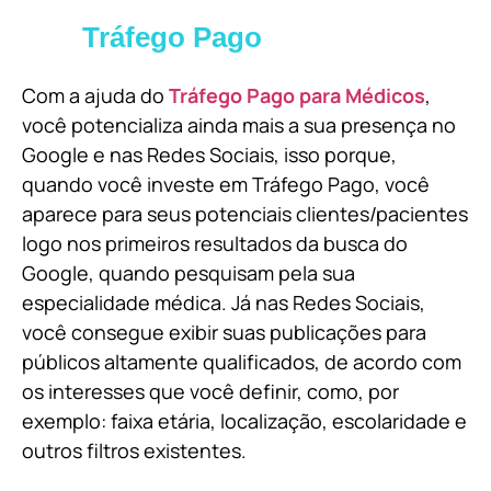
Tráfego Pago
Com a ajuda do
Tráfego Pago para Médicos
,
você potencializa ainda mais a sua presença no
Google e nas Redes Sociais, isso porque,
quando você investe em Tráfego Pago, você
aparece para seus potenciais clientes/pacientes
logo nos primeiros resultados da busca do
Google, quando pesquisam pela sua
especialidade médica. Já nas Redes Sociais,
você consegue exibir suas publicações para
públicos altamente qualificados, de acordo com
os interesses que você definir, como, por
exemplo: faixa etária, localização, escolaridade e
outros filtros existentes.