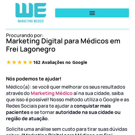
Procurando por:
Marketing Digital para Médicos em
Frei Lagonegro
Nós podemos te ajudar!
Médico(a): se você quer melhorar os seus resultados
através do
Marketing Médico
aí na sua cidade, saiba
que isso é possível! Nosso método utiliza o Google e as
Redes Sociais para te ajudar a
conquistar mais
pacientes
e se tornar
autoridade na sua cidade ou
região de atuação
.
Solicite uma análise sem custo para tirar suas dúvidas