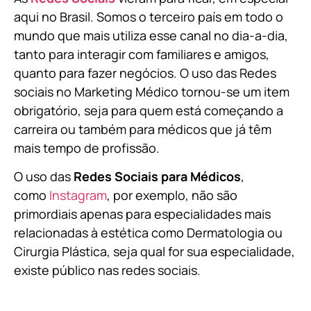
aqui no Brasil. Somos o terceiro país em todo o
mundo que mais utiliza esse canal no dia-a-dia,
tanto para interagir com familiares e amigos,
quanto para fazer negócios. O uso das Redes
sociais no Marketing Médico tornou-se um item
obrigatório, seja para quem está começando a
carreira ou também para médicos que já têm
mais tempo de profissão.
O uso das
Redes Sociais para Médicos
,
como
Instagram
, por exemplo, não são
primordiais apenas para especialidades mais
relacionadas à estética como Dermatologia ou
Cirurgia Plástica, s
eja qual for sua especialidade,
existe público nas redes sociais.