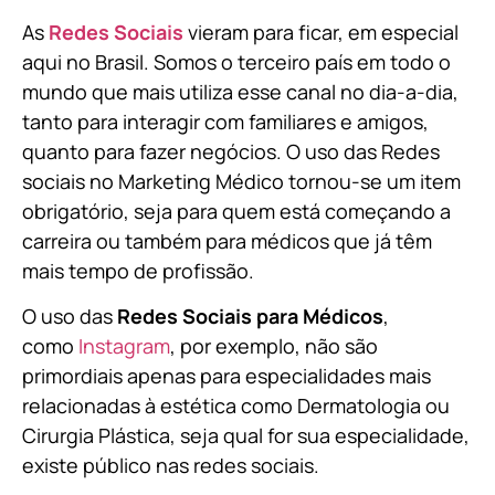
As
Redes Sociais
vieram para ficar, em especial
aqui no Brasil. Somos o terceiro país em todo o
mundo que mais utiliza esse canal no dia-a-dia,
tanto para interagir com familiares e amigos,
quanto para fazer negócios. O uso das Redes
sociais no Marketing Médico tornou-se um item
obrigatório, seja para quem está começando a
carreira ou também para médicos que já têm
mais tempo de profissão.
O uso das
Redes Sociais para Médicos
,
como
Instagram
, por exemplo, não são
primordiais apenas para especialidades mais
relacionadas à estética como Dermatologia ou
Cirurgia Plástica, s
eja qual for sua especialidade,
existe público nas redes sociais.