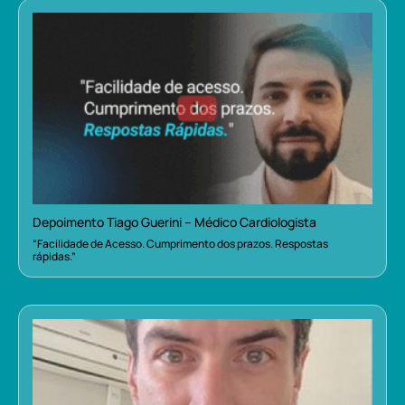
Depoimento Tiago Guerini – Médico Cardiologista
“Facilidade de Acesso. Cumprimento dos prazos. Respostas
rápidas.”