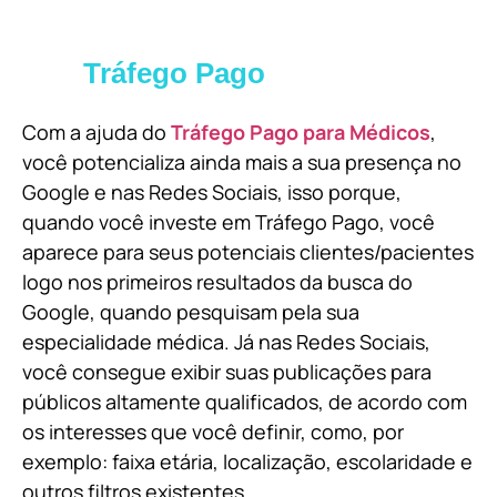
Tráfego Pago
Com a ajuda do
Tráfego Pago para Médicos
,
você potencializa ainda mais a sua presença no
Google e nas Redes Sociais, isso porque,
quando você investe em Tráfego Pago, você
aparece para seus potenciais clientes/pacientes
logo nos primeiros resultados da busca do
Google, quando pesquisam pela sua
especialidade médica. Já nas Redes Sociais,
você consegue exibir suas publicações para
públicos altamente qualificados, de acordo com
os interesses que você definir, como, por
exemplo: faixa etária, localização, escolaridade e
outros filtros existentes.