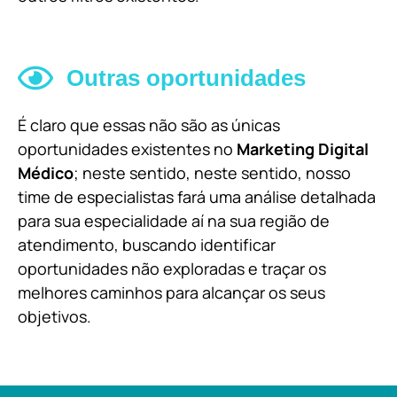
Outras oportunidades
É claro que essas não são as únicas
oportunidades existentes no
Marketing Digital
Médico
; neste sentido, neste sentido, nosso
time de especialistas fará uma análise detalhada
para sua especialidade aí na sua região de
atendimento, buscando identificar
oportunidades não exploradas e traçar os
melhores caminhos para alcançar os seus
objetivos.