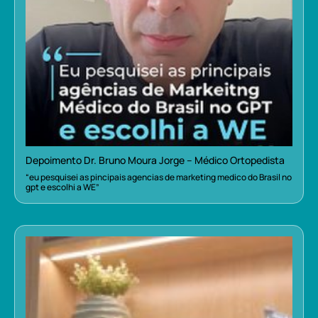
Depoimento Dr. Bruno Moura Jorge – Médico Ortopedista
“eu pesquisei as pincipais agencias de marketing medico do Brasil no
gpt e escolhi a WE”