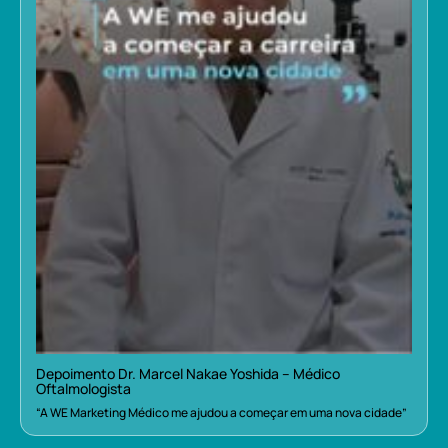
Depoimento Dr. Marcel Nakae Yoshida – Médico
Oftalmologista
“A WE Marketing Médico me ajudou a começar em uma nova cidade”