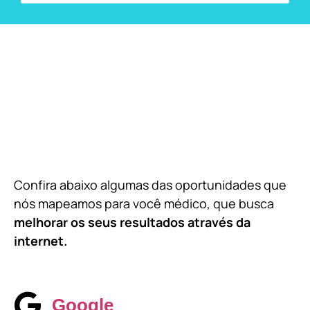
Confira abaixo algumas das oportunidades que
nós mapeamos para você médico, que busca
melhorar os seus resultados através da
internet.
Google