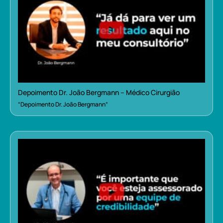
Depoimento Dr. João Bergmann – Médico Cirurgião
“Depoimento Dr. João Bergmann”