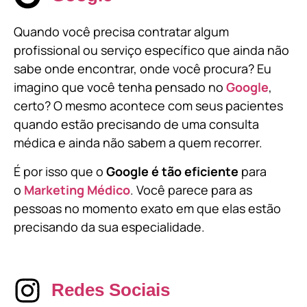
Quando você precisa contratar algum
profissional ou serviço específico que ainda não
sabe onde encontrar, onde você procura? Eu
imagino que você tenha pensado no
Google
,
certo? O mesmo acontece com seus pacientes
quando estão precisando de uma consulta
médica e ainda não sabem a quem recorrer.
É por isso que o
Google é tão eficiente
para
o
Marketing Médico
. Você parece para as
pessoas no momento exato em que elas estão
precisando da sua especialidade.
Redes Sociais