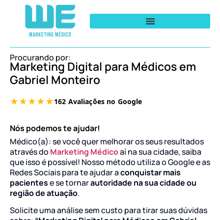
Procurando por:
Marketing Digital para Médicos em
Gabriel Monteiro
Nós podemos te ajudar!
Médico(a): se você quer melhorar os seus resultados
através do
Marketing Médico
aí na sua cidade, saiba
que isso é possível! Nosso método utiliza o Google e as
Redes Sociais para te ajudar a
conquistar mais
pacientes
e se tornar
autoridade na sua cidade ou
região de atuação
.
Solicite uma análise sem custo para tirar suas dúvidas