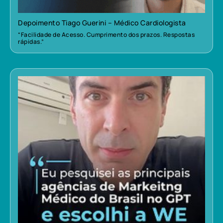
Depoimento Tiago Guerini – Médico Cardiologista
“Facilidade de Acesso. Cumprimento dos prazos. Respostas
rápidas.”