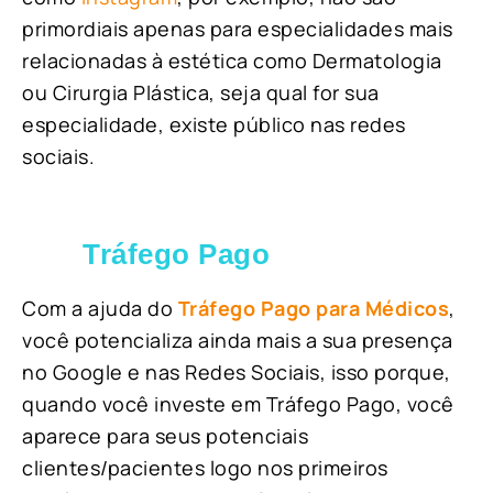
primordiais apenas para especialidades mais
relacionadas à estética como Dermatologia
ou Cirurgia Plástica, s
eja qual for sua
especialidade, existe público nas redes
sociais.
Tráfego Pago
Com a ajuda do
Tráfego Pago para Médicos
,
você potencializa ainda mais a sua presença
no Google e nas Redes Sociais, isso porque,
quando você investe em Tráfego Pago, você
aparece para seus potenciais
clientes/pacientes logo nos primeiros