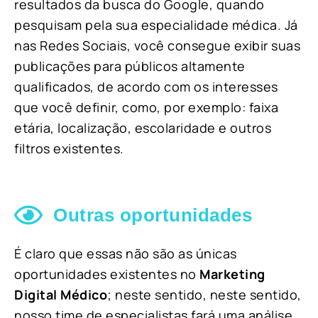
resultados da busca do Google, quando
pesquisam pela sua especialidade médica. Já
nas Redes Sociais, você consegue exibir suas
publicações para públicos altamente
qualificados, de acordo com os interesses
que você definir, como, por exemplo: faixa
etária, localização, escolaridade e outros
filtros existentes.
Outras oportunidades
É claro que essas não são as únicas
oportunidades existentes no
Marketing
Digital Médico
; neste sentido, neste sentido,
nosso time de especialistas fará uma análise