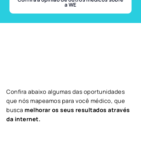
a WE
Confira abaixo algumas das oportunidades
que nós mapeamos para você médico, que
busca
melhorar os seus resultados através
da internet.