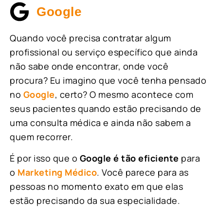
Google
Quando você precisa contratar algum
profissional ou serviço específico que ainda
não sabe onde encontrar, onde você
procura? Eu imagino que você tenha pensado
no
Google
, certo? O mesmo acontece com
seus pacientes quando estão precisando de
uma consulta médica e ainda não sabem a
quem recorrer.
É por isso que o
Google é tão eficiente
para
o
Marketing Médico
. Você parece para as
pessoas no momento exato em que elas
estão precisando da sua especialidade.