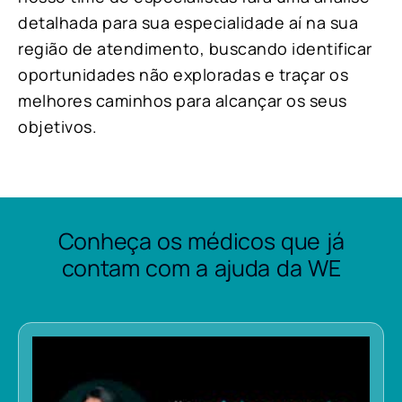
detalhada para sua especialidade aí na sua
região de atendimento, buscando identificar
oportunidades não exploradas e traçar os
melhores caminhos para alcançar os seus
objetivos.
Conheça os médicos que já
contam com a ajuda da WE