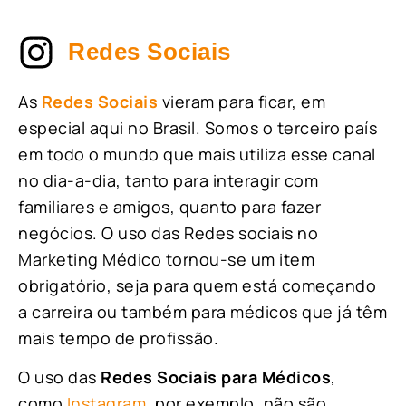
Redes Sociais
As
Redes Sociais
vieram para ficar, em
especial aqui no Brasil. Somos o terceiro país
em todo o mundo que mais utiliza esse canal
no dia-a-dia, tanto para interagir com
familiares e amigos, quanto para fazer
negócios. O uso das Redes sociais no
Marketing Médico tornou-se um item
obrigatório, seja para quem está começando
a carreira ou também para médicos que já têm
mais tempo de profissão.
O uso das
Redes Sociais para Médicos
,
como
Instagram
, por exemplo, não são