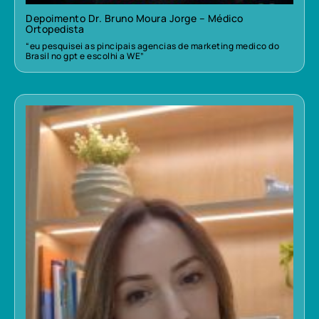
Depoimento Dr. Bruno Moura Jorge – Médico
Ortopedista
“eu pesquisei as pincipais agencias de marketing medico do
Brasil no gpt e escolhi a WE”