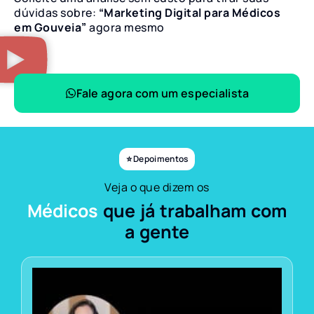
dúvidas sobre:
“Marketing Digital para Médicos
em Gouveia”
agora mesmo
Fale agora com um especialista
⭐ Depoimentos
Veja o que dizem os
Médicos
que já trabalham com
a gente