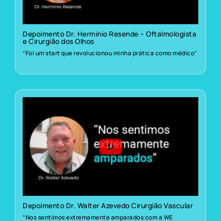
Depoimento Dr. Herminio Resende – Oftalmologista
e Cirurgião dos Olhos
“Foi um start que revolucionou minha prática como médico”
Depoimento Dr. Walter Azevedo Cirurgião Vascular
“Nos sentimos extremamente amparados com a WE