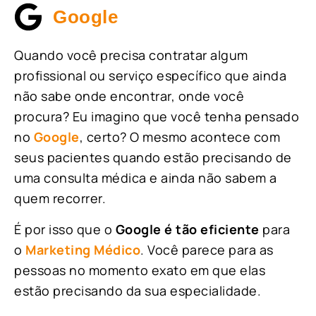
Google
Quando você precisa contratar algum
profissional ou serviço específico que ainda
não sabe onde encontrar, onde você
procura? Eu imagino que você tenha pensado
no
Google
, certo? O mesmo acontece com
seus pacientes quando estão precisando de
uma consulta médica e ainda não sabem a
quem recorrer.
É por isso que o
Google é tão eficiente
para
o
Marketing Médico
. Você parece para as
pessoas no momento exato em que elas
estão precisando da sua especialidade.