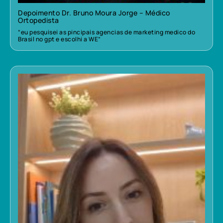
Depoimento Dr. Bruno Moura Jorge – Médico
Ortopedista
“eu pesquisei as pincipais agencias de marketing medico do
Brasil no gpt e escolhi a WE”