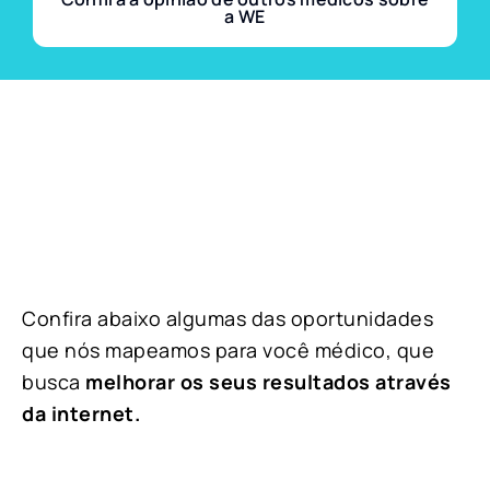
a WE
Confira abaixo algumas das oportunidades
que nós mapeamos para você médico, que
busca
melhorar os seus resultados através
da internet.