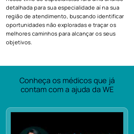
detalhada para sua especialidade aí na sua
região de atendimento, buscando identificar
oportunidades não exploradas e traçar os
melhores caminhos para alcançar os seus
objetivos.
Conheça os médicos que já
contam com a ajuda da WE