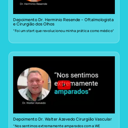
Depoimento Dr. Herminio Resende – Oftalmologista
e Cirurgião dos Olhos
“Foi um start que revolucionou minha prática como médico”
Depoimento Dr. Walter Azevedo Cirurgião Vascular
“Nos sentimos extremamente amparados com a WE