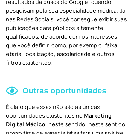
resultados da busca do Google, quando
pesquisam pela sua especialidade médica. Já
nas Redes Sociais, você consegue exibir suas
publicações para públicos altamente
qualificados, de acordo com os interesses
que você definir, como, por exemplo: faixa
etária, localização, escolaridade e outros
filtros existentes.
Outras oportunidades
É claro que essas não são as únicas
oportunidades existentes no
Marketing
Digital Médico
; neste sentido, neste sentido,
nosso time de especialistas fará uma análise