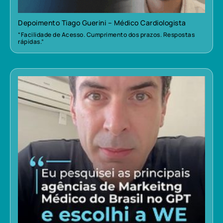
Depoimento Tiago Guerini – Médico Cardiologista
“Facilidade de Acesso. Cumprimento dos prazos. Respostas
rápidas.”