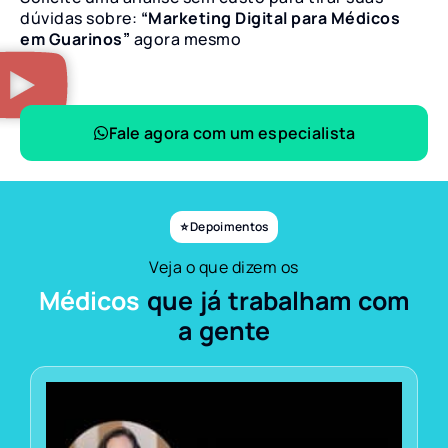
dúvidas sobre:
“Marketing Digital para Médicos
em Guarinos”
agora mesmo
Fale agora com um especialista
⭐ Depoimentos
Veja o que dizem os
Médicos
que já trabalham com
a gente