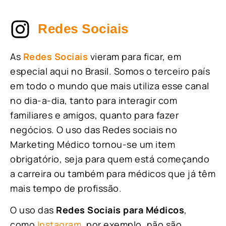
Redes Sociais
As
Redes Sociais
vieram para ficar, em
especial aqui no Brasil. Somos o terceiro país
em todo o mundo que mais utiliza esse canal
no dia-a-dia, tanto para interagir com
familiares e amigos, quanto para fazer
negócios. O uso das Redes sociais no
Marketing Médico tornou-se um item
obrigatório, seja para quem está começando
a carreira ou também para médicos que já têm
mais tempo de profissão.
O uso das
Redes Sociais para Médicos
,
como
Instagram
, por exemplo, não são