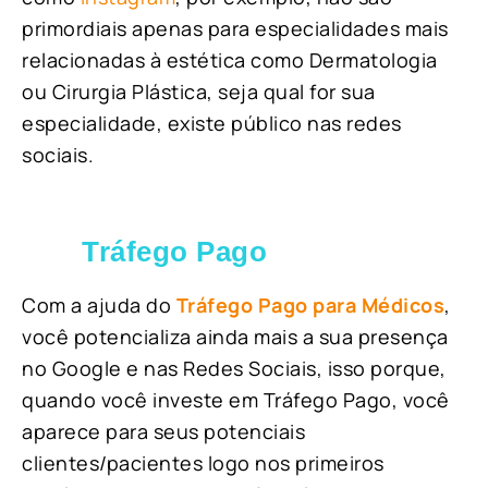
primordiais apenas para especialidades mais
relacionadas à estética como Dermatologia
ou Cirurgia Plástica, s
eja qual for sua
especialidade, existe público nas redes
sociais.
Tráfego Pago
Com a ajuda do
Tráfego Pago para Médicos
,
você potencializa ainda mais a sua presença
no Google e nas Redes Sociais, isso porque,
quando você investe em Tráfego Pago, você
aparece para seus potenciais
clientes/pacientes logo nos primeiros