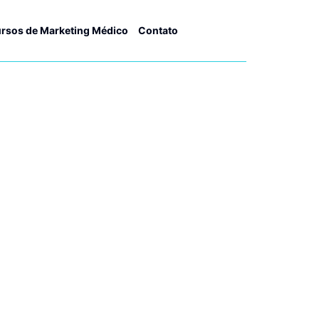
rsos de Marketing Médico
Contato