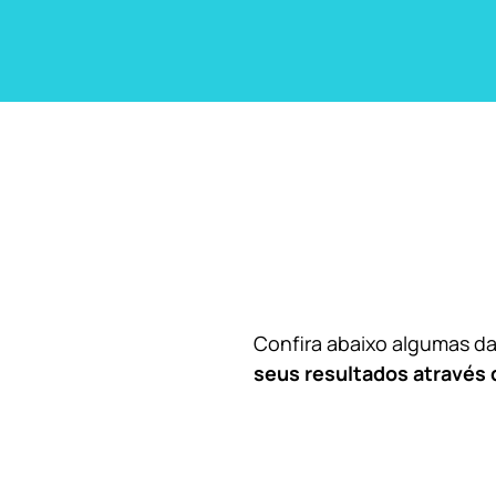
Confira abaixo algumas 
seus resultados através 