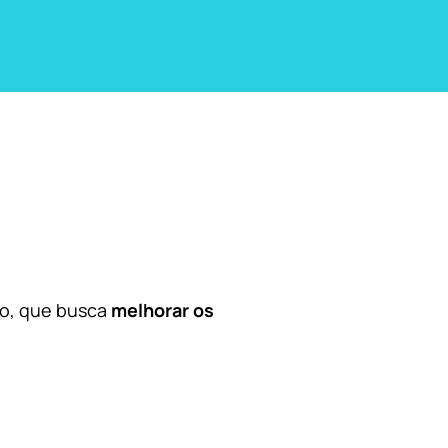
co, que busca
melhorar os