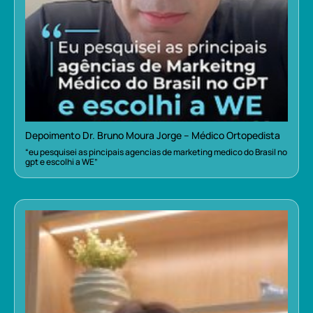
Depoimento Dr. Bruno Moura Jorge – Médico Ortopedista
“eu pesquisei as pincipais agencias de marketing medico do Brasil no
gpt e escolhi a WE”