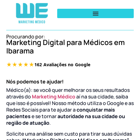
Procurando por:
Marketing Digital para Médicos em
Ibarama
Nós podemos te ajudar!
Médico(a): se você quer melhorar os seus resultados
através do
Marketing Médico
aí na sua cidade, saiba
que isso é possível! Nosso método utiliza o Google e as
Redes Sociais para te ajudar a
conquistar mais
pacientes
e se tornar
autoridade na sua cidade ou
região de atuação
.
Solicite uma análise sem custo para tirar suas dúvidas