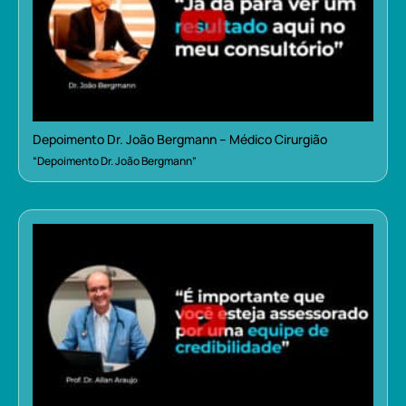
Depoimento Dr. João Bergmann – Médico Cirurgião
“Depoimento Dr. João Bergmann”