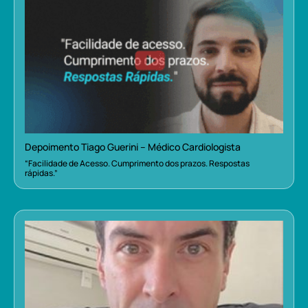
Depoimento Tiago Guerini – Médico Cardiologista
“Facilidade de Acesso. Cumprimento dos prazos. Respostas
rápidas.”