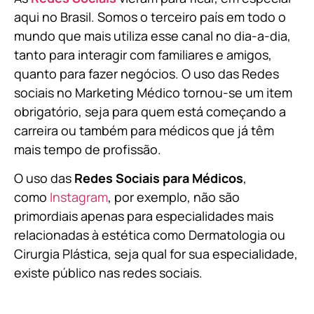
aqui no Brasil. Somos o terceiro país em todo o
mundo que mais utiliza esse canal no dia-a-dia,
tanto para interagir com familiares e amigos,
quanto para fazer negócios. O uso das Redes
sociais no Marketing Médico tornou-se um item
obrigatório, seja para quem está começando a
carreira ou também para médicos que já têm
mais tempo de profissão.
O uso das
Redes Sociais para Médicos
,
como
Instagram
, por exemplo, não são
primordiais apenas para especialidades mais
relacionadas à estética como Dermatologia ou
Cirurgia Plástica, s
eja qual for sua especialidade,
existe público nas redes sociais.