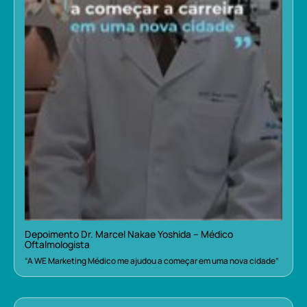
Depoimento Dr. Marcel Nakae Yoshida – Médico
Oftalmologista
“A WE Marketing Médico me ajudou a começar em uma nova cidade”