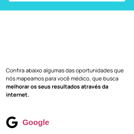
Confira abaixo algumas das oportunidades que
nós mapeamos para você médico, que busca
melhorar os seus resultados através da
internet.
Google