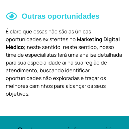
Outras oportunidades
É claro que essas não são as únicas
oportunidades existentes no
Marketing Digital
Médico
; neste sentido, neste sentido, nosso
time de especialistas fará uma análise detalhada
para sua especialidade aí na sua região de
atendimento, buscando identificar
oportunidades não exploradas e traçar os
melhores caminhos para alcançar os seus
objetivos.