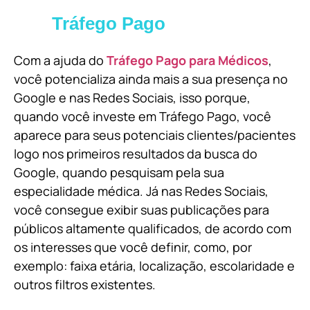
Tráfego Pago
Com a ajuda do
Tráfego Pago para Médicos
,
você potencializa ainda mais a sua presença no
Google e nas Redes Sociais, isso porque,
quando você investe em Tráfego Pago, você
aparece para seus potenciais clientes/pacientes
logo nos primeiros resultados da busca do
Google, quando pesquisam pela sua
especialidade médica. Já nas Redes Sociais,
você consegue exibir suas publicações para
públicos altamente qualificados, de acordo com
os interesses que você definir, como, por
exemplo: faixa etária, localização, escolaridade e
outros filtros existentes.