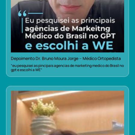
Depoimento Dr. Bruno Moura Jorge – Médico Ortopedista
“eu pesquisei as pincipais agencias de marketing medico do Brasil no
gpt e escolhi a WE”