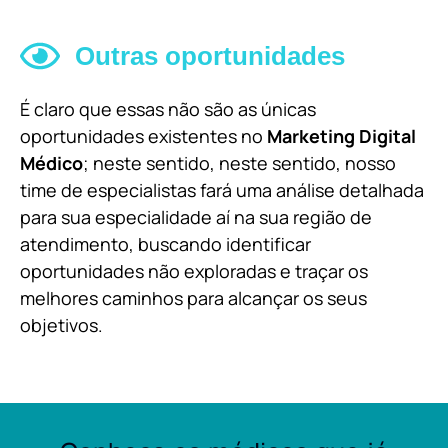
Outras oportunidades
É claro que essas não são as únicas
oportunidades existentes no
Marketing Digital
Médico
; neste sentido, neste sentido, nosso
time de especialistas fará uma análise detalhada
para sua especialidade aí na sua região de
atendimento, buscando identificar
oportunidades não exploradas e traçar os
melhores caminhos para alcançar os seus
objetivos.