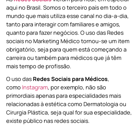
aqui no Brasil. Somos o terceiro país em todo o
mundo que mais utiliza esse canal no dia-a-dia,
tanto para interagir com familiares e amigos,
quanto para fazer negócios. O uso das Redes
sociais no Marketing Médico tornou-se um item
obrigatório, seja para quem está começando a
carreira ou também para médicos que já têm
mais tempo de profissão.
O uso das
Redes Sociais para Médicos
,
como
Instagram
, por exemplo, não são
primordiais apenas para especialidades mais
relacionadas à estética como Dermatologia ou
Cirurgia Plástica, s
eja qual for sua especialidade,
existe público nas redes sociais.