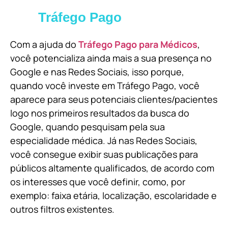
Tráfego Pago
Com a ajuda do
Tráfego Pago para Médicos
,
você potencializa ainda mais a sua presença no
Google e nas Redes Sociais, isso porque,
quando você investe em Tráfego Pago, você
aparece para seus potenciais clientes/pacientes
logo nos primeiros resultados da busca do
Google, quando pesquisam pela sua
especialidade médica. Já nas Redes Sociais,
você consegue exibir suas publicações para
públicos altamente qualificados, de acordo com
os interesses que você definir, como, por
exemplo: faixa etária, localização, escolaridade e
outros filtros existentes.