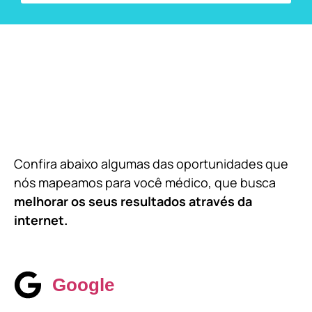
Confira abaixo algumas das oportunidades que
nós mapeamos para você médico, que busca
melhorar os seus resultados através da
internet.
Google