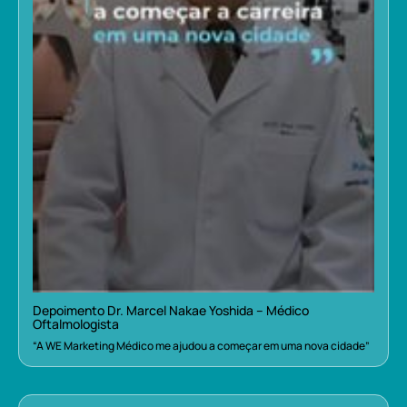
Depoimento Dr. Marcel Nakae Yoshida – Médico
Oftalmologista
“A WE Marketing Médico me ajudou a começar em uma nova cidade”