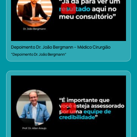
Depoimento Dr. João Bergmann – Médico Cirurgião
“Depoimento Dr. João Bergmann”