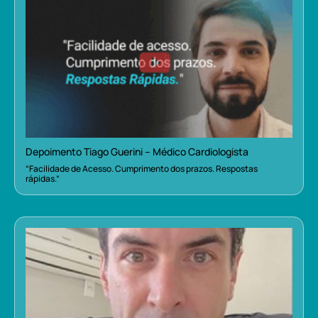
Depoimento Tiago Guerini – Médico Cardiologista
“Facilidade de Acesso. Cumprimento dos prazos. Respostas
rápidas.”