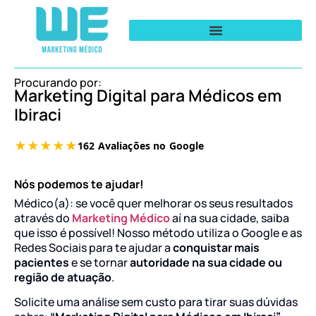
Procurando por:
Marketing Digital para Médicos em
Ibiraci
Nós podemos te ajudar!
Médico(a): se você quer melhorar os seus resultados
através do
Marketing Médico
aí na sua cidade, saiba
que isso é possível! Nosso método utiliza o Google e as
Redes Sociais para te ajudar a
conquistar mais
pacientes
e se tornar
autoridade na sua cidade ou
região de atuação
.
Solicite uma análise sem custo para tirar suas dúvidas