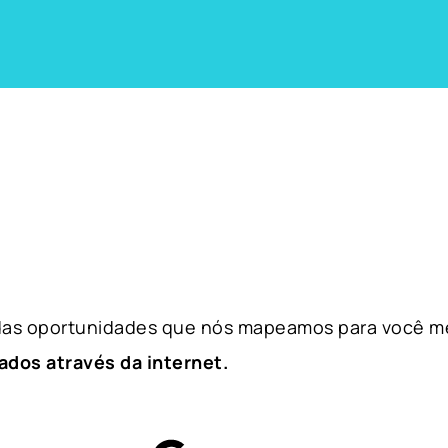
 das oportunidades que nós mapeamos para você m
ados através da internet.