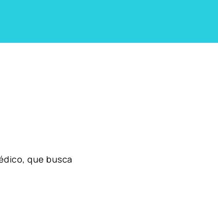
édico, que busca