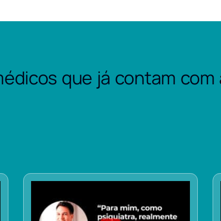
édicos que já contam com 