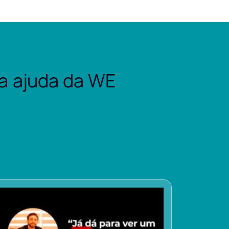
a ajuda da WE