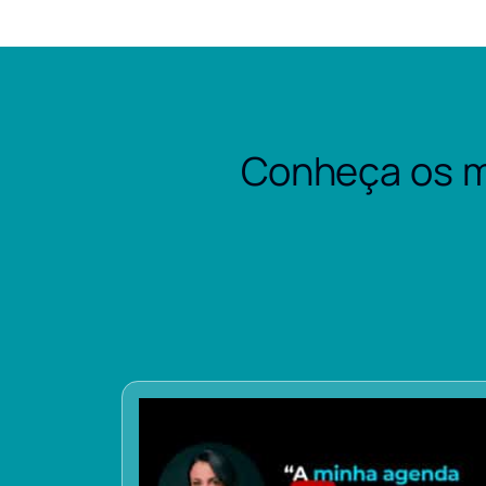
Conheça os m