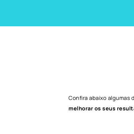
Confira abaixo algumas
melhorar os seus result