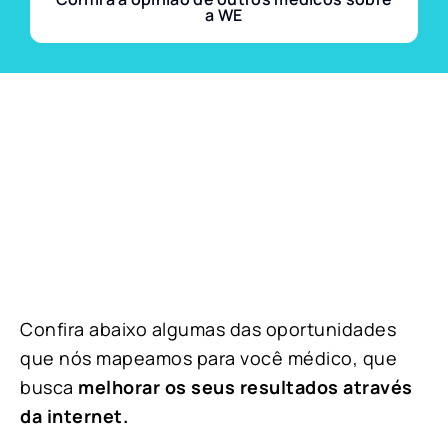
a WE
Confira abaixo algumas das oportunidades
que nós mapeamos para você médico, que
busca
melhorar os seus resultados através
da internet.