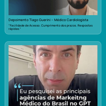
Depoimento Tiago Guerini – Médico Cardiologista
“Facilidade de Acesso. Cumprimento dos prazos. Respostas
rápidas.”