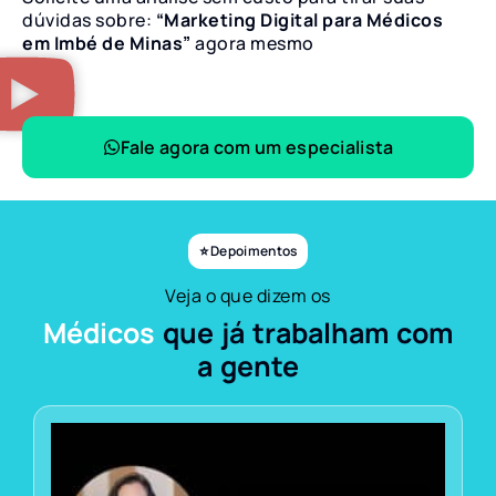
dúvidas sobre:
“Marketing Digital para Médicos
em Imbé de Minas”
agora mesmo
Fale agora com um especialista
⭐ Depoimentos
Veja o que dizem os
Médicos
que já trabalham com
a gente