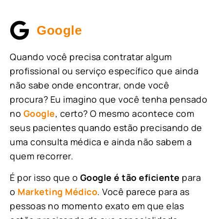
Google
Quando você precisa contratar algum
profissional ou serviço específico que ainda
não sabe onde encontrar, onde você
procura? Eu imagino que você tenha pensado
no
Google
, certo? O mesmo acontece com
seus pacientes quando estão precisando de
uma consulta médica e ainda não sabem a
quem recorrer.
É por isso que o
Google é tão eficiente
para
o
Marketing Médico
. Você parece para as
pessoas no momento exato em que elas