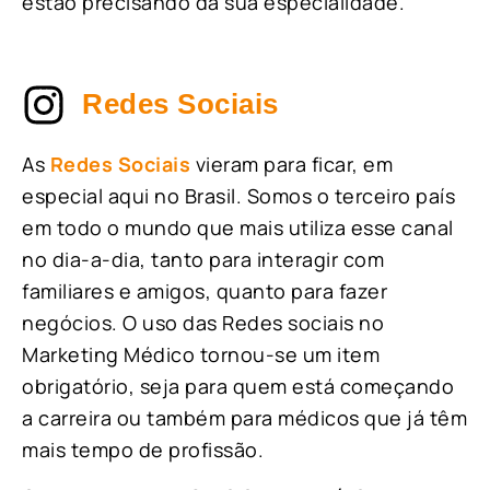
estão precisando da sua especialidade.
Redes Sociais
As
Redes Sociais
vieram para ficar, em
especial aqui no Brasil. Somos o terceiro país
em todo o mundo que mais utiliza esse canal
no dia-a-dia, tanto para interagir com
familiares e amigos, quanto para fazer
negócios. O uso das Redes sociais no
Marketing Médico tornou-se um item
obrigatório, seja para quem está começando
a carreira ou também para médicos que já têm
mais tempo de profissão.