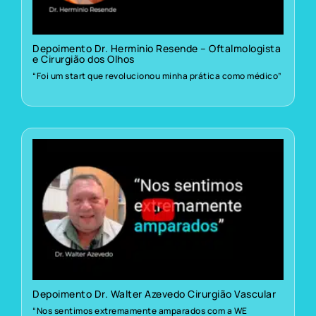
Depoimento Dr. Herminio Resende – Oftalmologista
e Cirurgião dos Olhos
“Foi um start que revolucionou minha prática como médico”
Depoimento Dr. Walter Azevedo Cirurgião Vascular
“Nos sentimos extremamente amparados com a WE