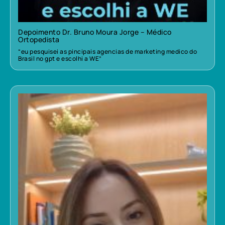
Depoimento Dr. Bruno Moura Jorge – Médico
Ortopedista
“eu pesquisei as pincipais agencias de marketing medico do
Brasil no gpt e escolhi a WE”