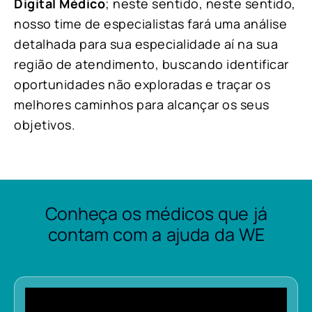
Digital Médico
; neste sentido, neste sentido,
nosso time de especialistas fará uma análise
detalhada para sua especialidade aí na sua
região de atendimento, buscando identificar
oportunidades não exploradas e traçar os
melhores caminhos para alcançar os seus
objetivos.
Conheça os médicos que já
contam com a ajuda da WE