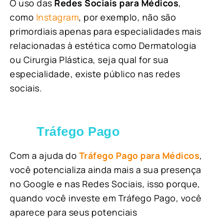
O uso das
Redes Sociais para Médicos
,
como
Instagram
, por exemplo, não são
primordiais apenas para especialidades mais
relacionadas à estética como Dermatologia
ou Cirurgia Plástica, s
eja qual for sua
especialidade, existe público nas redes
sociais.
Tráfego Pago
Com a ajuda do
Tráfego Pago para Médicos
,
você potencializa ainda mais a sua presença
no Google e nas Redes Sociais, isso porque,
quando você investe em Tráfego Pago, você
aparece para seus potenciais