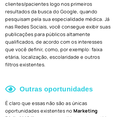
clientes/pacientes logo nos primeiros
resultados da busca do Google, quando
pesquisam pela sua especialidade médica. Já
nas Redes Sociais, você consegue exibir suas
publicações para públicos altamente
qualificados, de acordo com os interesses
que você definir, como, por exemplo: faixa
etária, localização, escolaridade e outros
filtros existentes.
Outras oportunidades
É claro que essas não são as únicas
oportunidades existentes no
Marketing