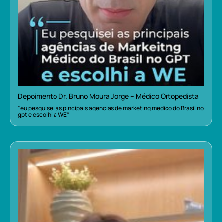
Depoimento Dr. Bruno Moura Jorge – Médico Ortopedista
“eu pesquisei as pincipais agencias de marketing medico do Brasil no
gpt e escolhi a WE”