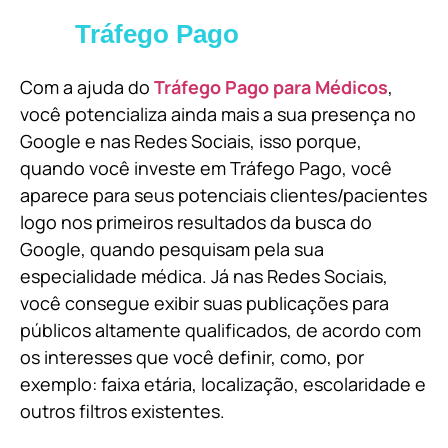
Tráfego Pago
Com a ajuda do
Tráfego Pago para Médicos
,
você potencializa ainda mais a sua presença no
Google e nas Redes Sociais, isso porque,
quando você investe em Tráfego Pago, você
aparece para seus potenciais clientes/pacientes
logo nos primeiros resultados da busca do
Google, quando pesquisam pela sua
especialidade médica. Já nas Redes Sociais,
você consegue exibir suas publicações para
públicos altamente qualificados, de acordo com
os interesses que você definir, como, por
exemplo: faixa etária, localização, escolaridade e
outros filtros existentes.