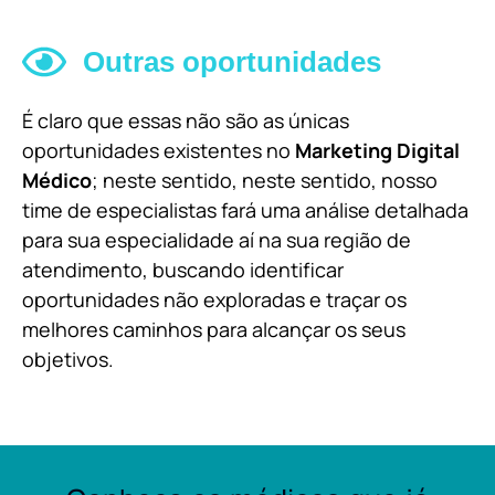
Outras oportunidades
É claro que essas não são as únicas
oportunidades existentes no
Marketing Digital
Médico
; neste sentido, neste sentido, nosso
time de especialistas fará uma análise detalhada
para sua especialidade aí na sua região de
atendimento, buscando identificar
oportunidades não exploradas e traçar os
melhores caminhos para alcançar os seus
objetivos.