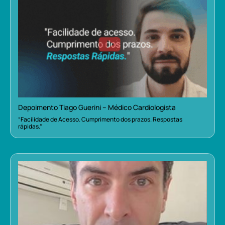
Depoimento Tiago Guerini – Médico Cardiologista
“Facilidade de Acesso. Cumprimento dos prazos. Respostas
rápidas.”