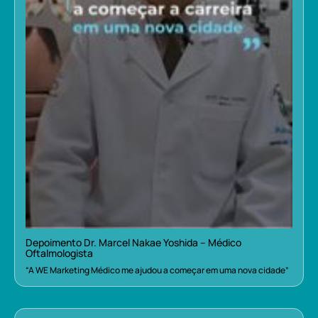
Depoimento Dr. Marcel Nakae Yoshida – Médico
Oftalmologista
“A WE Marketing Médico me ajudou a começar em uma nova cidade”