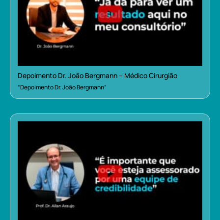
Depoimento Dr. João Bergmann – Médico Cirurgião
“Depoimento Dr. João Bergmann”