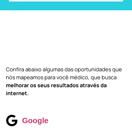
Confira abaixo algumas das oportunidades que
nós mapeamos para você médico, que busca
melhorar os seus resultados através da
internet.
Google