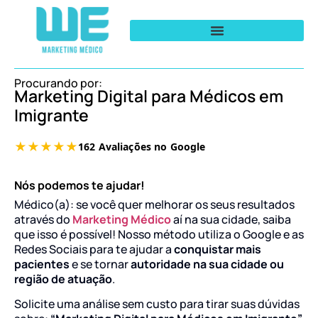
Procurando por:
Marketing Digital para Médicos em
Imigrante
Nós podemos te ajudar!
Médico(a): se você quer melhorar os seus resultados
através do
Marketing Médico
aí na sua cidade, saiba
que isso é possível! Nosso método utiliza o Google e as
Redes Sociais para te ajudar a
conquistar mais
pacientes
e se tornar
autoridade na sua cidade ou
região de atuação
.
Solicite uma análise sem custo para tirar suas dúvidas