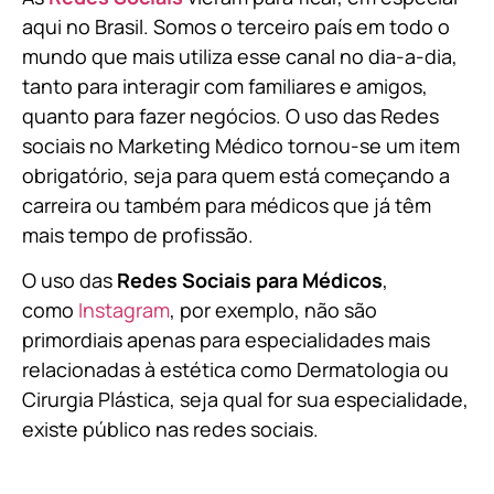
aqui no Brasil. Somos o terceiro país em todo o
mundo que mais utiliza esse canal no dia-a-dia,
tanto para interagir com familiares e amigos,
quanto para fazer negócios. O uso das Redes
sociais no Marketing Médico tornou-se um item
obrigatório, seja para quem está começando a
carreira ou também para médicos que já têm
mais tempo de profissão.
O uso das
Redes Sociais para Médicos
,
como
Instagram
, por exemplo, não são
primordiais apenas para especialidades mais
relacionadas à estética como Dermatologia ou
Cirurgia Plástica, s
eja qual for sua especialidade,
existe público nas redes sociais.