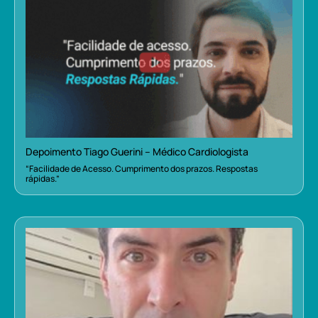
Depoimento Tiago Guerini – Médico Cardiologista
“Facilidade de Acesso. Cumprimento dos prazos. Respostas
rápidas.”