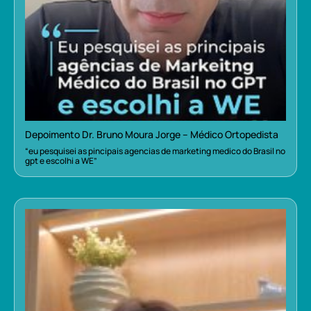
Depoimento Dr. Bruno Moura Jorge – Médico Ortopedista
“eu pesquisei as pincipais agencias de marketing medico do Brasil no
gpt e escolhi a WE”