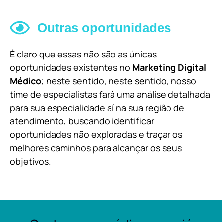
Outras oportunidades
É claro que essas não são as únicas
oportunidades existentes no
Marketing Digital
Médico
; neste sentido, neste sentido, nosso
time de especialistas fará uma análise detalhada
para sua especialidade aí na sua região de
atendimento, buscando identificar
oportunidades não exploradas e traçar os
melhores caminhos para alcançar os seus
objetivos.