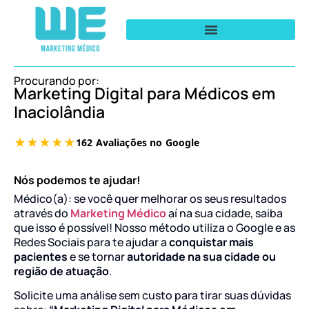
Procurando por:
Marketing Digital para Médicos em
Inaciolândia
Nós podemos te ajudar!
Médico(a): se você quer melhorar os seus resultados
através do
Marketing Médico
aí na sua cidade, saiba
que isso é possível! Nosso método utiliza o Google e as
Redes Sociais para te ajudar a
conquistar mais
pacientes
e se tornar
autoridade na sua cidade ou
região de atuação
.
Solicite uma análise sem custo para tirar suas dúvidas