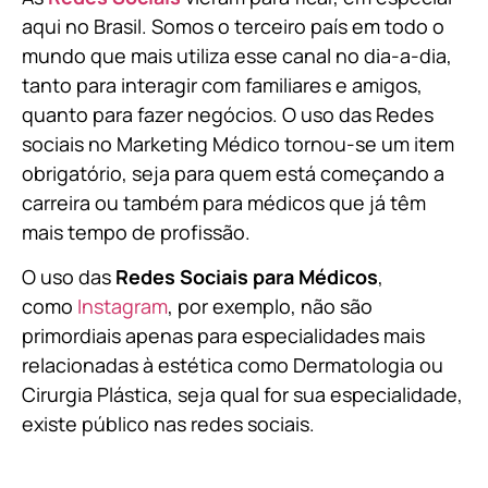
aqui no Brasil. Somos o terceiro país em todo o
mundo que mais utiliza esse canal no dia-a-dia,
tanto para interagir com familiares e amigos,
quanto para fazer negócios. O uso das Redes
sociais no Marketing Médico tornou-se um item
obrigatório, seja para quem está começando a
carreira ou também para médicos que já têm
mais tempo de profissão.
O uso das
Redes Sociais para Médicos
,
como
Instagram
, por exemplo, não são
primordiais apenas para especialidades mais
relacionadas à estética como Dermatologia ou
Cirurgia Plástica, s
eja qual for sua especialidade,
existe público nas redes sociais.