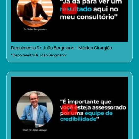
Depoimento Dr. João Bergmann – Médico Cirurgião
“Depoimento Dr. João Bergmann”