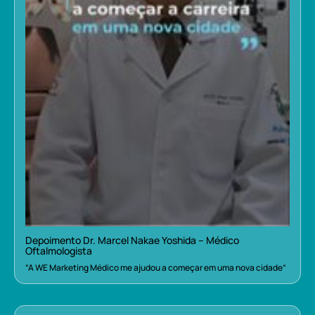
Depoimento Dr. Marcel Nakae Yoshida – Médico
Oftalmologista
“A WE Marketing Médico me ajudou a começar em uma nova cidade”