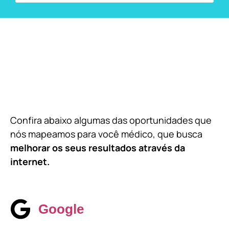
Confira abaixo algumas das oportunidades que
nós mapeamos para você médico, que busca
melhorar os seus resultados através da
internet.
Google