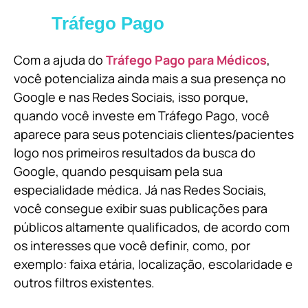
Tráfego Pago
Com a ajuda do
Tráfego Pago para Médicos
,
você potencializa ainda mais a sua presença no
Google e nas Redes Sociais, isso porque,
quando você investe em Tráfego Pago, você
aparece para seus potenciais clientes/pacientes
logo nos primeiros resultados da busca do
Google, quando pesquisam pela sua
especialidade médica. Já nas Redes Sociais,
você consegue exibir suas publicações para
públicos altamente qualificados, de acordo com
os interesses que você definir, como, por
exemplo: faixa etária, localização, escolaridade e
outros filtros existentes.