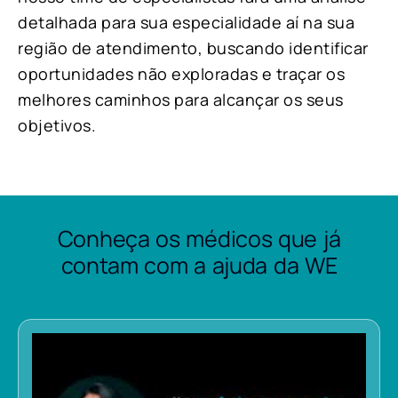
detalhada para sua especialidade aí na sua
região de atendimento, buscando identificar
oportunidades não exploradas e traçar os
melhores caminhos para alcançar os seus
objetivos.
Conheça os médicos que já
contam com a ajuda da WE