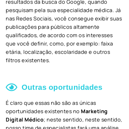
resultados da busca do Google, quando
pesquisam pela sua especialidade médica. Já
nas Redes Sociais, você consegue exibir suas
publicações para públicos altamente
qualificados, de acordo com os interesses
que você definir, como, por exemplo: faixa
etária, localização, escolaridade e outros
filtros existentes.
Outras oportunidades
É claro que essas não são as únicas
oportunidades existentes no
Marketing
Digital Médico
; neste sentido, neste sentido,
nosso time de especialistas fará uma análise