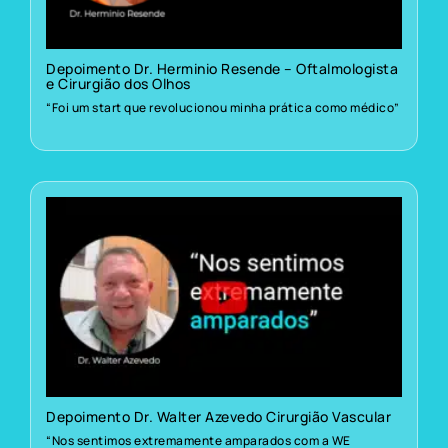
Depoimento Dr. Herminio Resende – Oftalmologista
e Cirurgião dos Olhos
“Foi um start que revolucionou minha prática como médico”
Depoimento Dr. Walter Azevedo Cirurgião Vascular
“Nos sentimos extremamente amparados com a WE