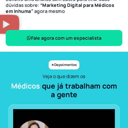
dúvidas sobre:
“Marketing Digital para Médicos
em Inhuma”
agora mesmo
Fale agora com um especialista
⭐ Depoimentos
Veja o que dizem os
Médicos
que já trabalham com
a gente