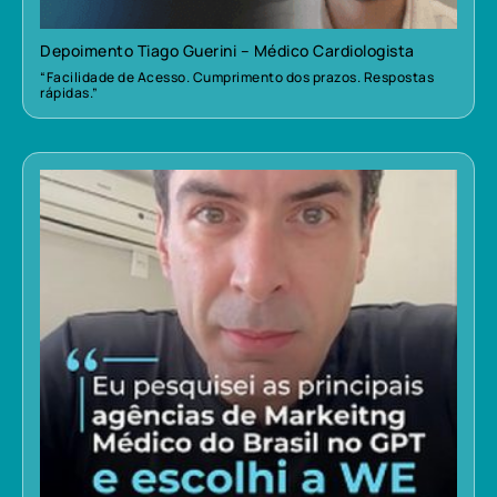
Depoimento Tiago Guerini – Médico Cardiologista
“Facilidade de Acesso. Cumprimento dos prazos. Respostas
rápidas.”