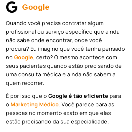
Google
Quando você precisa contratar algum
profissional ou serviço específico que ainda
não sabe onde encontrar, onde você
procura? Eu imagino que você tenha pensado
no
Google
, certo? O mesmo acontece com
seus pacientes quando estão precisando de
uma consulta médica e ainda não sabem a
quem recorrer.
É por isso que o
Google é tão eficiente
para
o
Marketing Médico
. Você parece para as
pessoas no momento exato em que elas
estão precisando da sua especialidade.