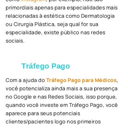
primordiais apenas para especialidades mais
relacionadas à estética como Dermatologia
ou Cirurgia Plástica, s
eja qual for sua
especialidade, existe público nas redes
sociais.
Tráfego Pago
Com a ajuda do
Tráfego Pago para Médicos
,
você potencializa ainda mais a sua presença
no Google e nas Redes Sociais, isso porque,
quando você investe em Tráfego Pago, você
aparece para seus potenciais
clientes/pacientes logo nos primeiros