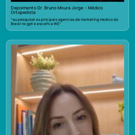
Depoimento Dr. Bruno Moura Jorge – Médico
Ortopedista
“eu pesquisei as pincipais agencias de marketing medico do
Brasil no gpt e escolhi a WE”