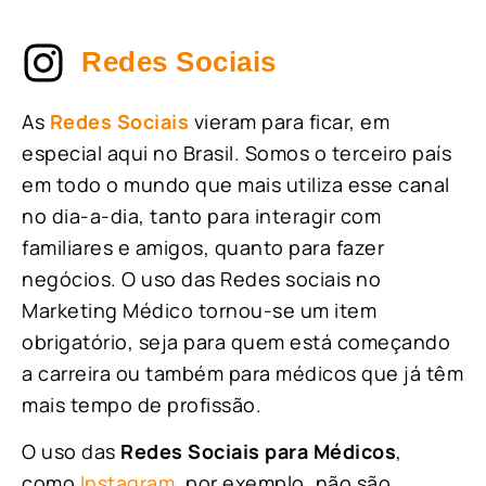
Redes Sociais
As
Redes Sociais
vieram para ficar, em
especial aqui no Brasil. Somos o terceiro país
em todo o mundo que mais utiliza esse canal
no dia-a-dia, tanto para interagir com
familiares e amigos, quanto para fazer
negócios. O uso das Redes sociais no
Marketing Médico tornou-se um item
obrigatório, seja para quem está começando
a carreira ou também para médicos que já têm
mais tempo de profissão.
O uso das
Redes Sociais para Médicos
,
como
Instagram
, por exemplo, não são