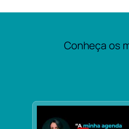
Conheça os m