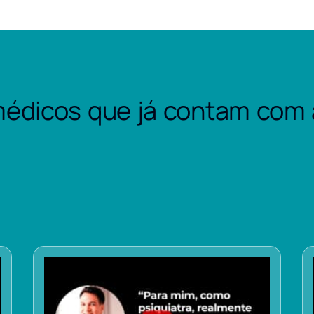
édicos que já contam com 