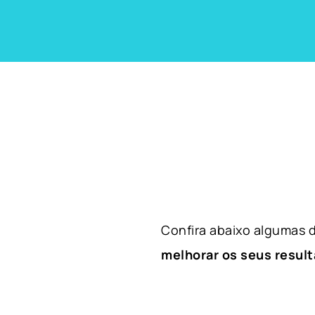
Confira abaixo algumas
melhorar os seus result