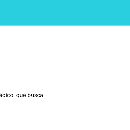
édico, que busca