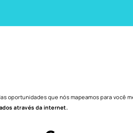
 das oportunidades que nós mapeamos para você m
ados através da internet.