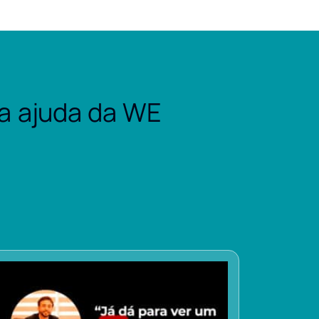
a ajuda da WE