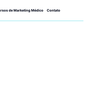
rsos de Marketing Médico
Contato