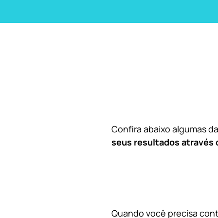
Confira abaixo algumas 
seus resultados através 
Quando você precisa contr