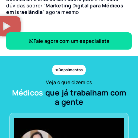
dúvidas sobre:
“Marketing Digital para Médicos
em Israelândia”
agora mesmo
Fale agora com um especialista
⭐ Depoimentos
Veja o que dizem os
Médicos
que já trabalham com
a gente