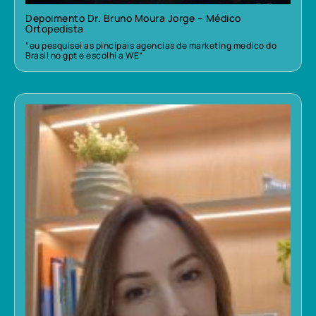
Depoimento Dr. Bruno Moura Jorge – Médico
Ortopedista
“eu pesquisei as pincipais agencias de marketing medico do
Brasil no gpt e escolhi a WE”