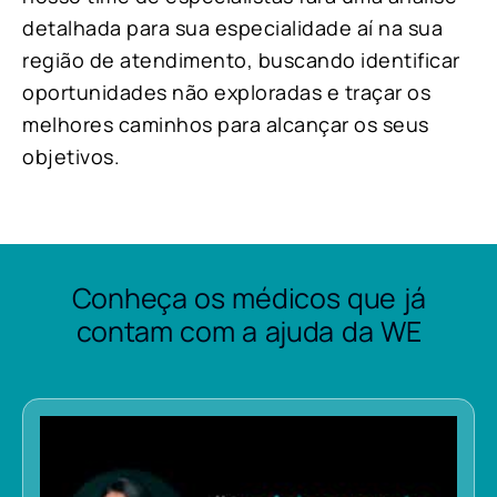
detalhada para sua especialidade aí na sua
região de atendimento, buscando identificar
oportunidades não exploradas e traçar os
melhores caminhos para alcançar os seus
objetivos.
Conheça os médicos que já
contam com a ajuda da WE