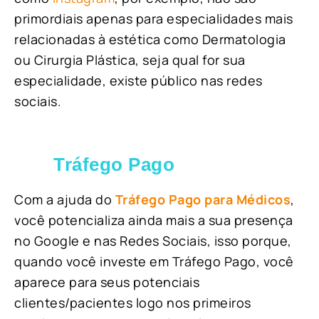
primordiais apenas para especialidades mais
relacionadas à estética como Dermatologia
ou Cirurgia Plástica, s
eja qual for sua
especialidade, existe público nas redes
sociais.
Tráfego Pago
Com a ajuda do
Tráfego Pago para Médicos
,
você potencializa ainda mais a sua presença
no Google e nas Redes Sociais, isso porque,
quando você investe em Tráfego Pago, você
aparece para seus potenciais
clientes/pacientes logo nos primeiros