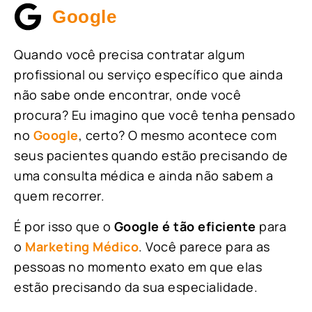
Google
Quando você precisa contratar algum
profissional ou serviço específico que ainda
não sabe onde encontrar, onde você
procura? Eu imagino que você tenha pensado
no
Google
, certo? O mesmo acontece com
seus pacientes quando estão precisando de
uma consulta médica e ainda não sabem a
quem recorrer.
É por isso que o
Google é tão eficiente
para
o
Marketing Médico
. Você parece para as
pessoas no momento exato em que elas
estão precisando da sua especialidade.