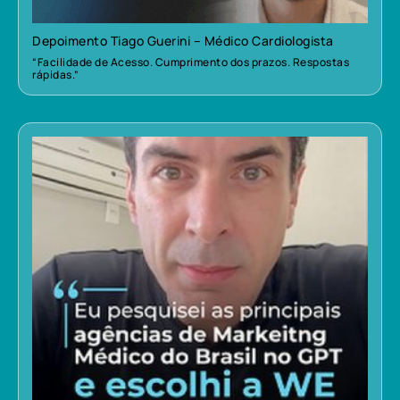
Depoimento Tiago Guerini – Médico Cardiologista
“Facilidade de Acesso. Cumprimento dos prazos. Respostas
rápidas.”