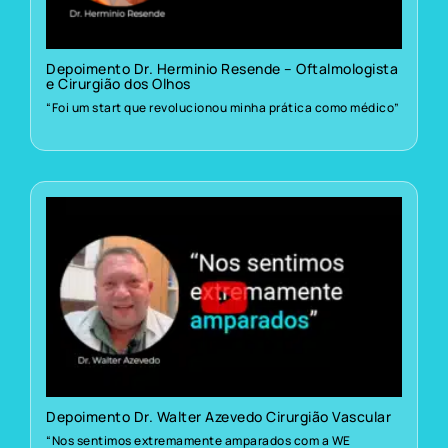
Depoimento Dr. Herminio Resende – Oftalmologista
e Cirurgião dos Olhos
“Foi um start que revolucionou minha prática como médico”
Depoimento Dr. Walter Azevedo Cirurgião Vascular
“Nos sentimos extremamente amparados com a WE