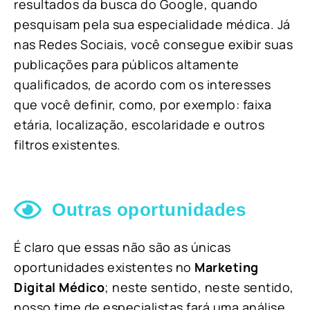
resultados da busca do Google, quando
pesquisam pela sua especialidade médica. Já
nas Redes Sociais, você consegue exibir suas
publicações para públicos altamente
qualificados, de acordo com os interesses
que você definir, como, por exemplo: faixa
etária, localização, escolaridade e outros
filtros existentes.
Outras oportunidades
É claro que essas não são as únicas
oportunidades existentes no
Marketing
Digital Médico
; neste sentido, neste sentido,
nosso time de especialistas fará uma análise