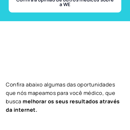
a WE
Confira abaixo algumas das oportunidades
que nós mapeamos para você médico, que
busca
melhorar os seus resultados através
da internet.