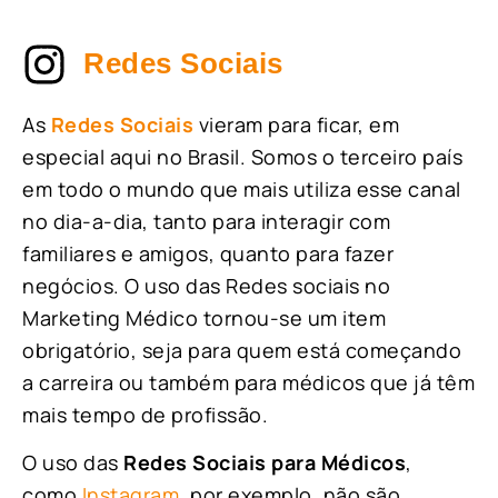
Redes Sociais
As
Redes Sociais
vieram para ficar, em
especial aqui no Brasil. Somos o terceiro país
em todo o mundo que mais utiliza esse canal
no dia-a-dia, tanto para interagir com
familiares e amigos, quanto para fazer
negócios. O uso das Redes sociais no
Marketing Médico tornou-se um item
obrigatório, seja para quem está começando
a carreira ou também para médicos que já têm
mais tempo de profissão.
O uso das
Redes Sociais para Médicos
,
como
Instagram
, por exemplo, não são