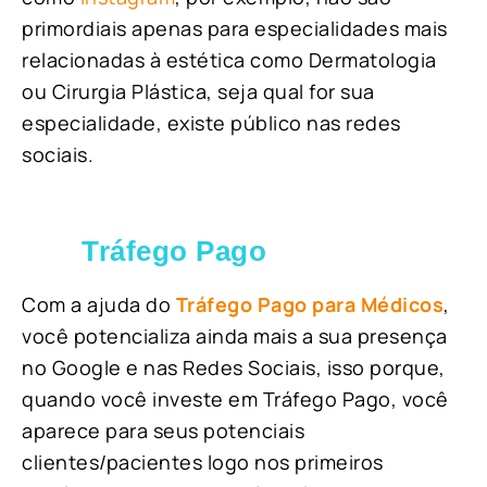
primordiais apenas para especialidades mais
relacionadas à estética como Dermatologia
ou Cirurgia Plástica, s
eja qual for sua
especialidade, existe público nas redes
sociais.
Tráfego Pago
Com a ajuda do
Tráfego Pago para Médicos
,
você potencializa ainda mais a sua presença
no Google e nas Redes Sociais, isso porque,
quando você investe em Tráfego Pago, você
aparece para seus potenciais
clientes/pacientes logo nos primeiros