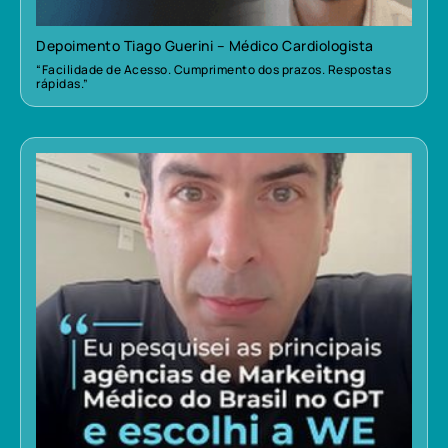
Depoimento Tiago Guerini – Médico Cardiologista
“Facilidade de Acesso. Cumprimento dos prazos. Respostas
rápidas.”