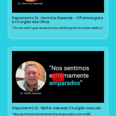
Depoimento Dr. Herminio Resende – Oftalmologista
e Cirurgião dos Olhos
“Foi um start que revolucionou minha prática como médico”
Depoimento Dr. Walter Azevedo Cirurgião Vascular
“Nos sentimos extremamente amparados com a WE