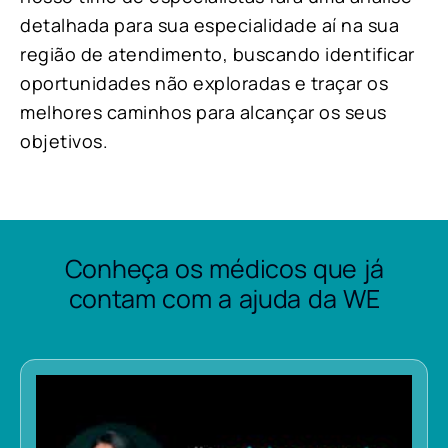
detalhada para sua especialidade aí na sua
região de atendimento, buscando identificar
oportunidades não exploradas e traçar os
melhores caminhos para alcançar os seus
objetivos.
Conheça os médicos que já
contam com a ajuda da WE