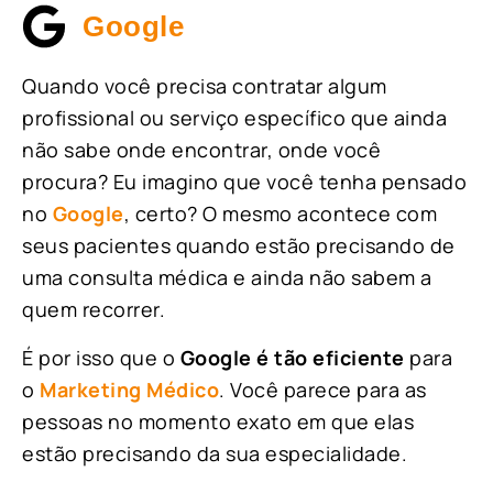
Google
Quando você precisa contratar algum
profissional ou serviço específico que ainda
não sabe onde encontrar, onde você
procura? Eu imagino que você tenha pensado
no
Google
, certo? O mesmo acontece com
seus pacientes quando estão precisando de
uma consulta médica e ainda não sabem a
quem recorrer.
É por isso que o
Google é tão eficiente
para
o
Marketing Médico
. Você parece para as
pessoas no momento exato em que elas
estão precisando da sua especialidade.