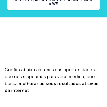
a WE
Confira abaixo algumas das oportunidades
que nós mapeamos para você médico, que
busca
melhorar os seus resultados através
da internet.