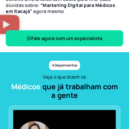
dúvidas sobre:
“Marketing Digital para Médicos
em Itacajá”
agora mesmo
Fale agora com um especialista
⭐ Depoimentos
Veja o que dizem os
Médicos
que já trabalham com
a gente