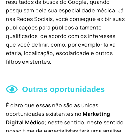
resultados da busca do Google, quando
pesquisam pela sua especialidade médica. Já
nas Redes Sociais, você consegue exibir suas
publicações para públicos altamente
qualificados, de acordo com os interesses
que você definir, como, por exemplo: faixa
etária, localização, escolaridade e outros
filtros existentes.
Outras oportunidades
É claro que essas não são as únicas
oportunidades existentes no
Marketing
Digital Médico
; neste sentido, neste sentido,
nosso time de especialistas fará uma análise