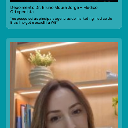
Depoimento Dr. Bruno Moura Jorge – Médico
Ortopedista
“eu pesquisei as pincipais agencias de marketing medico do
Brasil no gpt e escolhi a WE”