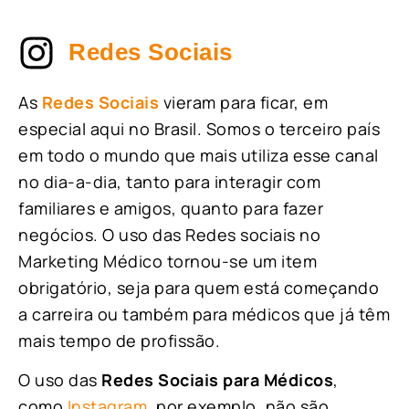
Redes Sociais
As
Redes Sociais
vieram para ficar, em
especial aqui no Brasil. Somos o terceiro país
em todo o mundo que mais utiliza esse canal
no dia-a-dia, tanto para interagir com
familiares e amigos, quanto para fazer
negócios. O uso das Redes sociais no
Marketing Médico tornou-se um item
obrigatório, seja para quem está começando
a carreira ou também para médicos que já têm
mais tempo de profissão.
O uso das
Redes Sociais para Médicos
,
como
Instagram
, por exemplo, não são