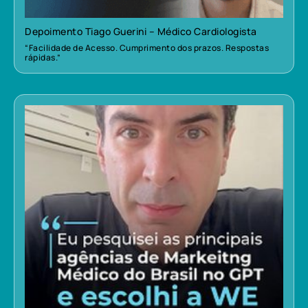
Depoimento Tiago Guerini – Médico Cardiologista
“Facilidade de Acesso. Cumprimento dos prazos. Respostas
rápidas.”