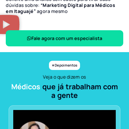
dúvidas sobre:
“Marketing Digital para Médicos
em Itaguajé”
agora mesmo
Fale agora com um especialista
⭐ Depoimentos
Veja o que dizem os
Médicos
que já trabalham com
a gente