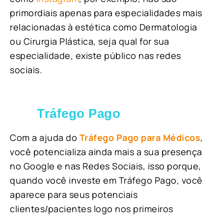
primordiais apenas para especialidades mais
relacionadas à estética como Dermatologia
ou Cirurgia Plástica, s
eja qual for sua
especialidade, existe público nas redes
sociais.
Tráfego Pago
Com a ajuda do
Tráfego Pago para Médicos
,
você potencializa ainda mais a sua presença
no Google e nas Redes Sociais, isso porque,
quando você investe em Tráfego Pago, você
aparece para seus potenciais
clientes/pacientes logo nos primeiros