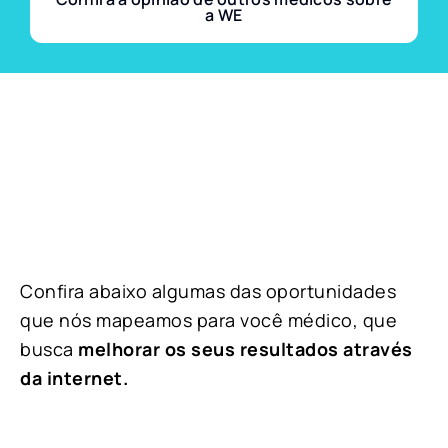
a WE
Confira abaixo algumas das oportunidades
que nós mapeamos para você médico, que
busca
melhorar os seus resultados através
da internet.