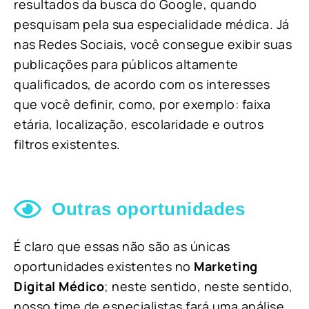
resultados da busca do Google, quando
pesquisam pela sua especialidade médica. Já
nas Redes Sociais, você consegue exibir suas
publicações para públicos altamente
qualificados, de acordo com os interesses
que você definir, como, por exemplo: faixa
etária, localização, escolaridade e outros
filtros existentes.
Outras oportunidades
É claro que essas não são as únicas
oportunidades existentes no
Marketing
Digital Médico
; neste sentido, neste sentido,
nosso time de especialistas fará uma análise