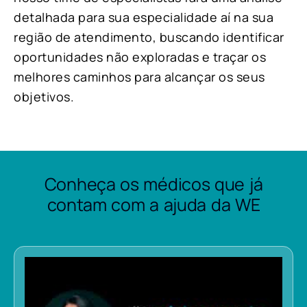
detalhada para sua especialidade aí na sua
região de atendimento, buscando identificar
oportunidades não exploradas e traçar os
melhores caminhos para alcançar os seus
objetivos.
Conheça os médicos que já
contam com a ajuda da WE