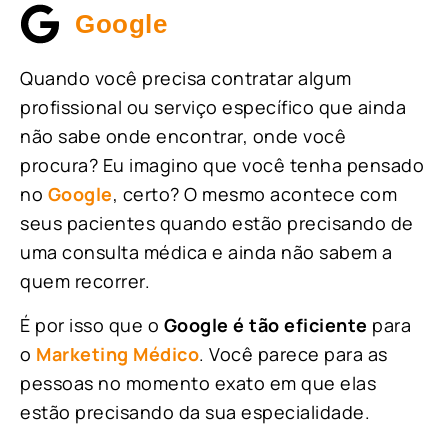
Google
Quando você precisa contratar algum
profissional ou serviço específico que ainda
não sabe onde encontrar, onde você
procura? Eu imagino que você tenha pensado
no
Google
, certo? O mesmo acontece com
seus pacientes quando estão precisando de
uma consulta médica e ainda não sabem a
quem recorrer.
É por isso que o
Google é tão eficiente
para
o
Marketing Médico
. Você parece para as
pessoas no momento exato em que elas
estão precisando da sua especialidade.