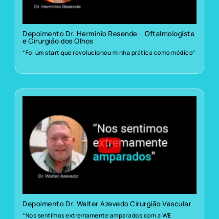
Depoimento Dr. Herminio Resende – Oftalmologista
e Cirurgião dos Olhos
“Foi um start que revolucionou minha prática como médico”
Depoimento Dr. Walter Azevedo Cirurgião Vascular
“Nos sentimos extremamente amparados com a WE