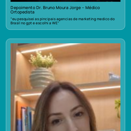
Depoimento Dr. Bruno Moura Jorge – Médico
Ortopedista
“eu pesquisei as pincipais agencias de marketing medico do
Brasil no gpt e escolhi a WE”