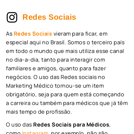
Redes Sociais
As
Redes Sociais
vieram para ficar, em
especial aqui no Brasil. Somos o terceiro país
em todo o mundo que mais utiliza esse canal
no dia-a-dia, tanto para interagir com
familiares e amigos, quanto para fazer
negócios. O uso das Redes sociais no
Marketing Médico tornou-se um item
obrigatório, seja para quem está começando
a carreira ou também para médicos que já têm
mais tempo de profissão.
O uso das
Redes Sociais para Médicos
,
como
Instagram
, por exemplo, não são