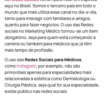
aqui no Brasil. Somos o terceiro país em todo o
mundo que mais utiliza esse canal no dia-a-dia,
tanto para interagir com familiares e amigos,
quanto para fazer negócios. O uso das Redes
sociais no Marketing Médico tornou-se um item
obrigatório, seja para quem está começando a
carreira ou também para médicos que já têm
mais tempo de profissão.
O uso das
Redes Sociais para Médicos
,
como
Instagram
, por exemplo, não são
primordiais apenas para especialidades mais
relacionadas à estética como Dermatologia ou
Cirurgia Plástica, s
eja qual for sua especialidade,
existe público nas redes sociais.