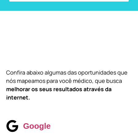
Confira abaixo algumas das oportunidades que
nós mapeamos para você médico, que busca
melhorar os seus resultados através da
internet.
Google