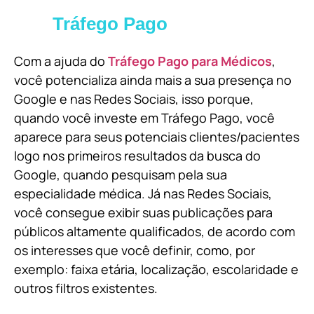
Tráfego Pago
Com a ajuda do
Tráfego Pago para Médicos
,
você potencializa ainda mais a sua presença no
Google e nas Redes Sociais, isso porque,
quando você investe em Tráfego Pago, você
aparece para seus potenciais clientes/pacientes
logo nos primeiros resultados da busca do
Google, quando pesquisam pela sua
especialidade médica. Já nas Redes Sociais,
você consegue exibir suas publicações para
públicos altamente qualificados, de acordo com
os interesses que você definir, como, por
exemplo: faixa etária, localização, escolaridade e
outros filtros existentes.