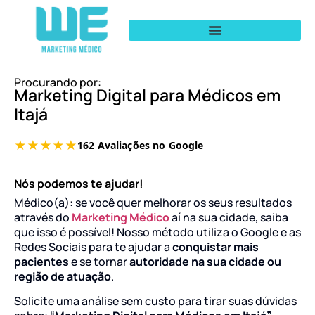
Procurando por:
Marketing Digital para Médicos em
Itajá
Nós podemos te ajudar!
Médico(a): se você quer melhorar os seus resultados
através do
Marketing Médico
aí na sua cidade, saiba
que isso é possível! Nosso método utiliza o Google e as
Redes Sociais para te ajudar a
conquistar mais
pacientes
e se tornar
autoridade na sua cidade ou
região de atuação
.
Solicite uma análise sem custo para tirar suas dúvidas