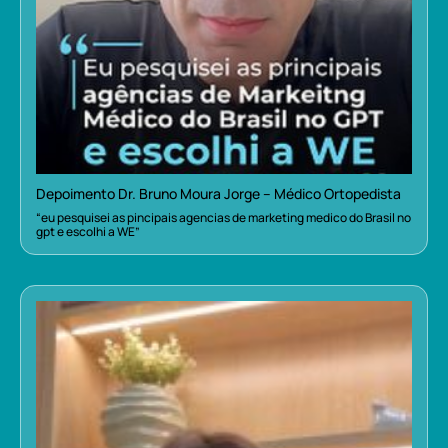
Depoimento Dr. Bruno Moura Jorge – Médico Ortopedista
“eu pesquisei as pincipais agencias de marketing medico do Brasil no
gpt e escolhi a WE”