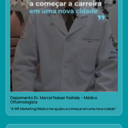
Depoimento Dr. Marcel Nakae Yoshida – Médico
Oftalmologista
“A WE Marketing Médico me ajudou a começar em uma nova cidade”