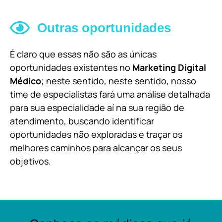
Outras oportunidades
É claro que essas não são as únicas
oportunidades existentes no
Marketing Digital
Médico
; neste sentido, neste sentido, nosso
time de especialistas fará uma análise detalhada
para sua especialidade aí na sua região de
atendimento, buscando identificar
oportunidades não exploradas e traçar os
melhores caminhos para alcançar os seus
objetivos.