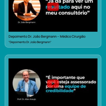
Depoimento Dr. João Bergmann – Médico Cirurgião
“Depoimento Dr. João Bergmann”