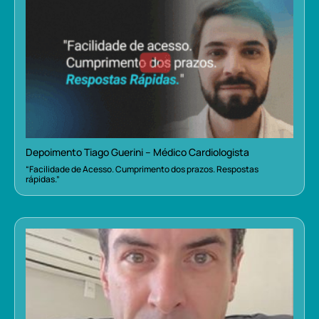
Depoimento Tiago Guerini – Médico Cardiologista
“Facilidade de Acesso. Cumprimento dos prazos. Respostas
rápidas.”