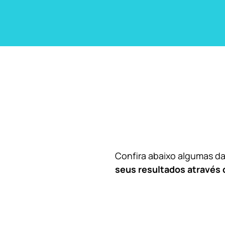
Confira abaixo algumas 
seus resultados através 