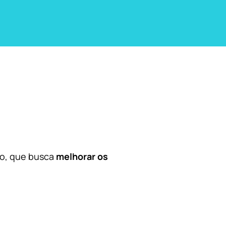
co, que busca
melhorar os