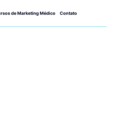
rsos de Marketing Médico
Contato