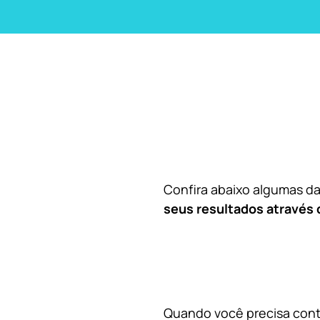
Confira abaixo algumas 
seus resultados através 
Quando você precisa contr