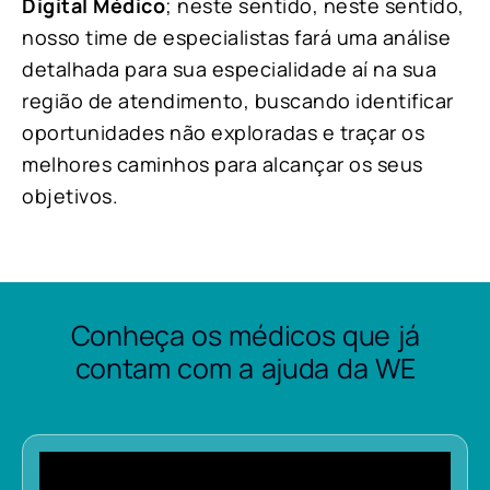
Digital Médico
; neste sentido, neste sentido,
nosso time de especialistas fará uma análise
detalhada para sua especialidade aí na sua
região de atendimento, buscando identificar
oportunidades não exploradas e traçar os
melhores caminhos para alcançar os seus
objetivos.
Conheça os médicos que já
contam com a ajuda da WE