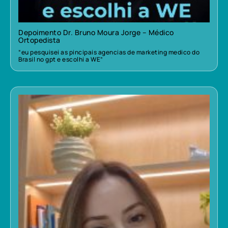
Depoimento Dr. Bruno Moura Jorge – Médico
Ortopedista
“eu pesquisei as pincipais agencias de marketing medico do
Brasil no gpt e escolhi a WE”