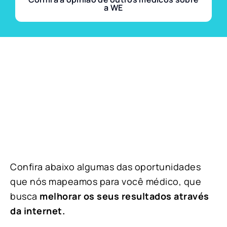
a WE
Confira abaixo algumas das oportunidades
que nós mapeamos para você médico, que
busca
melhorar os seus resultados através
da internet.