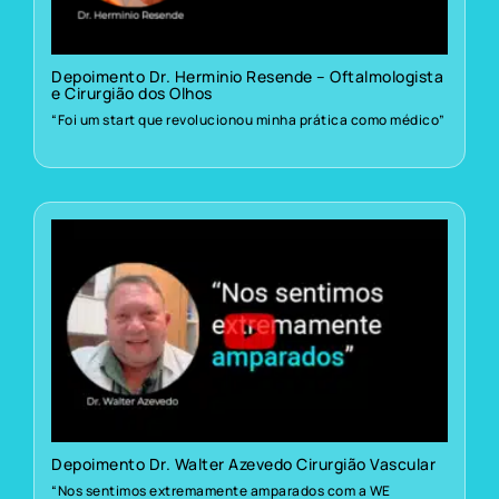
Depoimento Dr. Herminio Resende – Oftalmologista
e Cirurgião dos Olhos
“Foi um start que revolucionou minha prática como médico”
Depoimento Dr. Walter Azevedo Cirurgião Vascular
“Nos sentimos extremamente amparados com a WE