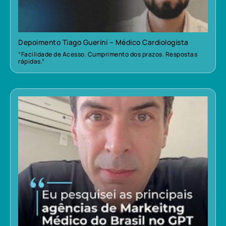
Depoimento Tiago Guerini – Médico Cardiologista
“Facilidade de Acesso. Cumprimento dos prazos. Respostas
rápidas.”