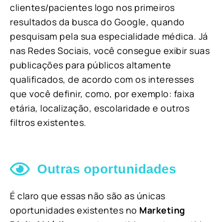
clientes/pacientes logo nos primeiros
resultados da busca do Google, quando
pesquisam pela sua especialidade médica. Já
nas Redes Sociais, você consegue exibir suas
publicações para públicos altamente
qualificados, de acordo com os interesses
que você definir, como, por exemplo: faixa
etária, localização, escolaridade e outros
filtros existentes.
Outras oportunidades
É claro que essas não são as únicas
oportunidades existentes no
Marketing