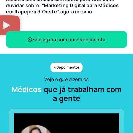
dúvidas sobre:
“Marketing Digital para Médicos
em Itapejara d’Oeste”
agora mesmo
Fale agora com um especialista
⭐ Depoimentos
Veja o que dizem os
Médicos
que já trabalham com
a gente