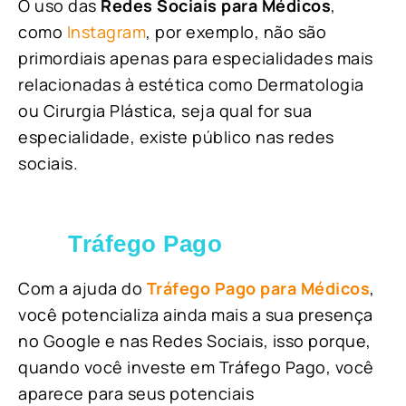
O uso das
Redes Sociais para Médicos
,
como
Instagram
, por exemplo, não são
primordiais apenas para especialidades mais
relacionadas à estética como Dermatologia
ou Cirurgia Plástica, s
eja qual for sua
especialidade, existe público nas redes
sociais.
Tráfego Pago
Com a ajuda do
Tráfego Pago para Médicos
,
você potencializa ainda mais a sua presença
no Google e nas Redes Sociais, isso porque,
quando você investe em Tráfego Pago, você
aparece para seus potenciais