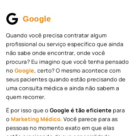
Google
Quando você precisa contratar algum
profissional ou serviço específico que ainda
não sabe onde encontrar, onde você
procura? Eu imagino que você tenha pensado
no
Google
, certo? O mesmo acontece com
seus pacientes quando estão precisando de
uma consulta médica e ainda não sabem a
quem recorrer.
É por isso que o
Google é tão eficiente
para
o
Marketing Médico
. Você parece para as
pessoas no momento exato em que elas