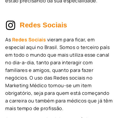
estão precisando da sua especialidade.
Redes Sociais
As
Redes Sociais
vieram para ficar, em
especial aqui no Brasil. Somos o terceiro país
em todo o mundo que mais utiliza esse canal
no dia-a-dia, tanto para interagir com
familiares e amigos, quanto para fazer
negócios. O uso das Redes sociais no
Marketing Médico tornou-se um item
obrigatório, seja para quem está começando
a carreira ou também para médicos que já têm
mais tempo de profissão.