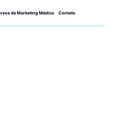
rsos de Marketing Médico
Contato