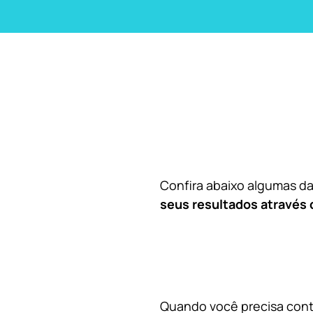
Confira abaixo algumas 
seus resultados através 
Quando você precisa contr