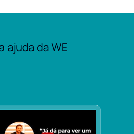
a ajuda da WE