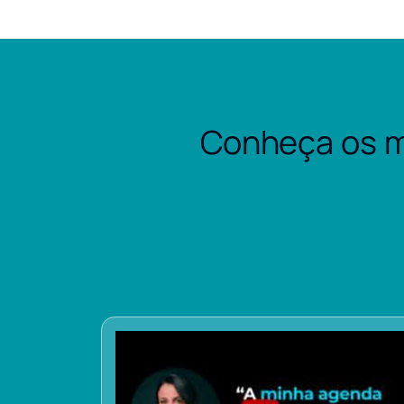
Conheça os m