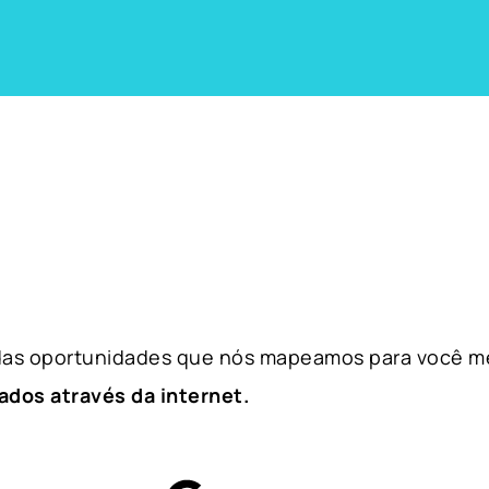
 das oportunidades que nós mapeamos para você m
ados através da internet.