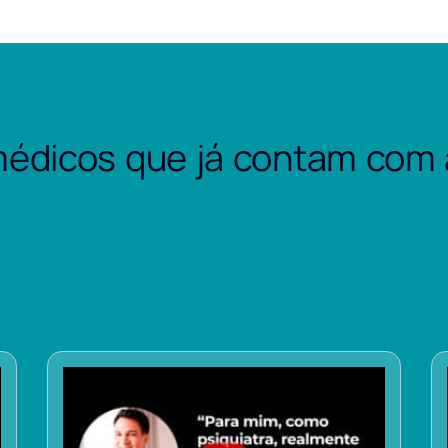
édicos que já contam com 