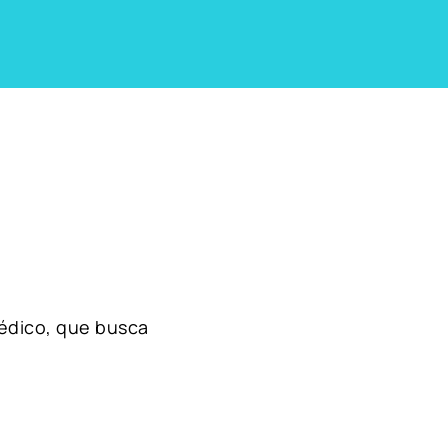
édico, que busca