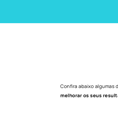
Confira abaixo algumas
melhorar os seus result