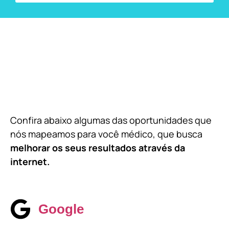
Confira abaixo algumas das oportunidades que
nós mapeamos para você médico, que busca
melhorar os seus resultados através da
internet.
Google