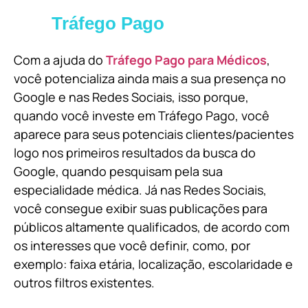
Tráfego Pago
Com a ajuda do
Tráfego Pago para Médicos
,
você potencializa ainda mais a sua presença no
Google e nas Redes Sociais, isso porque,
quando você investe em Tráfego Pago, você
aparece para seus potenciais clientes/pacientes
logo nos primeiros resultados da busca do
Google, quando pesquisam pela sua
especialidade médica. Já nas Redes Sociais,
você consegue exibir suas publicações para
públicos altamente qualificados, de acordo com
os interesses que você definir, como, por
exemplo: faixa etária, localização, escolaridade e
outros filtros existentes.