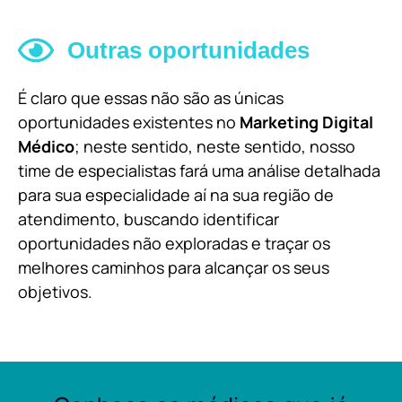
Outras oportunidades
É claro que essas não são as únicas
oportunidades existentes no
Marketing Digital
Médico
; neste sentido, neste sentido, nosso
time de especialistas fará uma análise detalhada
para sua especialidade aí na sua região de
atendimento, buscando identificar
oportunidades não exploradas e traçar os
melhores caminhos para alcançar os seus
objetivos.