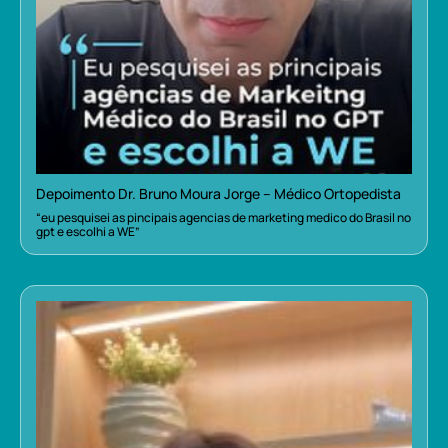
Depoimento Dr. Bruno Moura Jorge – Médico Ortopedista
“eu pesquisei as pincipais agencias de marketing medico do Brasil no
gpt e escolhi a WE”