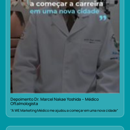
Depoimento Dr. Marcel Nakae Yoshida – Médico
Oftalmologista
“A WE Marketing Médico me ajudou a começar em uma nova cidade”