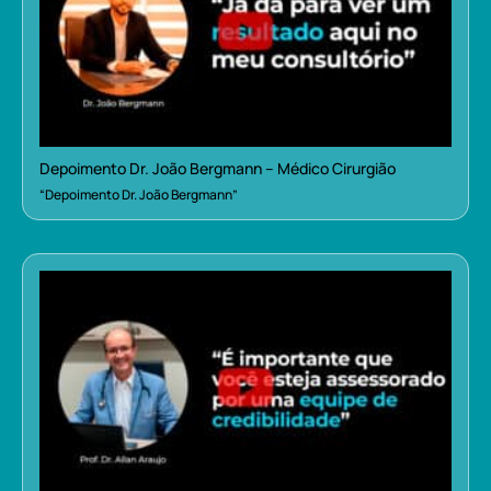
Depoimento Dr. João Bergmann – Médico Cirurgião
“Depoimento Dr. João Bergmann”