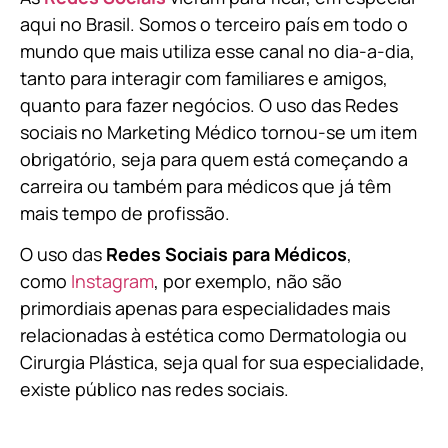
aqui no Brasil. Somos o terceiro país em todo o
mundo que mais utiliza esse canal no dia-a-dia,
tanto para interagir com familiares e amigos,
quanto para fazer negócios. O uso das Redes
sociais no Marketing Médico tornou-se um item
obrigatório, seja para quem está começando a
carreira ou também para médicos que já têm
mais tempo de profissão.
O uso das
Redes Sociais para Médicos
,
como
Instagram
, por exemplo, não são
primordiais apenas para especialidades mais
relacionadas à estética como Dermatologia ou
Cirurgia Plástica, s
eja qual for sua especialidade,
existe público nas redes sociais.