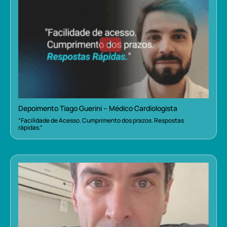
Depoimento Tiago Guerini – Médico Cardiologista
“Facilidade de Acesso. Cumprimento dos prazos. Respostas
rápidas.”