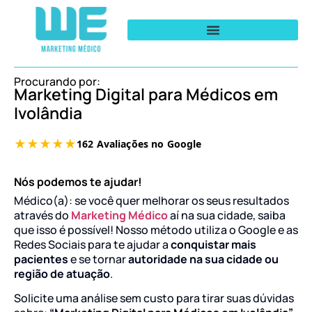
Procurando por:
Marketing Digital para Médicos em
Ivolândia
Nós podemos te ajudar!
Médico(a): se você quer melhorar os seus resultados
através do
Marketing Médico
aí na sua cidade, saiba
que isso é possível! Nosso método utiliza o Google e as
Redes Sociais para te ajudar a
conquistar mais
pacientes
e se tornar
autoridade na sua cidade ou
região de atuação
.
Solicite uma análise sem custo para tirar suas dúvidas