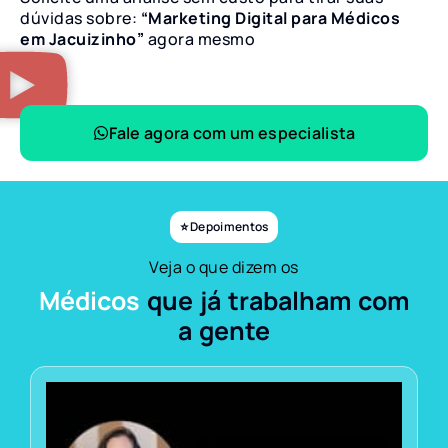
dúvidas sobre:
“Marketing Digital para Médicos
em Jacuizinho”
agora mesmo
Fale agora com um especialista
⭐ Depoimentos
Veja o que dizem os
Médicos
que já trabalham com
a gente