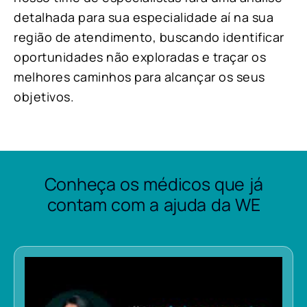
detalhada para sua especialidade aí na sua
região de atendimento, buscando identificar
oportunidades não exploradas e traçar os
melhores caminhos para alcançar os seus
objetivos.
Conheça os médicos que já
contam com a ajuda da WE