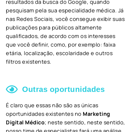
resultados da busca do Google, quando
pesquisam pela sua especialidade médica. Já
nas Redes Sociais, você consegue exibir suas
publicações para públicos altamente
qualificados, de acordo com os interesses
que você definir, como, por exemplo: faixa
etária, localização, escolaridade e outros
filtros existentes.
Outras oportunidades
É claro que essas não são as únicas
oportunidades existentes no
Marketing
Digital Médico
; neste sentido, neste sentido,
nosso time de especialistas fará uma análise