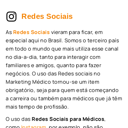
Redes Sociais
As
Redes Sociais
vieram para ficar, em
especial aqui no Brasil. Somos o terceiro país
em todo o mundo que mais utiliza esse canal
no dia-a-dia, tanto para interagir com
familiares e amigos, quanto para fazer
negócios. O uso das Redes sociais no
Marketing Médico tornou-se um item
obrigatório, seja para quem está começando
a carreira ou também para médicos que já têm
mais tempo de profissão.
O uso das
Redes Sociais para Médicos
,
como
Instagram
, por exemplo, não são