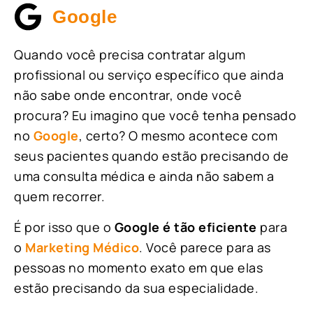
Google
Quando você precisa contratar algum
profissional ou serviço específico que ainda
não sabe onde encontrar, onde você
procura? Eu imagino que você tenha pensado
no
Google
, certo? O mesmo acontece com
seus pacientes quando estão precisando de
uma consulta médica e ainda não sabem a
quem recorrer.
É por isso que o
Google é tão eficiente
para
o
Marketing Médico
. Você parece para as
pessoas no momento exato em que elas
estão precisando da sua especialidade.