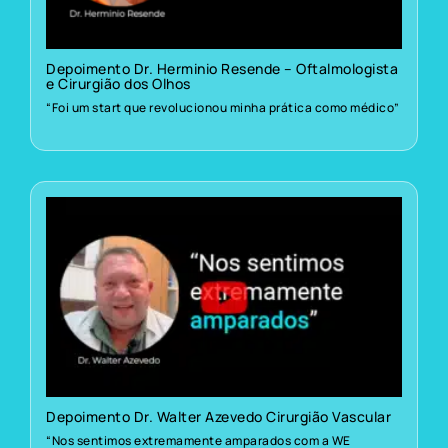
Depoimento Dr. Herminio Resende – Oftalmologista
e Cirurgião dos Olhos
“Foi um start que revolucionou minha prática como médico”
Depoimento Dr. Walter Azevedo Cirurgião Vascular
“Nos sentimos extremamente amparados com a WE