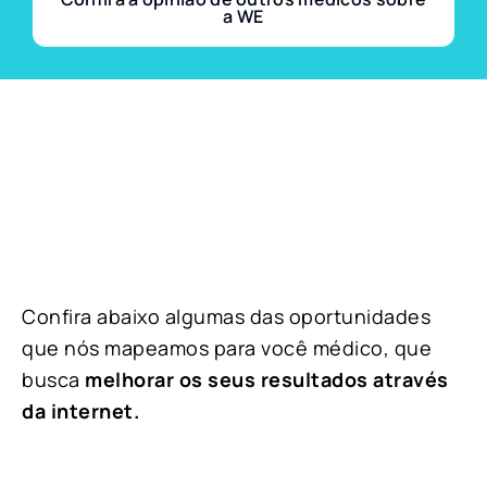
a WE
Confira abaixo algumas das oportunidades
que nós mapeamos para você médico, que
busca
melhorar os seus resultados através
da internet.