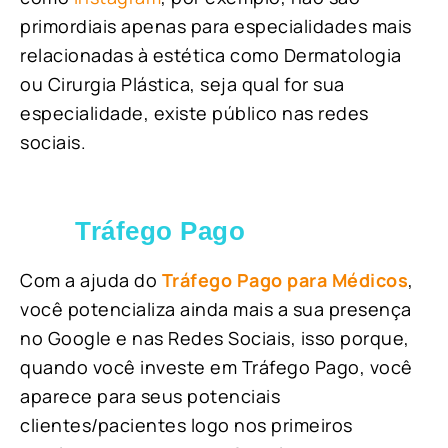
primordiais apenas para especialidades mais
relacionadas à estética como Dermatologia
ou Cirurgia Plástica, s
eja qual for sua
especialidade, existe público nas redes
sociais.
Tráfego Pago
Com a ajuda do
Tráfego Pago para Médicos
,
você potencializa ainda mais a sua presença
no Google e nas Redes Sociais, isso porque,
quando você investe em Tráfego Pago, você
aparece para seus potenciais
clientes/pacientes logo nos primeiros