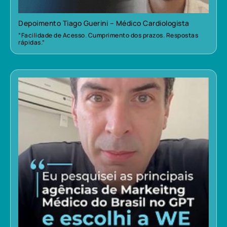
Depoimento Tiago Guerini – Médico Cardiologista
“Facilidade de Acesso. Cumprimento dos prazos. Respostas
rápidas.”