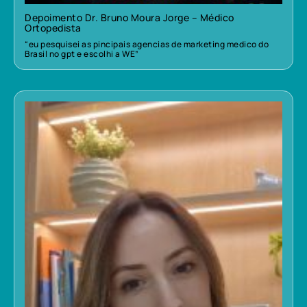
Depoimento Dr. Bruno Moura Jorge – Médico
Ortopedista
“eu pesquisei as pincipais agencias de marketing medico do
Brasil no gpt e escolhi a WE”