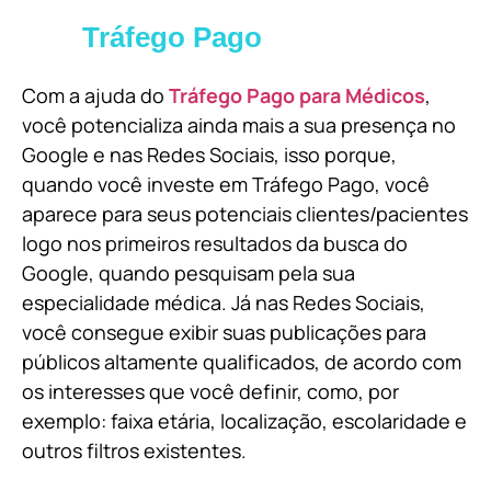
Tráfego Pago
Com a ajuda do
Tráfego Pago para Médicos
,
você potencializa ainda mais a sua presença no
Google e nas Redes Sociais, isso porque,
quando você investe em Tráfego Pago, você
aparece para seus potenciais clientes/pacientes
logo nos primeiros resultados da busca do
Google, quando pesquisam pela sua
especialidade médica. Já nas Redes Sociais,
você consegue exibir suas publicações para
públicos altamente qualificados, de acordo com
os interesses que você definir, como, por
exemplo: faixa etária, localização, escolaridade e
outros filtros existentes.