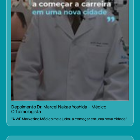
Depoimento Dr. Marcel Nakae Yoshida – Médico
Oftalmologista
“A WE Marketing Médico me ajudou a começar em uma nova cidade”