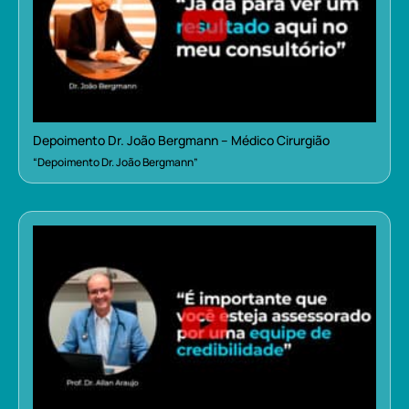
Depoimento Dr. João Bergmann – Médico Cirurgião
“Depoimento Dr. João Bergmann”