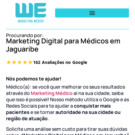
Procurando por:
Marketing Digital para Médicos em
Jaguaribe
Nós podemos te ajudar!
Médico(a): se você quer melhorar os seus resultados
através do
Marketing Médico
aí na sua cidade, saiba
que isso é possível! Nosso método utiliza o Google e as
Redes Sociais para te ajudar a
conquistar mais
pacientes
e se tornar
autoridade na sua cidade ou
região de atuação
.
Solicite uma análise sem custo para tirar suas dúvidas