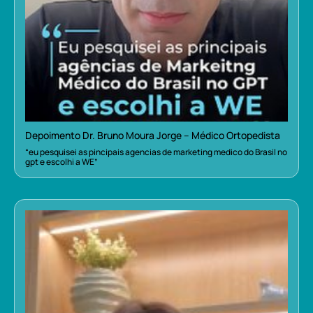
Depoimento Dr. Bruno Moura Jorge – Médico Ortopedista
“eu pesquisei as pincipais agencias de marketing medico do Brasil no
gpt e escolhi a WE”