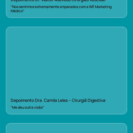
“Nos sentimos extremamente amparados com a WE Marketing
Médico”
Depoimento Dra. Camila Leles – Cirurgiã Digestiva
“Me deu outra visão”