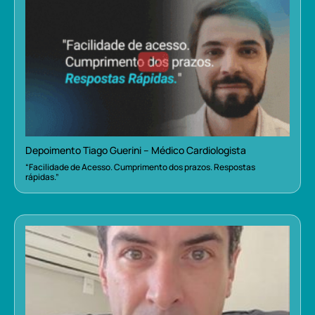
Depoimento Tiago Guerini – Médico Cardiologista
“Facilidade de Acesso. Cumprimento dos prazos. Respostas
rápidas.”