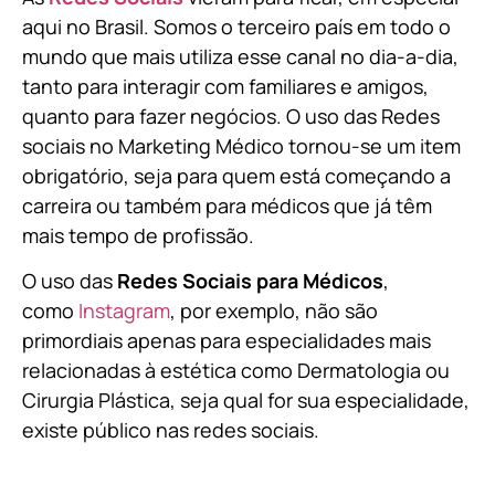
aqui no Brasil. Somos o terceiro país em todo o
mundo que mais utiliza esse canal no dia-a-dia,
tanto para interagir com familiares e amigos,
quanto para fazer negócios. O uso das Redes
sociais no Marketing Médico tornou-se um item
obrigatório, seja para quem está começando a
carreira ou também para médicos que já têm
mais tempo de profissão.
O uso das
Redes Sociais para Médicos
,
como
Instagram
, por exemplo, não são
primordiais apenas para especialidades mais
relacionadas à estética como Dermatologia ou
Cirurgia Plástica, s
eja qual for sua especialidade,
existe público nas redes sociais.