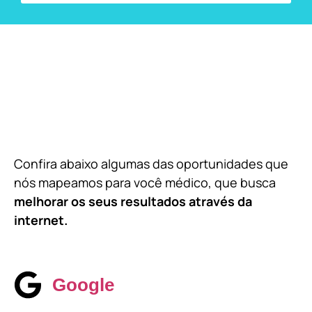
Confira abaixo algumas das oportunidades que
nós mapeamos para você médico, que busca
melhorar os seus resultados através da
internet.
Google