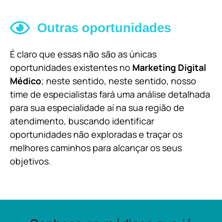
Outras oportunidades
É claro que essas não são as únicas
oportunidades existentes no
Marketing Digital
Médico
; neste sentido, neste sentido, nosso
time de especialistas fará uma análise detalhada
para sua especialidade aí na sua região de
atendimento, buscando identificar
oportunidades não exploradas e traçar os
melhores caminhos para alcançar os seus
objetivos.