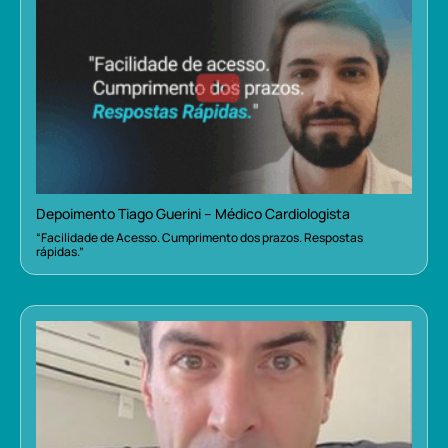
Depoimento Tiago Guerini – Médico Cardiologista
“Facilidade de Acesso. Cumprimento dos prazos. Respostas
rápidas.”