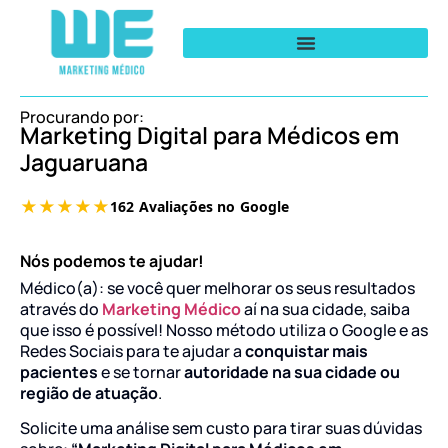
Procurando por:
Marketing Digital para Médicos em
Jaguaruana
Nós podemos te ajudar!
Médico(a): se você quer melhorar os seus resultados
através do
Marketing Médico
aí na sua cidade, saiba
que isso é possível! Nosso método utiliza o Google e as
Redes Sociais para te ajudar a
conquistar mais
pacientes
e se tornar
autoridade na sua cidade ou
região de atuação
.
Solicite uma análise sem custo para tirar suas dúvidas