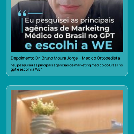
Depoimento Dr. Bruno Moura Jorge – Médico Ortopedista
“eu pesquisei as pincipais agencias de marketing medico do Brasil no
gpt e escolhi a WE”