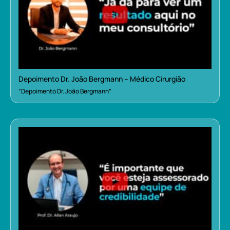
Depoimento Dr. João Bergmann – Médico Cirurgião
“Depoimento Dr. João Bergmann”