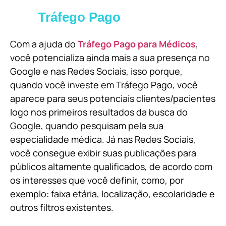
Tráfego Pago
Com a ajuda do
Tráfego Pago para Médicos
,
você potencializa ainda mais a sua presença no
Google e nas Redes Sociais, isso porque,
quando você investe em Tráfego Pago, você
aparece para seus potenciais clientes/pacientes
logo nos primeiros resultados da busca do
Google, quando pesquisam pela sua
especialidade médica. Já nas Redes Sociais,
você consegue exibir suas publicações para
públicos altamente qualificados, de acordo com
os interesses que você definir, como, por
exemplo: faixa etária, localização, escolaridade e
outros filtros existentes.