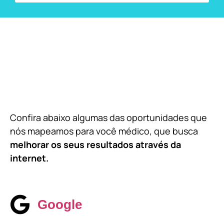
Confira abaixo algumas das oportunidades que
nós mapeamos para você médico, que busca
melhorar os seus resultados através da
internet.
Google