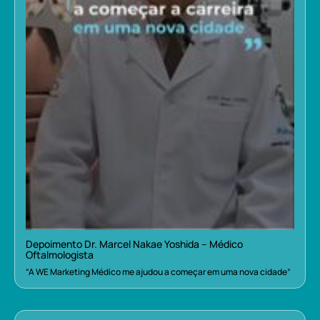
Depoimento Dr. Marcel Nakae Yoshida – Médico
Oftalmologista
“A WE Marketing Médico me ajudou a começar em uma nova cidade”