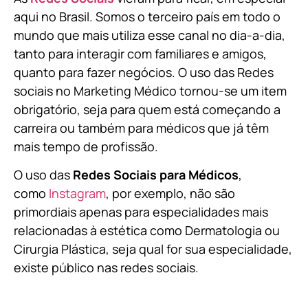
aqui no Brasil. Somos o terceiro país em todo o
mundo que mais utiliza esse canal no dia-a-dia,
tanto para interagir com familiares e amigos,
quanto para fazer negócios. O uso das Redes
sociais no Marketing Médico tornou-se um item
obrigatório, seja para quem está começando a
carreira ou também para médicos que já têm
mais tempo de profissão.
O uso das
Redes Sociais para Médicos
,
como
Instagram
, por exemplo, não são
primordiais apenas para especialidades mais
relacionadas à estética como Dermatologia ou
Cirurgia Plástica, s
eja qual for sua especialidade,
existe público nas redes sociais.