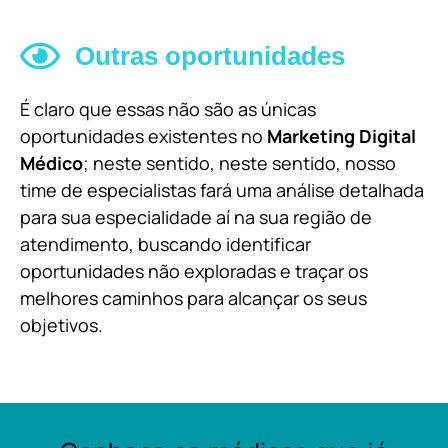
Outras oportunidades
É claro que essas não são as únicas
oportunidades existentes no
Marketing Digital
Médico
; neste sentido, neste sentido, nosso
time de especialistas fará uma análise detalhada
para sua especialidade aí na sua região de
atendimento, buscando identificar
oportunidades não exploradas e traçar os
melhores caminhos para alcançar os seus
objetivos.