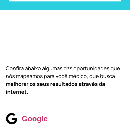
Confira abaixo algumas das oportunidades que
nós mapeamos para você médico, que busca
melhorar os seus resultados através da
internet.
Google