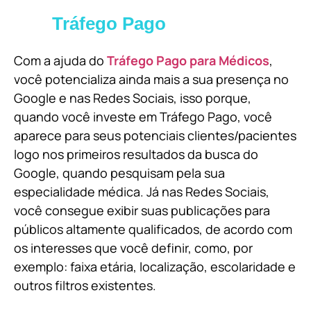
Tráfego Pago
Com a ajuda do
Tráfego Pago para Médicos
,
você potencializa ainda mais a sua presença no
Google e nas Redes Sociais, isso porque,
quando você investe em Tráfego Pago, você
aparece para seus potenciais clientes/pacientes
logo nos primeiros resultados da busca do
Google, quando pesquisam pela sua
especialidade médica. Já nas Redes Sociais,
você consegue exibir suas publicações para
públicos altamente qualificados, de acordo com
os interesses que você definir, como, por
exemplo: faixa etária, localização, escolaridade e
outros filtros existentes.