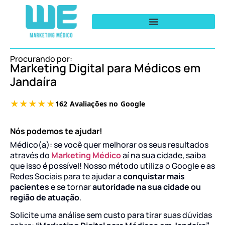
Procurando por:
Marketing Digital para Médicos em
Jandaíra
Nós podemos te ajudar!
Médico(a): se você quer melhorar os seus resultados
através do
Marketing Médico
aí na sua cidade, saiba
que isso é possível! Nosso método utiliza o Google e as
Redes Sociais para te ajudar a
conquistar mais
pacientes
e se tornar
autoridade na sua cidade ou
região de atuação
.
Solicite uma análise sem custo para tirar suas dúvidas