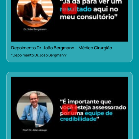
Depoimento Dr. João Bergmann – Médico Cirurgião
“Depoimento Dr. João Bergmann”