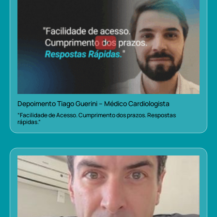
Depoimento Tiago Guerini – Médico Cardiologista
“Facilidade de Acesso. Cumprimento dos prazos. Respostas
rápidas.”