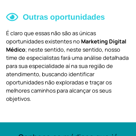
Outras oportunidades
É claro que essas não são as únicas
oportunidades existentes no
Marketing Digital
Médico
; neste sentido, neste sentido, nosso
time de especialistas fará uma análise detalhada
para sua especialidade aí na sua região de
atendimento, buscando identificar
oportunidades não exploradas e traçar os
melhores caminhos para alcançar os seus
objetivos.