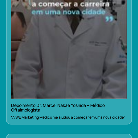
Depoimento Dr. Marcel Nakae Yoshida – Médico
Oftalmologista
“A WE Marketing Médico me ajudou a começar em uma nova cidade”