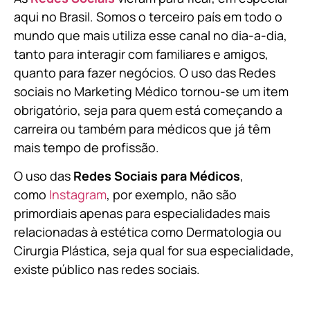
aqui no Brasil. Somos o terceiro país em todo o
mundo que mais utiliza esse canal no dia-a-dia,
tanto para interagir com familiares e amigos,
quanto para fazer negócios. O uso das Redes
sociais no Marketing Médico tornou-se um item
obrigatório, seja para quem está começando a
carreira ou também para médicos que já têm
mais tempo de profissão.
O uso das
Redes Sociais para Médicos
,
como
Instagram
, por exemplo, não são
primordiais apenas para especialidades mais
relacionadas à estética como Dermatologia ou
Cirurgia Plástica, s
eja qual for sua especialidade,
existe público nas redes sociais.