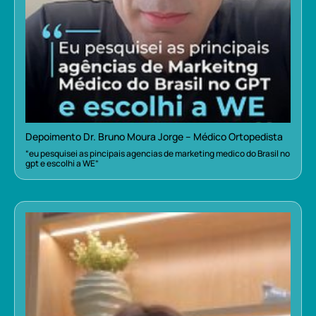
Depoimento Dr. Bruno Moura Jorge – Médico Ortopedista
“eu pesquisei as pincipais agencias de marketing medico do Brasil no
gpt e escolhi a WE”