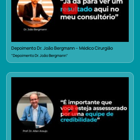
Depoimento Dr. João Bergmann – Médico Cirurgião
“Depoimento Dr. João Bergmann”