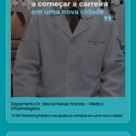
Depoimento Dr. Marcel Nakae Yoshida – Médico
Oftalmologista
“A WE Marketing Médico me ajudou a começar em uma nova cidade”