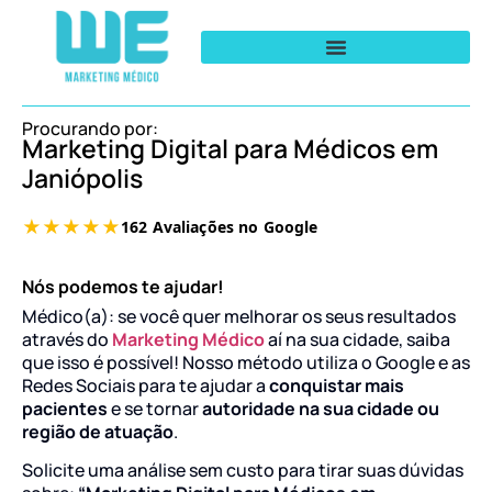
Procurando por:
Marketing Digital para Médicos em
Janiópolis
Nós podemos te ajudar!
Médico(a): se você quer melhorar os seus resultados
através do
Marketing Médico
aí na sua cidade, saiba
que isso é possível! Nosso método utiliza o Google e as
Redes Sociais para te ajudar a
conquistar mais
pacientes
e se tornar
autoridade na sua cidade ou
região de atuação
.
Solicite uma análise sem custo para tirar suas dúvidas