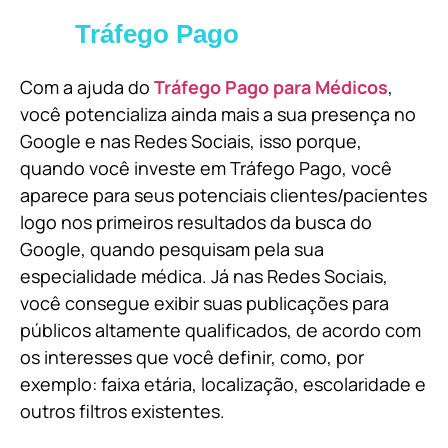
Tráfego Pago
Com a ajuda do
Tráfego Pago para Médicos
,
você potencializa ainda mais a sua presença no
Google e nas Redes Sociais, isso porque,
quando você investe em Tráfego Pago, você
aparece para seus potenciais clientes/pacientes
logo nos primeiros resultados da busca do
Google, quando pesquisam pela sua
especialidade médica. Já nas Redes Sociais,
você consegue exibir suas publicações para
públicos altamente qualificados, de acordo com
os interesses que você definir, como, por
exemplo: faixa etária, localização, escolaridade e
outros filtros existentes.