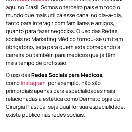
aqui no Brasil. Somos o terceiro país em todo o
mundo que mais utiliza esse canal no dia-a-dia,
tanto para interagir com familiares e amigos,
quanto para fazer negócios. O uso das Redes
sociais no Marketing Médico tornou-se um item
obrigatório, seja para quem está começando a
carreira ou também para médicos que já têm
mais tempo de profissão.
O uso das
Redes Sociais para Médicos
,
como
Instagram
, por exemplo, não são
primordiais apenas para especialidades mais
relacionadas à estética como Dermatologia ou
Cirurgia Plástica, s
eja qual for sua especialidade,
existe público nas redes sociais.