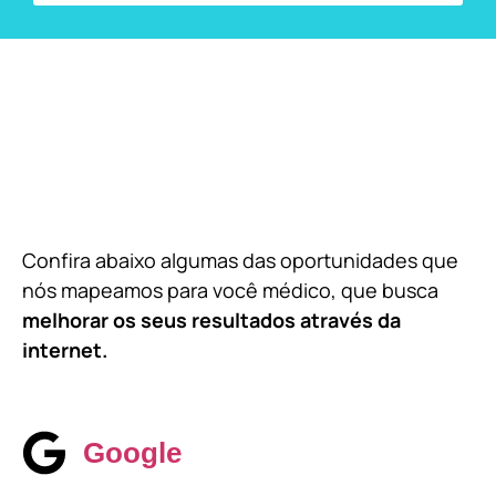
Confira abaixo algumas das oportunidades que
nós mapeamos para você médico, que busca
melhorar os seus resultados através da
internet.
Google