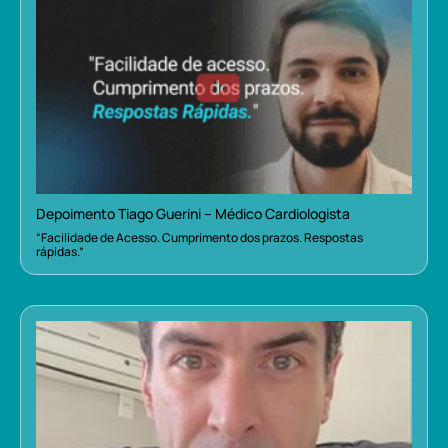
Depoimento Tiago Guerini – Médico Cardiologista
“Facilidade de Acesso. Cumprimento dos prazos. Respostas
rápidas.”