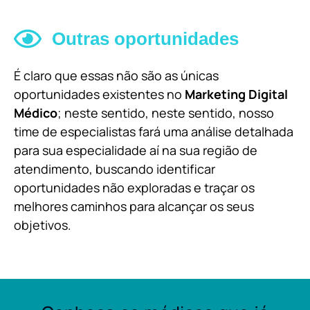
Outras oportunidades
É claro que essas não são as únicas
oportunidades existentes no
Marketing Digital
Médico
; neste sentido, neste sentido, nosso
time de especialistas fará uma análise detalhada
para sua especialidade aí na sua região de
atendimento, buscando identificar
oportunidades não exploradas e traçar os
melhores caminhos para alcançar os seus
objetivos.