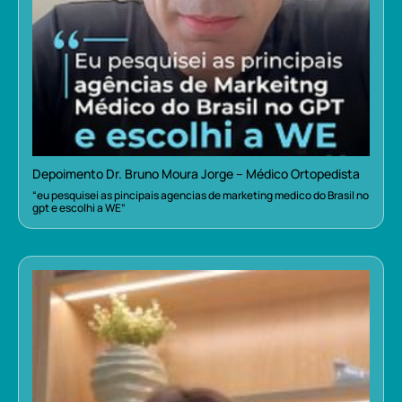
Depoimento Dr. Bruno Moura Jorge – Médico Ortopedista
“eu pesquisei as pincipais agencias de marketing medico do Brasil no
gpt e escolhi a WE”