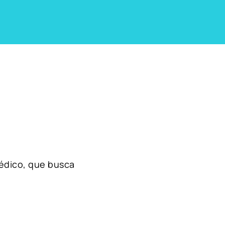
édico, que busca