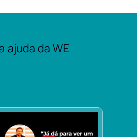
a ajuda da WE