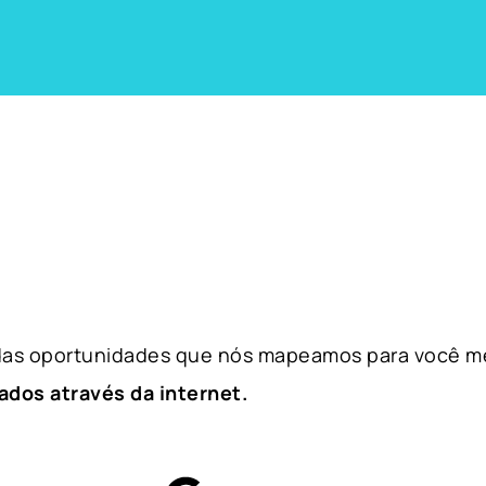
 das oportunidades que nós mapeamos para você m
ados através da internet.