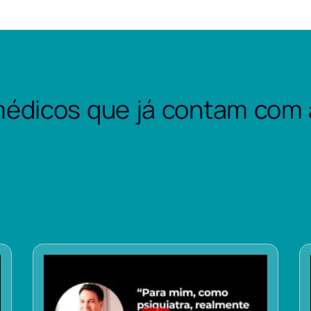
édicos que já contam com 