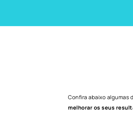
Confira abaixo algumas
melhorar os seus result