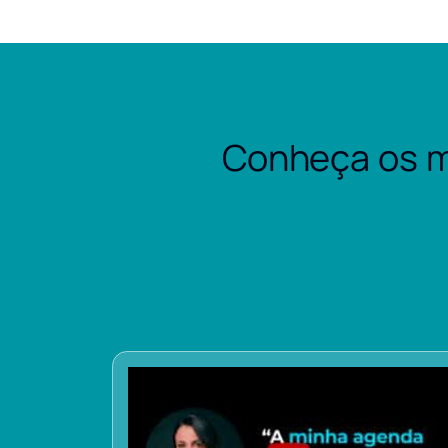
Conheça os m