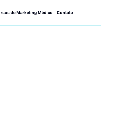
rsos de Marketing Médico
Contato