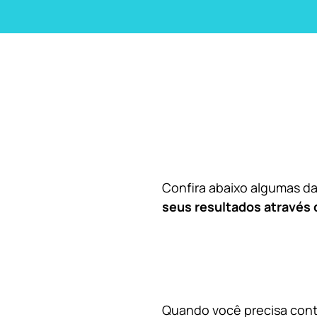
Confira abaixo algumas 
seus resultados através 
Quando você precisa contr