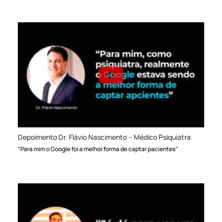
Depoimento Dr. Flávio Nascimento – Médico Psiquiatra
“Para mim o Google foi a melhor forma de captar pacientes”