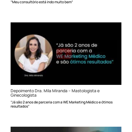
“Meu consultório está indo muito bem”
Depoimento Dra. Mila Miranda – Mastologista e
Ginecologista
“Já são 2 anos de parceria com a WE Marketing Médico e ótimos
resultados”