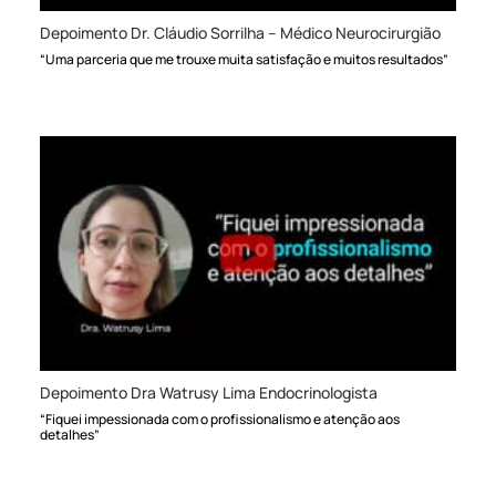
Depoimento Dr. Cláudio Sorrilha – Médico Neurocirurgião
“Uma parceria que me trouxe muita satisfação e muitos resultados”
Depoimento Dra Watrusy Lima Endocrinologista
“Fiquei impessionada com o profissionalismo e atenção aos
detalhes”