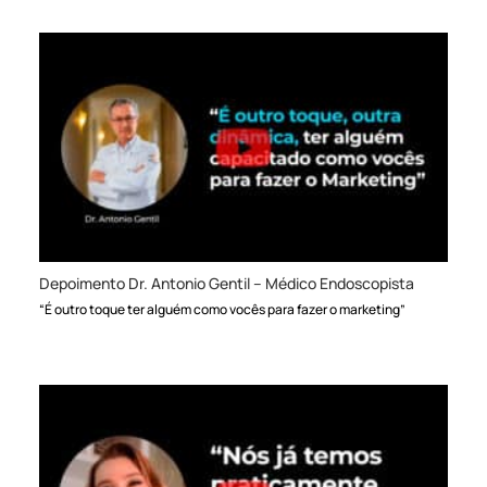
Depoimento Dr. Antonio Gentil – Médico Endoscopista
“É outro toque ter alguém como vocês para fazer o marketing”