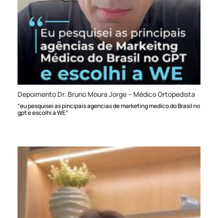
Depoimento Dr. Bruno Moura Jorge – Médico Ortopedista
“eu pesquisei as pincipais agencias de marketing medico do Brasil no
gpt e escolhi a WE”