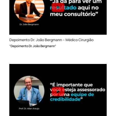
Depoimento Dr. João Bergmann – Médico Cirurgião
“Depoimento Dr. João Bergmann”