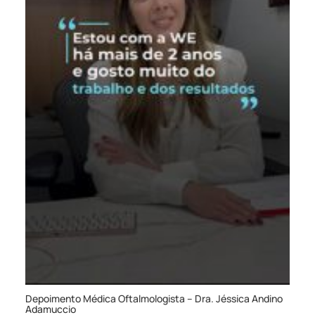
Depoimento Médica Oftalmologista – Dra. Jéssica Andino
Adamuccio