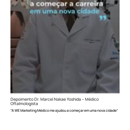
Depoimento Dr. Marcel Nakae Yoshida – Médico
Oftalmologista
“A WE Marketing Médico me ajudou a começar em uma nova cidade”