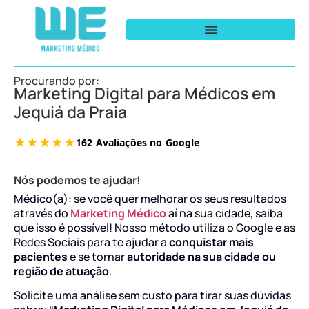
Procurando por:
Marketing Digital para Médicos em
Jequiá da Praia
Nós podemos te ajudar!
Médico(a): se você quer melhorar os seus resultados
através do
Marketing Médico
aí na sua cidade, saiba
que isso é possível! Nosso método utiliza o Google e as
Redes Sociais para te ajudar a
conquistar mais
pacientes
e se tornar
autoridade na sua cidade ou
região de atuação
.
Solicite uma análise sem custo para tirar suas dúvidas