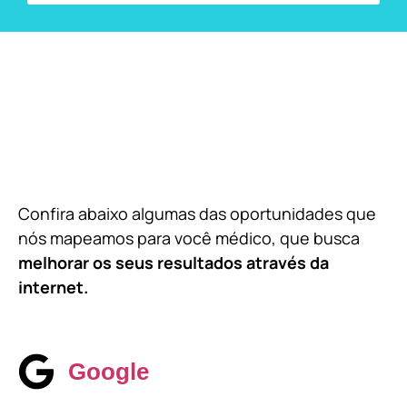
Confira abaixo algumas das oportunidades que
nós mapeamos para você médico, que busca
melhorar os seus resultados através da
internet.
Google