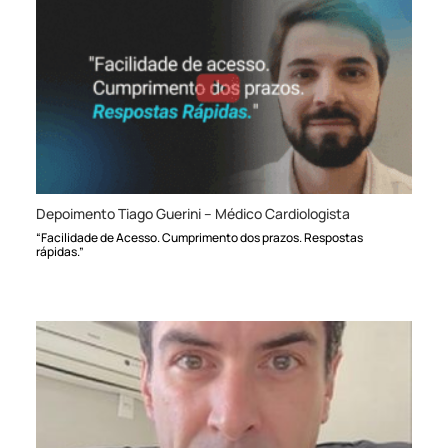
Depoimento Tiago Guerini – Médico Cardiologista
“Facilidade de Acesso. Cumprimento dos prazos. Respostas
rápidas.”