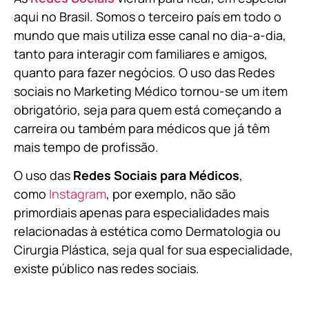
aqui no Brasil. Somos o terceiro país em todo o
mundo que mais utiliza esse canal no dia-a-dia,
tanto para interagir com familiares e amigos,
quanto para fazer negócios. O uso das Redes
sociais no Marketing Médico tornou-se um item
obrigatório, seja para quem está começando a
carreira ou também para médicos que já têm
mais tempo de profissão.
O uso das
Redes Sociais para Médicos
,
como
Instagram
, por exemplo, não são
primordiais apenas para especialidades mais
relacionadas à estética como Dermatologia ou
Cirurgia Plástica, s
eja qual for sua especialidade,
existe público nas redes sociais.