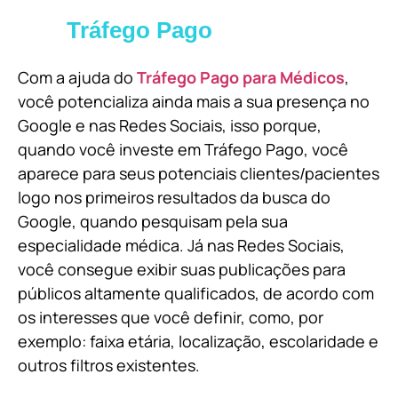
Tráfego Pago
Com a ajuda do
Tráfego Pago para Médicos
,
você potencializa ainda mais a sua presença no
Google e nas Redes Sociais, isso porque,
quando você investe em Tráfego Pago, você
aparece para seus potenciais clientes/pacientes
logo nos primeiros resultados da busca do
Google, quando pesquisam pela sua
especialidade médica. Já nas Redes Sociais,
você consegue exibir suas publicações para
públicos altamente qualificados, de acordo com
os interesses que você definir, como, por
exemplo: faixa etária, localização, escolaridade e
outros filtros existentes.