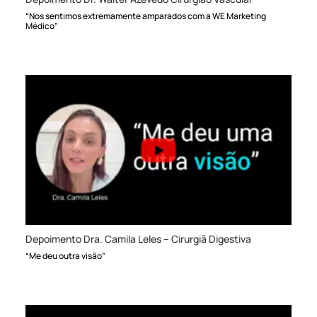
“Nos sentimos extremamente amparados com a WE Marketing
Médico”
Depoimento Dra. Camila Leles – Cirurgiã Digestiva
“Me deu outra visão”