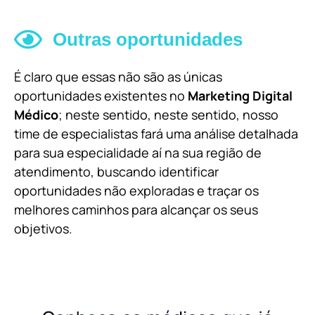
Outras oportunidades
É claro que essas não são as únicas
oportunidades existentes no
Marketing Digital
Médico
; neste sentido, neste sentido, nosso
time de especialistas fará uma análise detalhada
para sua especialidade aí na sua região de
atendimento, buscando identificar
oportunidades não exploradas e traçar os
melhores caminhos para alcançar os seus
objetivos.