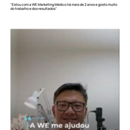
“Estou com a WE Marketing Médico há mais de 2 anos e gosto muito
do trabalho e dos resultados”