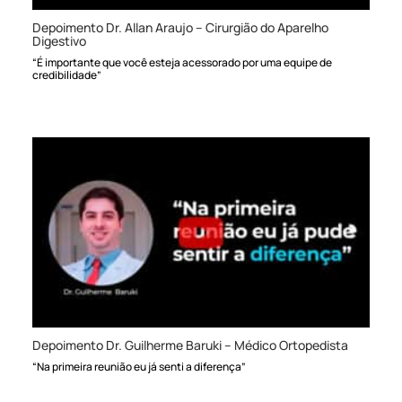
Depoimento Dr. Allan Araujo – Cirurgião do Aparelho
Digestivo
“É importante que você esteja acessorado por uma equipe de
credibilidade”
Depoimento Dr. Guilherme Baruki – Médico Ortopedista
“Na primeira reunião eu já senti a diferença”