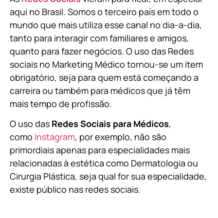
aqui no Brasil. Somos o terceiro país em todo o
mundo que mais utiliza esse canal no dia-a-dia,
tanto para interagir com familiares e amigos,
quanto para fazer negócios. O uso das Redes
sociais no Marketing Médico tornou-se um item
obrigatório, seja para quem está começando a
carreira ou também para médicos que já têm
mais tempo de profissão.
O uso das
Redes Sociais para Médicos
,
como
Instagram
, por exemplo, não são
primordiais apenas para especialidades mais
relacionadas à estética como Dermatologia ou
Cirurgia Plástica, s
eja qual for sua especialidade,
existe público nas redes sociais.