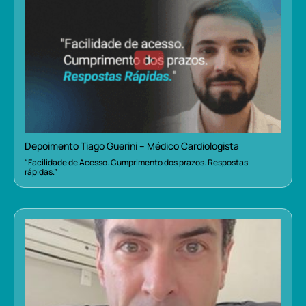
Depoimento Tiago Guerini – Médico Cardiologista
“Facilidade de Acesso. Cumprimento dos prazos. Respostas
rápidas.”