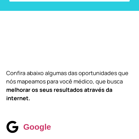
Confira abaixo algumas das oportunidades que
nós mapeamos para você médico, que busca
melhorar os seus resultados através da
internet.
Google