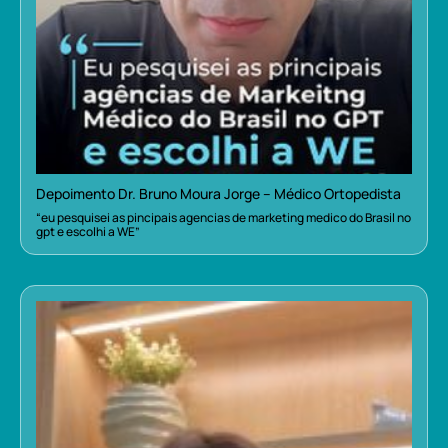
Depoimento Dr. Bruno Moura Jorge – Médico Ortopedista
“eu pesquisei as pincipais agencias de marketing medico do Brasil no
gpt e escolhi a WE”