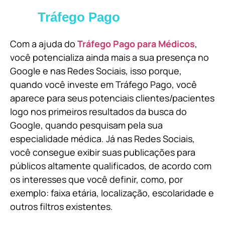
Tráfego Pago
Com a ajuda do
Tráfego Pago para Médicos
,
você potencializa ainda mais a sua presença no
Google e nas Redes Sociais, isso porque,
quando você investe em Tráfego Pago, você
aparece para seus potenciais clientes/pacientes
logo nos primeiros resultados da busca do
Google, quando pesquisam pela sua
especialidade médica. Já nas Redes Sociais,
você consegue exibir suas publicações para
públicos altamente qualificados, de acordo com
os interesses que você definir, como, por
exemplo: faixa etária, localização, escolaridade e
outros filtros existentes.