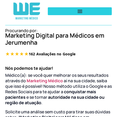
Procurando por:
Marketing Digital para Médicos em
Jerumenha
Nós podemos te ajudar!
Médico(a): se você quer melhorar os seus resultados
através do
Marketing Médico
aí na sua cidade, saiba
que isso é possível! Nosso método utiliza o Google e as
Redes Sociais para te ajudar a
conquistar mais
pacientes
e se tornar
autoridade na sua cidade ou
região de atuação
.
Solicite uma análise sem custo para tirar suas dúvidas