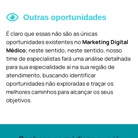
Outras oportunidades
É claro que essas não são as únicas
oportunidades existentes no
Marketing Digital
Médico
; neste sentido, neste sentido, nosso
time de especialistas fará uma análise detalhada
para sua especialidade aí na sua região de
atendimento, buscando identificar
oportunidades não exploradas e traçar os
melhores caminhos para alcançar os seus
objetivos.