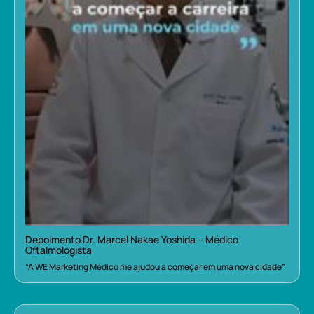
Depoimento Dr. Marcel Nakae Yoshida – Médico
Oftalmologista
“A WE Marketing Médico me ajudou a começar em uma nova cidade”