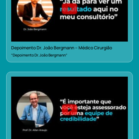
Depoimento Dr. João Bergmann – Médico Cirurgião
“Depoimento Dr. João Bergmann”