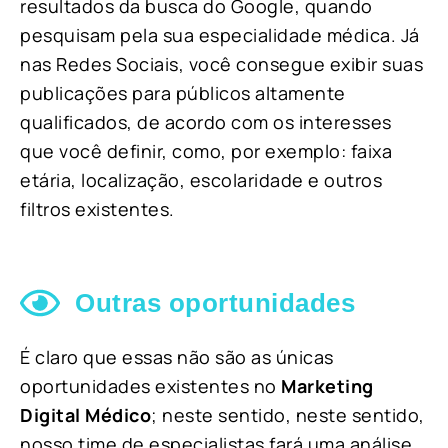
resultados da busca do Google, quando
pesquisam pela sua especialidade médica. Já
nas Redes Sociais, você consegue exibir suas
publicações para públicos altamente
qualificados, de acordo com os interesses
que você definir, como, por exemplo: faixa
etária, localização, escolaridade e outros
filtros existentes.
Outras oportunidades
É claro que essas não são as únicas
oportunidades existentes no
Marketing
Digital Médico
; neste sentido, neste sentido,
nosso time de especialistas fará uma análise