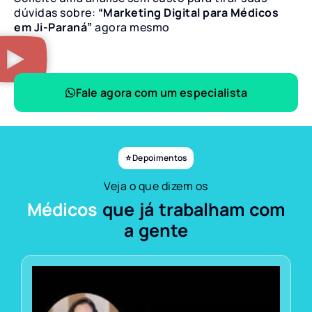
dúvidas sobre:
“Marketing Digital para Médicos
em Ji-Paraná”
agora mesmo
Fale agora com um especialista
⭐ Depoimentos
Veja o que dizem os
Médicos
que já trabalham com
a gente