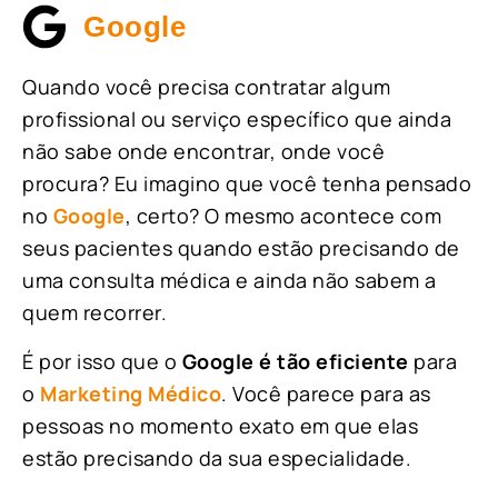
Google
Quando você precisa contratar algum
profissional ou serviço específico que ainda
não sabe onde encontrar, onde você
procura? Eu imagino que você tenha pensado
no
Google
, certo? O mesmo acontece com
seus pacientes quando estão precisando de
uma consulta médica e ainda não sabem a
quem recorrer.
É por isso que o
Google é tão eficiente
para
o
Marketing Médico
. Você parece para as
pessoas no momento exato em que elas
estão precisando da sua especialidade.