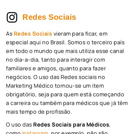
Redes Sociais
As
Redes Sociais
vieram para ficar, em
especial aqui no Brasil. Somos o terceiro país
em todo o mundo que mais utiliza esse canal
no dia-a-dia, tanto para interagir com
familiares e amigos, quanto para fazer
negócios. O uso das Redes sociais no
Marketing Médico tornou-se um item
obrigatório, seja para quem está começando
a carreira ou também para médicos que já têm
mais tempo de profissão.
O uso das
Redes Sociais para Médicos
,
como
Instagram
, por exemplo, não são