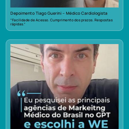
Depoimento Tiago Guerini – Médico Cardiologista
“Facilidade de Acesso. Cumprimento dos prazos. Respostas
rápidas.”