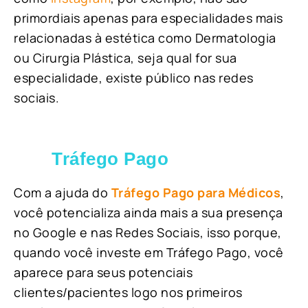
primordiais apenas para especialidades mais
relacionadas à estética como Dermatologia
ou Cirurgia Plástica, s
eja qual for sua
especialidade, existe público nas redes
sociais.
Tráfego Pago
Com a ajuda do
Tráfego Pago para Médicos
,
você potencializa ainda mais a sua presença
no Google e nas Redes Sociais, isso porque,
quando você investe em Tráfego Pago, você
aparece para seus potenciais
clientes/pacientes logo nos primeiros