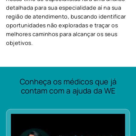
detalhada para sua especialidade aí na sua
região de atendimento, buscando identificar
oportunidades não exploradas e traçar os
melhores caminhos para alcançar os seus
objetivos.
Conheça os médicos que já
contam com a ajuda da WE