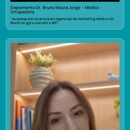
Depoimento Dr. Bruno Moura Jorge – Médico
Ortopedista
“eu pesquisei as pincipais agencias de marketing medico do
Brasil no gpt e escolhi a WE”