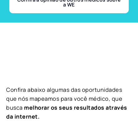
a WE
Confira abaixo algumas das oportunidades
que nós mapeamos para você médico, que
busca
melhorar os seus resultados através
da internet.