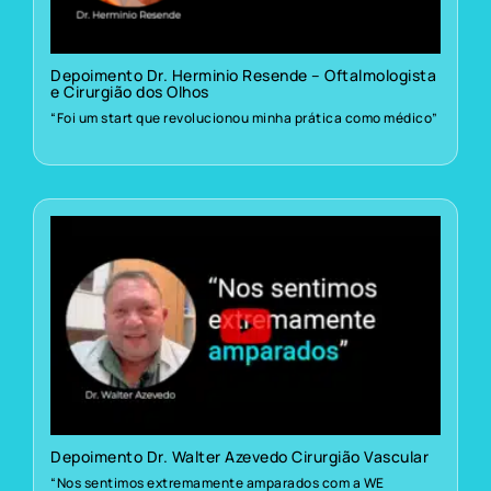
Depoimento Dr. Herminio Resende – Oftalmologista
e Cirurgião dos Olhos
“Foi um start que revolucionou minha prática como médico”
Depoimento Dr. Walter Azevedo Cirurgião Vascular
“Nos sentimos extremamente amparados com a WE