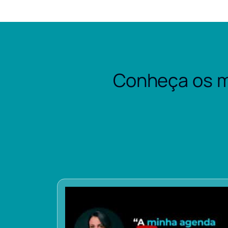
Conheça os m