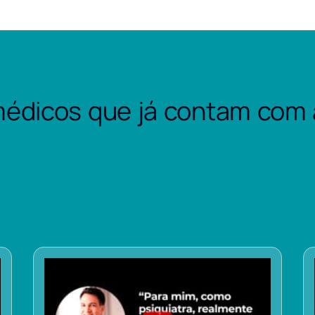
édicos que já contam com 