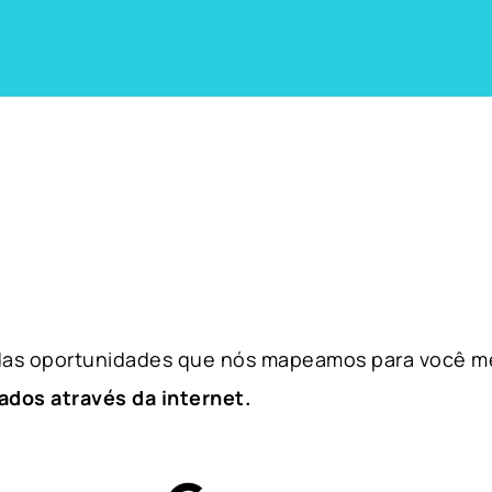
 das oportunidades que nós mapeamos para você m
ados através da internet.