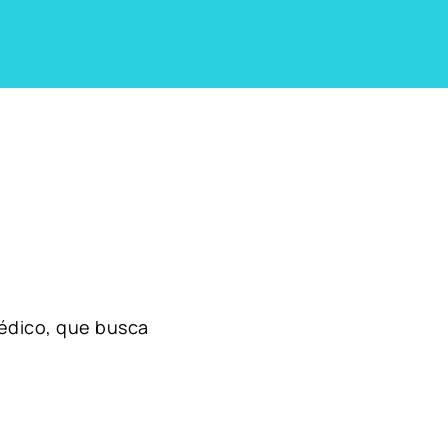
édico, que busca