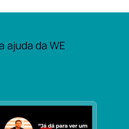
a ajuda da WE