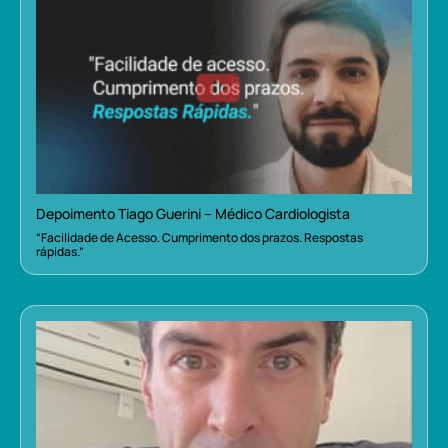
Depoimento Tiago Guerini – Médico Cardiologista
“Facilidade de Acesso. Cumprimento dos prazos. Respostas
rápidas.”