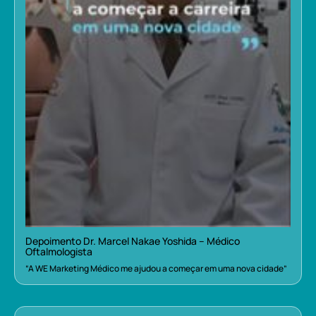
Depoimento Dr. Marcel Nakae Yoshida – Médico
Oftalmologista
“A WE Marketing Médico me ajudou a começar em uma nova cidade”