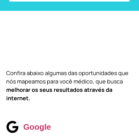
Confira abaixo algumas das oportunidades que
nós mapeamos para você médico, que busca
melhorar os seus resultados através da
internet.
Google