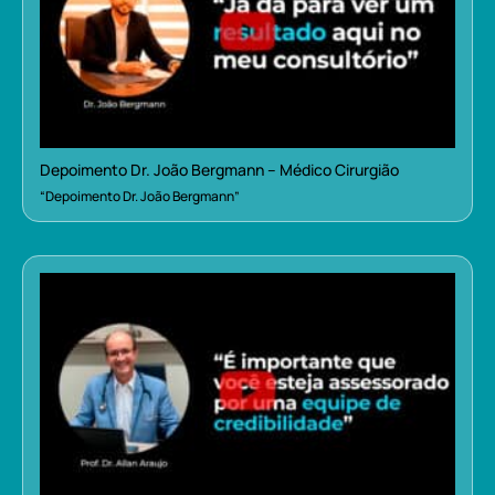
Depoimento Dr. João Bergmann – Médico Cirurgião
“Depoimento Dr. João Bergmann”