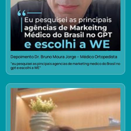
Depoimento Dr. Bruno Moura Jorge – Médico Ortopedista
“eu pesquisei as pincipais agencias de marketing medico do Brasil no
gpt e escolhi a WE”