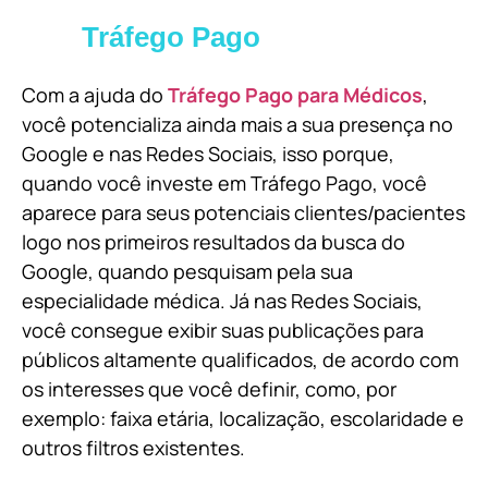
Tráfego Pago
Com a ajuda do
Tráfego Pago para Médicos
,
você potencializa ainda mais a sua presença no
Google e nas Redes Sociais, isso porque,
quando você investe em Tráfego Pago, você
aparece para seus potenciais clientes/pacientes
logo nos primeiros resultados da busca do
Google, quando pesquisam pela sua
especialidade médica. Já nas Redes Sociais,
você consegue exibir suas publicações para
públicos altamente qualificados, de acordo com
os interesses que você definir, como, por
exemplo: faixa etária, localização, escolaridade e
outros filtros existentes.