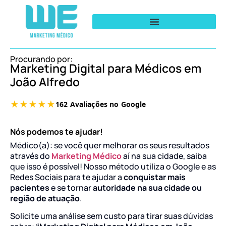
Procurando por:
Marketing Digital para Médicos em
João Alfredo
Nós podemos te ajudar!
Médico(a): se você quer melhorar os seus resultados
através do
Marketing Médico
aí na sua cidade, saiba
que isso é possível! Nosso método utiliza o Google e as
Redes Sociais para te ajudar a
conquistar mais
pacientes
e se tornar
autoridade na sua cidade ou
região de atuação
.
Solicite uma análise sem custo para tirar suas dúvidas