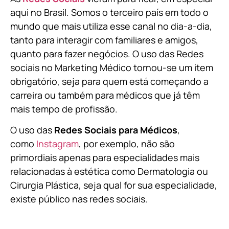
aqui no Brasil. Somos o terceiro país em todo o
mundo que mais utiliza esse canal no dia-a-dia,
tanto para interagir com familiares e amigos,
quanto para fazer negócios. O uso das Redes
sociais no Marketing Médico tornou-se um item
obrigatório, seja para quem está começando a
carreira ou também para médicos que já têm
mais tempo de profissão.
O uso das
Redes Sociais para Médicos
,
como
Instagram
, por exemplo, não são
primordiais apenas para especialidades mais
relacionadas à estética como Dermatologia ou
Cirurgia Plástica, s
eja qual for sua especialidade,
existe público nas redes sociais.