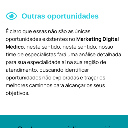
Outras oportunidades
É claro que essas não são as únicas
oportunidades existentes no
Marketing Digital
Médico
; neste sentido, neste sentido, nosso
time de especialistas fará uma análise detalhada
para sua especialidade aí na sua região de
atendimento, buscando identificar
oportunidades não exploradas e traçar os
melhores caminhos para alcançar os seus
objetivos.