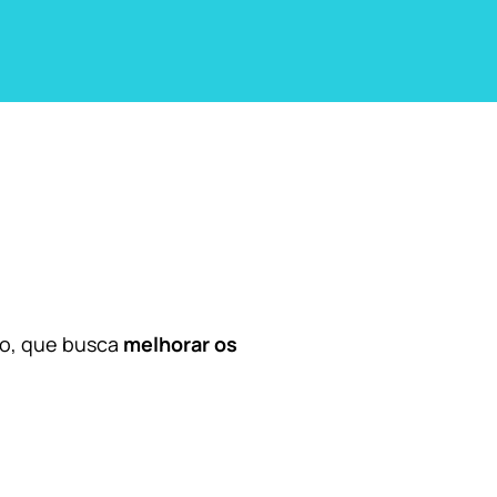
co, que busca
melhorar os