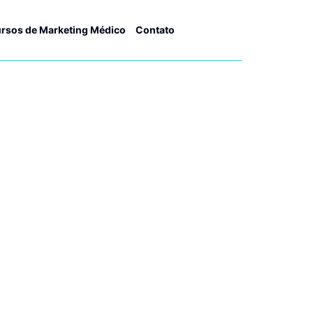
rsos de Marketing Médico
Contato