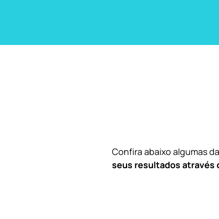
Confira abaixo algumas 
seus resultados através 