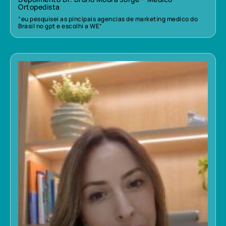
Ortopedista
“eu pesquisei as pincipais agencias de marketing medico do
Brasil no gpt e escolhi a WE”