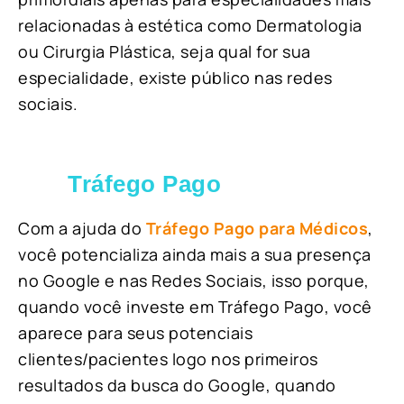
relacionadas à estética como Dermatologia
ou Cirurgia Plástica, s
eja qual for sua
especialidade, existe público nas redes
sociais.
Tráfego Pago
Com a ajuda do
Tráfego Pago para Médicos
,
você potencializa ainda mais a sua presença
no Google e nas Redes Sociais, isso porque,
quando você investe em Tráfego Pago, você
aparece para seus potenciais
clientes/pacientes logo nos primeiros
resultados da busca do Google, quando