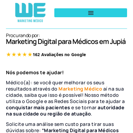
Procurando por:
Marketing Digital para Médicos em Jupiá
Nós podemos te ajudar!
Médico(a): se você quer melhorar os seus
resultados através do
Marketing Médico
aí na sua
cidade, saiba que isso é possível! Nosso método
utiliza o Google e as Redes Sociais para te ajudar a
conquistar mais pacientes
e se tornar
autoridade
na sua cidade ou região de atuação
.
Solicite uma análise sem custo para tirar suas
dúvidas sobre:
“Marketing Digital para Médicos