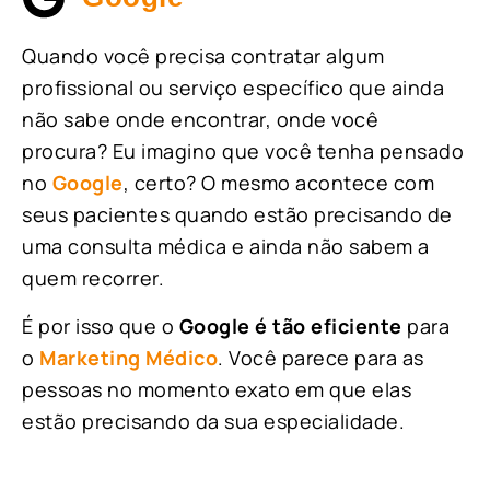
Quando você precisa contratar algum
profissional ou serviço específico que ainda
não sabe onde encontrar, onde você
procura? Eu imagino que você tenha pensado
no
Google
, certo? O mesmo acontece com
seus pacientes quando estão precisando de
uma consulta médica e ainda não sabem a
quem recorrer.
É por isso que o
Google é tão eficiente
para
o
Marketing Médico
. Você parece para as
pessoas no momento exato em que elas
estão precisando da sua especialidade.