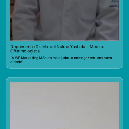
Depoimento Dr. Marcel Nakae Yoshida – Médico
Oftalmologista
“A WE Marketing Médico me ajudou a começar em uma nova
cidade”