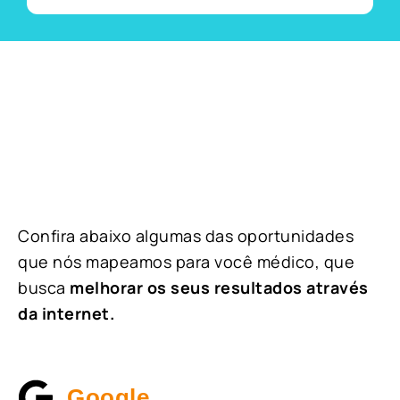
Confira abaixo algumas das oportunidades
que nós mapeamos para você médico, que
busca
melhorar os seus resultados através
da internet.
Google