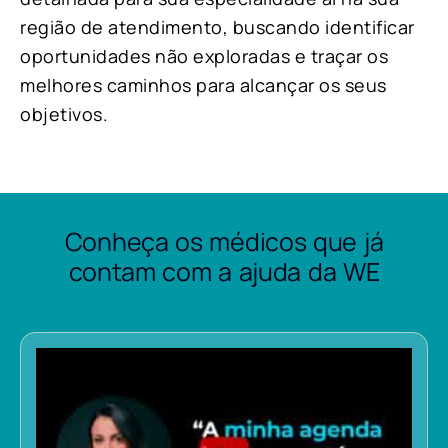
região de atendimento, buscando identificar
oportunidades não exploradas e traçar os
melhores caminhos para alcançar os seus
objetivos.
Conheça os médicos que já
contam com a ajuda da WE