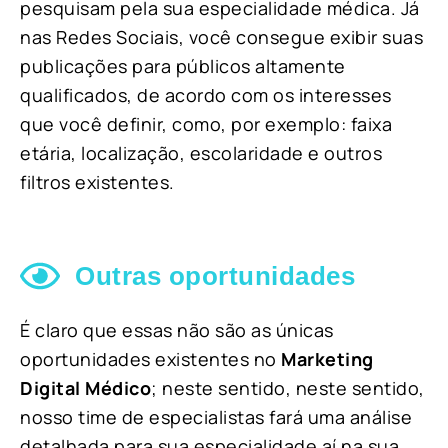
pesquisam pela sua especialidade médica. Já
nas Redes Sociais, você consegue exibir suas
publicações para públicos altamente
qualificados, de acordo com os interesses
que você definir, como, por exemplo: faixa
etária, localização, escolaridade e outros
filtros existentes.
Outras oportunidades
É claro que essas não são as únicas
oportunidades existentes no
Marketing
Digital Médico
; neste sentido, neste sentido,
nosso time de especialistas fará uma análise
detalhada para sua especialidade aí na sua