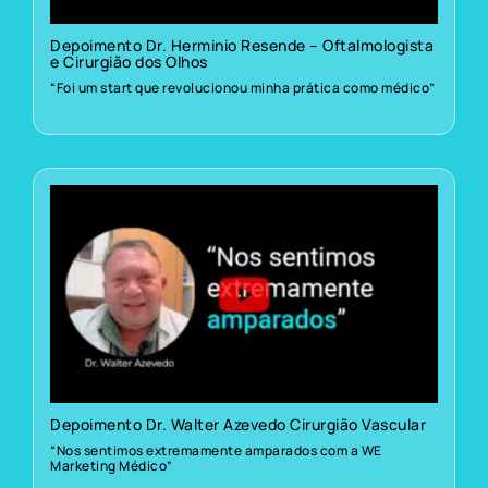
Depoimento Dr. Herminio Resende – Oftalmologista
e Cirurgião dos Olhos
“Foi um start que revolucionou minha prática como médico”
Depoimento Dr. Walter Azevedo Cirurgião Vascular
“Nos sentimos extremamente amparados com a WE
Marketing Médico”