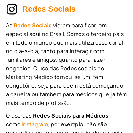
Redes Sociais
As
Redes Sociais
vieram para ficar, em
especial aqui no Brasil. Somos o terceiro país
em todo o mundo que mais utiliza esse canal
no dia-a-dia, tanto para interagir com
familiares e amigos, quanto para fazer
negócios. O uso das Redes sociais no
Marketing Médico tornou-se um item
obrigatório, seja para quem está começando
a carreira ou também para médicos que já têm
mais tempo de profissão.
O uso das
Redes Sociais para Médicos
,
como
Instagram
, por exemplo, não são
primordiais apenas para especialidades mais