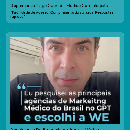
Depoimento Tiago Guerini – Médico Cardiologista
“Facilidade de Acesso. Cumprimento dos prazos. Respostas
rápidas.”
Depoimento Dr. Bruno Moura Jorge – Médico