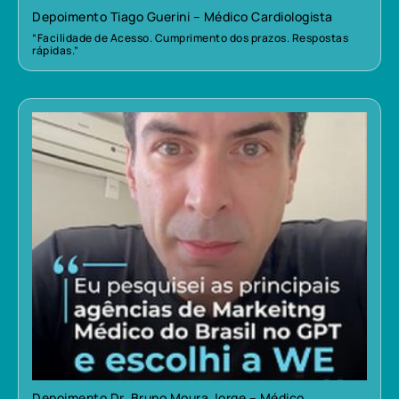
Depoimento Tiago Guerini – Médico Cardiologista
“Facilidade de Acesso. Cumprimento dos prazos. Respostas
rápidas.”
Depoimento Dr. Bruno Moura Jorge – Médico