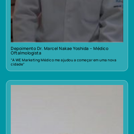
Depoimento Dr. Marcel Nakae Yoshida – Médico
Oftalmologista
“A WE Marketing Médico me ajudou a começar em uma nova
cidade”