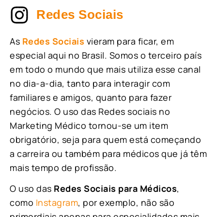
Redes Sociais
As
Redes Sociais
vieram para ficar, em
especial aqui no Brasil. Somos o terceiro país
em todo o mundo que mais utiliza esse canal
no dia-a-dia, tanto para interagir com
familiares e amigos, quanto para fazer
negócios. O uso das Redes sociais no
Marketing Médico tornou-se um item
obrigatório, seja para quem está começando
a carreira ou também para médicos que já têm
mais tempo de profissão.
O uso das
Redes Sociais para Médicos
,
como
Instagram
, por exemplo, não são
primordiais apenas para especialidades mais