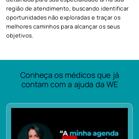
região de atendimento, buscando identificar
oportunidades não exploradas e traçar os
melhores caminhos para alcançar os seus
objetivos.
Conheça os médicos que já
contam com a ajuda da WE