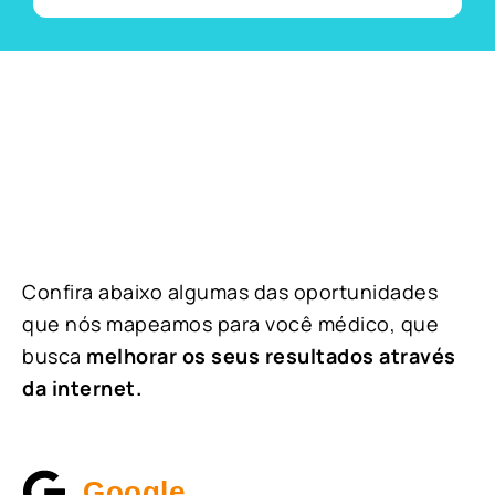
Confira abaixo algumas das oportunidades
que nós mapeamos para você médico, que
busca
melhorar os seus resultados através
da internet.
Google