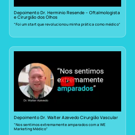
Depoimento Dr. Herminio Resende – Oftalmologista
e Cirurgião dos Olhos
“Foi um start que revolucionou minha prática como médico”
Depoimento Dr. Walter Azevedo Cirurgião Vascular
“Nos sentimos extremamente amparados com a WE
Marketing Médico”