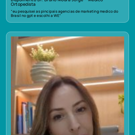
Ortopedista
“eu pesquisei as pincipais agencias de marketing medico do
Brasil no gpt e escolhi a WE”