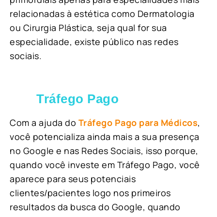
relacionadas à estética como Dermatologia
ou Cirurgia Plástica, s
eja qual for sua
especialidade, existe público nas redes
sociais.
Tráfego Pago
Com a ajuda do
Tráfego Pago para Médicos
,
você potencializa ainda mais a sua presença
no Google e nas Redes Sociais, isso porque,
quando você investe em Tráfego Pago, você
aparece para seus potenciais
clientes/pacientes logo nos primeiros
resultados da busca do Google, quando