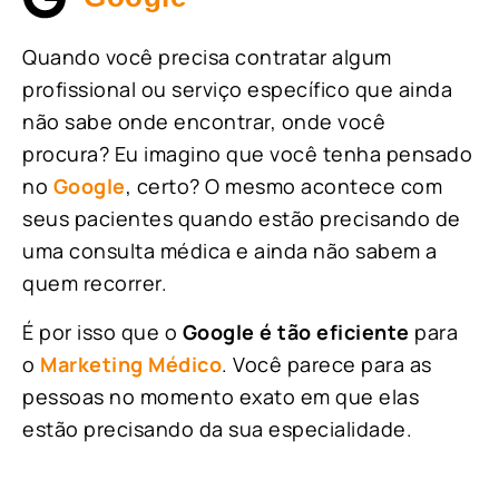
Quando você precisa contratar algum
profissional ou serviço específico que ainda
não sabe onde encontrar, onde você
procura? Eu imagino que você tenha pensado
no
Google
, certo? O mesmo acontece com
seus pacientes quando estão precisando de
uma consulta médica e ainda não sabem a
quem recorrer.
É por isso que o
Google é tão eficiente
para
o
Marketing Médico
. Você parece para as
pessoas no momento exato em que elas
estão precisando da sua especialidade.