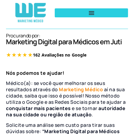
Procurando por:
Marketing Digital para Médicos em Juti
Nós podemos te ajudar!
Médico(a): se você quer melhorar os seus
resultados através do
Marketing Médico
aí na sua
cidade, saiba que isso é possível! Nosso método
utiliza o Google e as Redes Sociais para te ajudar a
conquistar mais pacientes
e se tornar
autoridade
na sua cidade ou região de atuação
.
Solicite uma análise sem custo para tirar suas
dúvidas sobre:
“Marketing Digital para Médicos