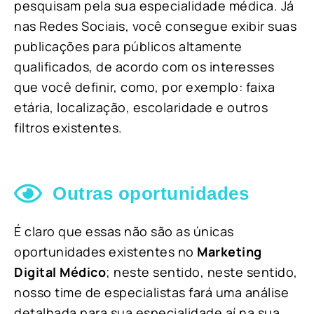
pesquisam pela sua especialidade médica. Já
nas Redes Sociais, você consegue exibir suas
publicações para públicos altamente
qualificados, de acordo com os interesses
que você definir, como, por exemplo: faixa
etária, localização, escolaridade e outros
filtros existentes.
Outras oportunidades
É claro que essas não são as únicas
oportunidades existentes no
Marketing
Digital Médico
; neste sentido, neste sentido,
nosso time de especialistas fará uma análise
detalhada para sua especialidade aí na sua