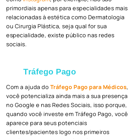
primordiais apenas para especialidades mais
relacionadas à estética como Dermatologia
ou Cirurgia Plástica, s
eja qual for sua
especialidade, existe público nas redes
sociais.
Tráfego Pago
Com a ajuda do
Tráfego Pago para Médicos
,
você potencializa ainda mais a sua presença
no Google e nas Redes Sociais, isso porque,
quando você investe em Tráfego Pago, você
aparece para seus potenciais
clientes/pacientes logo nos primeiros