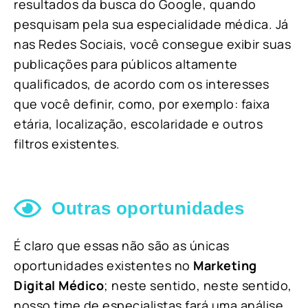
resultados da busca do Google, quando
pesquisam pela sua especialidade médica. Já
nas Redes Sociais, você consegue exibir suas
publicações para públicos altamente
qualificados, de acordo com os interesses
que você definir, como, por exemplo: faixa
etária, localização, escolaridade e outros
filtros existentes.
Outras oportunidades
É claro que essas não são as únicas
oportunidades existentes no
Marketing
Digital Médico
; neste sentido, neste sentido,
nosso time de especialistas fará uma análise