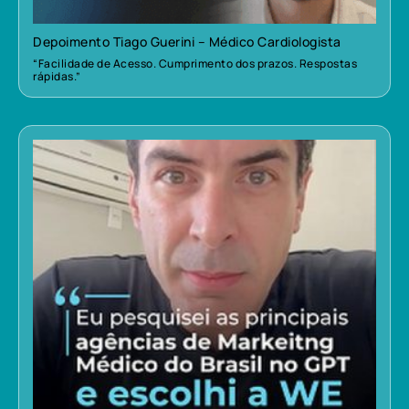
Depoimento Tiago Guerini – Médico Cardiologista
“Facilidade de Acesso. Cumprimento dos prazos. Respostas
rápidas.”