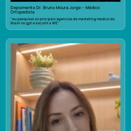
Depoimento Dr. Bruno Moura Jorge – Médico
Ortopedista
“eu pesquisei as pincipais agencias de marketing medico do
Brasil no gpt e escolhi a WE”