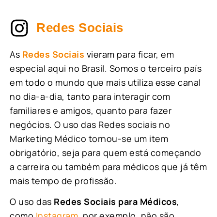
Redes Sociais
As
Redes Sociais
vieram para ficar, em
especial aqui no Brasil. Somos o terceiro país
em todo o mundo que mais utiliza esse canal
no dia-a-dia, tanto para interagir com
familiares e amigos, quanto para fazer
negócios. O uso das Redes sociais no
Marketing Médico tornou-se um item
obrigatório, seja para quem está começando
a carreira ou também para médicos que já têm
mais tempo de profissão.
O uso das
Redes Sociais para Médicos
,
como
Instagram
, por exemplo, não são