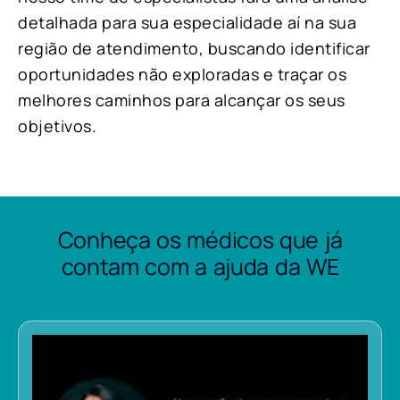
detalhada para sua especialidade aí na sua
região de atendimento, buscando identificar
oportunidades não exploradas e traçar os
melhores caminhos para alcançar os seus
objetivos.
Conheça os médicos que já
contam com a ajuda da WE