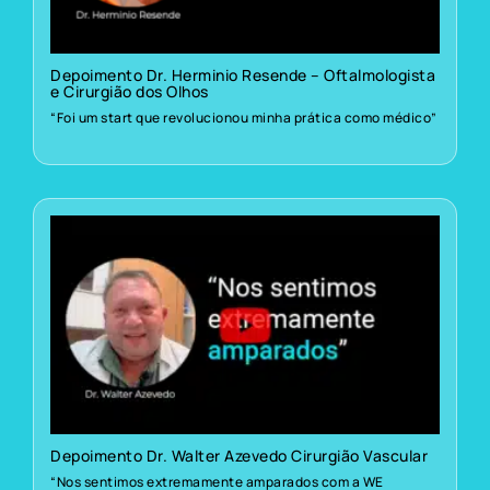
Depoimento Dr. Herminio Resende – Oftalmologista
e Cirurgião dos Olhos
“Foi um start que revolucionou minha prática como médico”
Depoimento Dr. Walter Azevedo Cirurgião Vascular
“Nos sentimos extremamente amparados com a WE