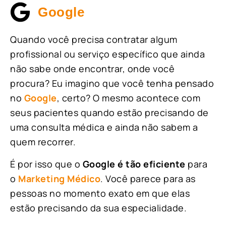
Google
Quando você precisa contratar algum
profissional ou serviço específico que ainda
não sabe onde encontrar, onde você
procura? Eu imagino que você tenha pensado
no
Google
, certo? O mesmo acontece com
seus pacientes quando estão precisando de
uma consulta médica e ainda não sabem a
quem recorrer.
É por isso que o
Google é tão eficiente
para
o
Marketing Médico
. Você parece para as
pessoas no momento exato em que elas
estão precisando da sua especialidade.