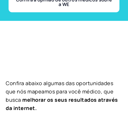
a WE
Confira abaixo algumas das oportunidades
que nós mapeamos para você médico, que
busca
melhorar os seus resultados através
da internet.