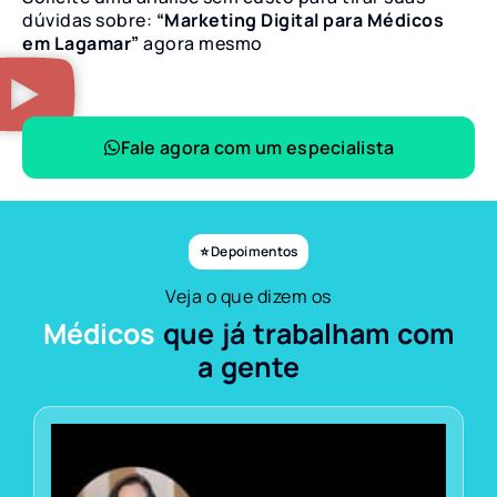
dúvidas sobre:
“Marketing Digital para Médicos
em Lagamar”
agora mesmo
Fale agora com um especialista
⭐ Depoimentos
Veja o que dizem os
Médicos
que já trabalham com
a gente